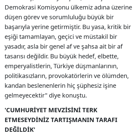
Demokrasi Komisyonu ülkemiz adına üzerine
düşen görev ve sorumluluğu büyük bir
başarıyla yerine getirmiştir. Bu yasa, kritik bir
eşiği tamamlayan, geçici ve müstakil bir
yasadır, asla bir genel af ve şahsa ait bir af
tasarısı değildir. Bu büyük hedef, elbette,
emperyalistlerin, Türkiye düşmanlarının,
politikasızların, provokatörlerin ve ölümden,
kandan beslenenlerin hiç şüphesiz işine
gelmeyecektir" diye konuştu.
'CUMHURİYET MEVZİSİNİ TERK
ETMESEYDİNİZ TARTIŞMANIN TARAFI
DEĞİLDİK'