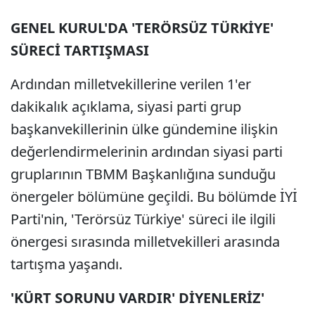
GENEL KURUL'DA 'TERÖRSÜZ TÜRKİYE'
SÜRECİ TARTIŞMASI
Ardından milletvekillerine verilen 1'er
dakikalık açıklama, siyasi parti grup
başkanvekillerinin ülke gündemine ilişkin
değerlendirmelerinin ardından siyasi parti
gruplarının TBMM Başkanlığına sunduğu
önergeler bölümüne geçildi. Bu bölümde İYİ
Parti'nin, 'Terörsüz Türkiye' süreci ile ilgili
önergesi sırasında milletvekilleri arasında
tartışma yaşandı.
'KÜRT SORUNU VARDIR' DİYENLERİZ'