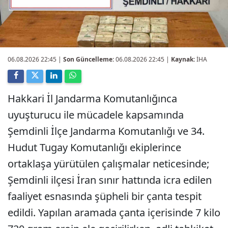
06.08.2026 22:45
|
Son Güncelleme:
06.08.2026 22:45 |
Kaynak:
İHA
Hakkari İl Jandarma Komutanlığınca
uyuşturucu ile mücadele kapsamında
Şemdinli İlçe Jandarma Komutanlığı ve 34.
Hudut Tugay Komutanlığı ekiplerince
ortaklaşa yürütülen çalışmalar neticesinde;
Şemdinli ilçesi İran sınır hattında icra edilen
faaliyet esnasında şüpheli bir çanta tespit
edildi. Yapılan aramada çanta içerisinde 7 kilo