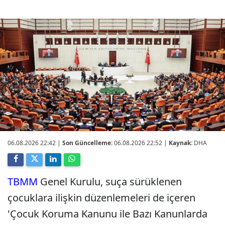
06.08.2026 22:42
|
Son Güncelleme:
06.08.2026 22:52 |
Kaynak:
DHA
TBMM
Genel Kurulu, suça sürüklenen
çocuklara ilişkin düzenlemeleri de içeren
'Çocuk Koruma Kanunu ile Bazı Kanunlarda