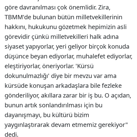
göre davranılması çok önemlidir. Zira,
TBMM'de bulunan bütün milletvekillerinin
hakkını, hukukunu gözetmek hepimizin asli
görevidir çünkü milletvekilleri halk adına
siyaset yapıyorlar, yeri geliyor birçok konuda
düşünce beyan ediyorlar, muhalefet ediyorlar,
eleştiriyorlar, öneriyorlar. 'Kürsü
dokunulmazlığı' diye bir mevzu var ama
kürsüde konuşan arkadaşlara bile fezleke
gönderiliyor, akıllara zarar bir iş bu. O açıdan,
bunun artık sonlandırılması için bu
dayanışmayı, bu kültürü bizim
yaygınlaştırarak devam etmemiz gerekiyor"
dedi.