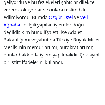
geliyordu ve bu fezlekeleri şahıslar dilekçe
vererek okuyorlar ve onlara teslim bile
edilmiyordu. Burada
Özgür Özel
ve
Veli
Ağbaba
ile ilgili yapılan işlemler doğru
değildir. Kim bunu ifşa etti ise Adalet
Bakanlığı mı veyahut da Türkiye Büyük Millet
Meclisi’nin memurları mı, bürokratları mı;
bunlar hakkında işlem yapılmalıdır. Çok ayıplı
bir iştir" ifadelerini kullandı.