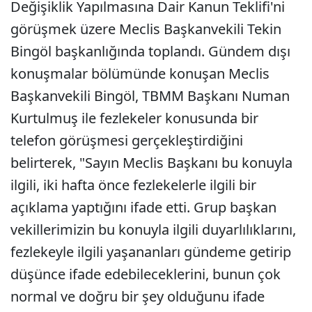
Değişiklik Yapılmasına Dair Kanun Teklifi'ni
görüşmek üzere Meclis Başkanvekili Tekin
Bingöl başkanlığında toplandı. Gündem dışı
konuşmalar bölümünde konuşan Meclis
Başkanvekili Bingöl, TBMM Başkanı Numan
Kurtulmuş ile fezlekeler konusunda bir
telefon görüşmesi gerçekleştirdiğini
belirterek, "Sayın Meclis Başkanı bu konuyla
ilgili, iki hafta önce fezlekelerle ilgili bir
açıklama yaptığını ifade etti. Grup başkan
vekillerimizin bu konuyla ilgili duyarlılıklarını,
fezlekeyle ilgili yaşananları gündeme getirip
düşünce ifade edebileceklerini, bunun çok
normal ve doğru bir şey olduğunu ifade