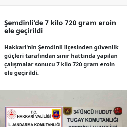
Şemdinli'de 7 kilo 720 gram eroin
ele geçirildi
Hakkari'nin Şemdinli ilçesinden güvenlik
güçleri tarafından sınır hattında yapılan
çalışmalar sonucu 7 kilo 720 gram eroin
ele geçirildi.