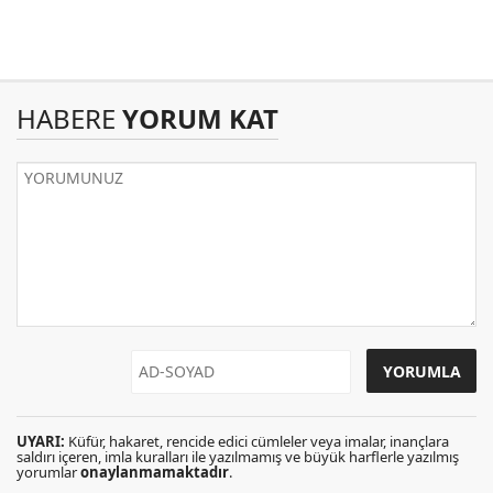
HABERE
YORUM KAT
UYARI:
Küfür, hakaret, rencide edici cümleler veya imalar, inançlara
saldırı içeren, imla kuralları ile yazılmamış ve büyük harflerle yazılmış
yorumlar
onaylanmamaktadır
.