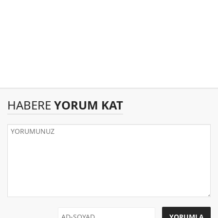
HABERE
YORUM KAT