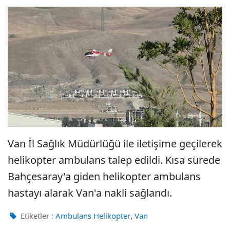
Van İl Sağlık Müdürlüğü ile iletişime geçilerek
helikopter ambulans talep edildi. Kısa sürede
Bahçesaray'a giden helikopter ambulans
hastayı alarak Van'a nakli sağlandı.
,
Etiketler :
Ambulans Helikopter
Van