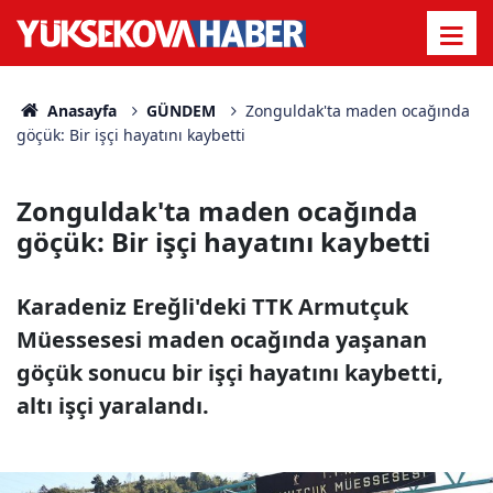
Anasayfa
GÜNDEM
Zonguldak'ta maden ocağında
göçük: Bir işçi hayatını kaybetti
Zonguldak'ta maden ocağında
göçük: Bir işçi hayatını kaybetti
Karadeniz Ereğli'deki TTK Armutçuk
Müessesesi maden ocağında yaşanan
göçük sonucu bir işçi hayatını kaybetti,
altı işçi yaralandı.