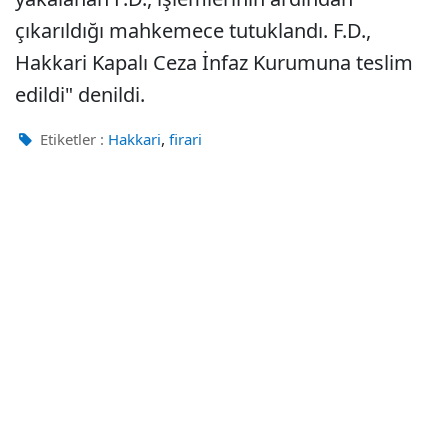
çıkarıldığı mahkemece tutuklandı. F.D.,
Hakkari Kapalı Ceza İnfaz Kurumuna teslim
edildi" denildi.
,
Etiketler :
Hakkari
firari