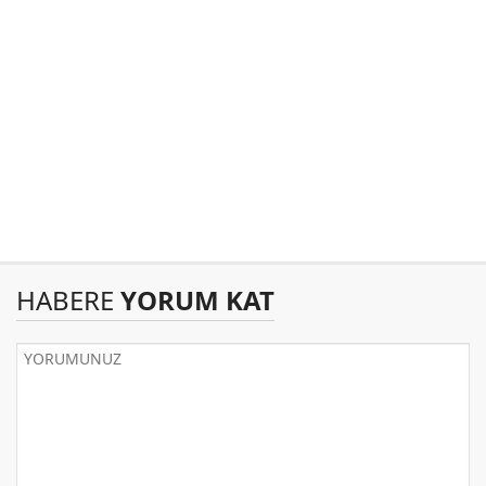
HABERE
YORUM KAT