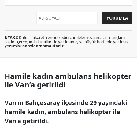
UYARI:
Küfür, hakaret, rencide edici cümleler veya imalar, inançlara
saldırı içeren, imla kuralları ile yazılmamış ve büyük harflerle yazılmış
yorumlar
onaylanmamaktadır
.
Hamile kadın ambulans helikopter
ile Van’a getirildi
Van'ın Bahçesaray ilçesinde 29 yaşındaki
hamile kadın, ambulans helikopter ile
Van'a getirildi.