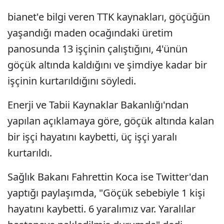
bianet'e bilgi veren TTK kaynakları, göçüğün
yaşandığı maden ocağındaki üretim
panosunda 13 işçinin çalıştığını, 4'ünün
göçük altında kaldığını ve şimdiye kadar bir
işçinin kurtarıldığını söyledi.
Enerji ve Tabii Kaynaklar Bakanlığı'ndan
yapılan açıklamaya göre, göçük altında kalan
bir işçi hayatını kaybetti, üç işçi yaralı
kurtarıldı.
Sağlık Bakanı Fahrettin Koca ise Twitter'dan
yaptığı paylaşımda, "Göçük sebebiyle 1 kişi
hayatını kaybetti. 6 yaralımız var. Yaralılar