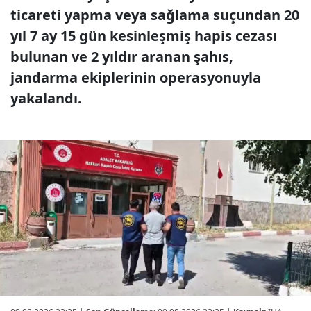
ticareti yapma veya sağlama suçundan 20
yıl 7 ay 15 gün kesinleşmiş hapis cezası
bulunan ve 2 yıldır aranan şahıs,
jandarma ekiplerinin operasyonuyla
yakalandı.