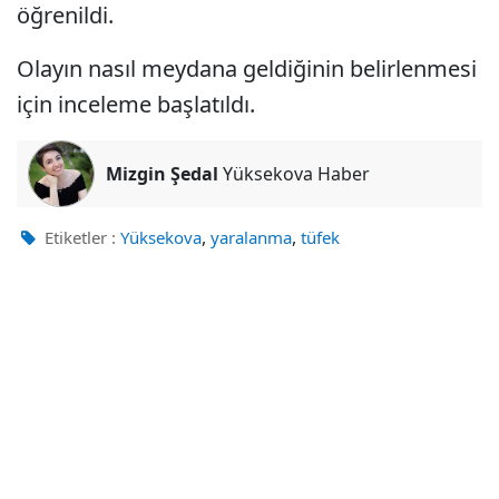
öğrenildi.
Olayın nasıl meydana geldiğinin belirlenmesi
için inceleme başlatıldı.
Mizgin Şedal
Yüksekova Haber
,
,
Etiketler :
Yüksekova
yaralanma
tüfek