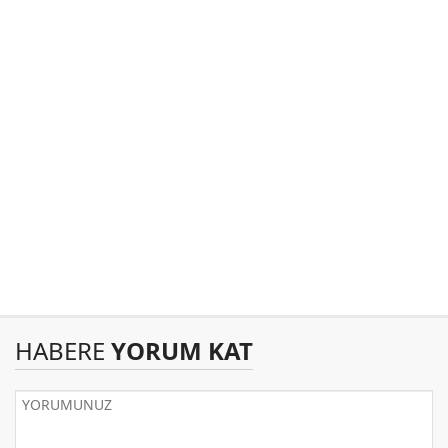
HABERE
YORUM KAT