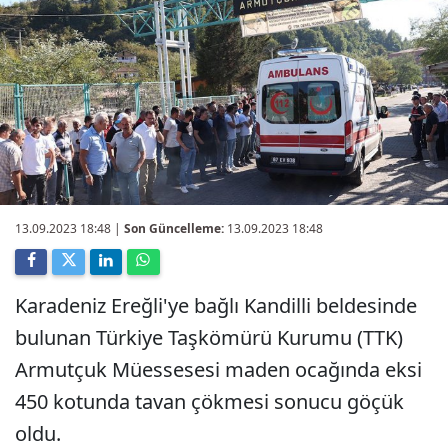
13.09.2023 18:48
|
Son Güncelleme:
13.09.2023 18:48
Karadeniz Ereğli'ye bağlı Kandilli beldesinde
bulunan Türkiye Taşkömürü Kurumu (TTK)
Armutçuk Müessesesi maden ocağında eksi
450 kotunda tavan çökmesi sonucu göçük
oldu.