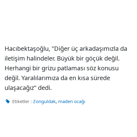
Hacıbektaşoğlu, "Diğer üç arkadaşımızla da
iletişim halindeler. Büyük bir göçük değil.
Herhangi bir grizu patlaması söz konusu
değil. Yaralılarımıza da en kısa sürede
ulaşacağız" dedi.
,
Etiketler :
Zonguldak
maden ocağı