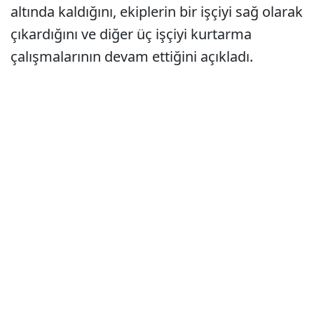
altında kaldığını, ekiplerin bir işçiyi sağ olarak
çıkardığını ve diğer üç işçiyi kurtarma
çalışmalarının devam ettiğini açıkladı.