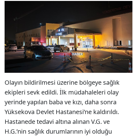
Olayın bildirilmesi üzerine bölgeye sağlık
ekipleri sevk edildi. İlk müdahaleleri olay
yerinde yapılan baba ve kızı, daha sonra
Yüksekova Devlet Hastanesi’ne kaldırıldı.
Hastanede tedavi altına alınan V.G. ve
H.G.’nin sağlık durumlarının iyi olduğu