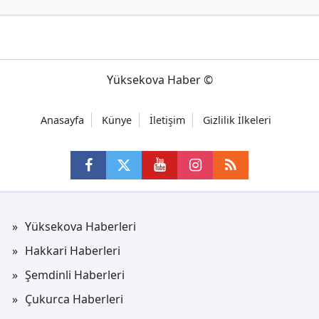
Yüksekova Haber ©
Anasayfa
Künye
İletişim
Gizlilik İlkeleri
Yüksekova Haberleri
Hakkari Haberleri
Şemdinli Haberleri
Çukurca Haberleri