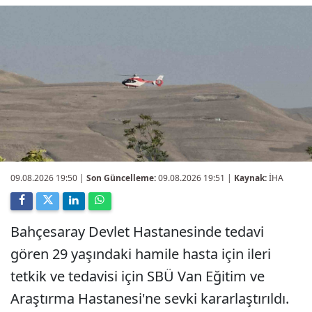
09.08.2026 19:50
|
Son Güncelleme:
09.08.2026 19:51 |
Kaynak:
İHA
Bahçesaray Devlet Hastanesinde tedavi
gören 29 yaşındaki hamile hasta için ileri
tetkik ve tedavisi için SBÜ Van Eğitim ve
Araştırma Hastanesi'ne sevki kararlaştırıldı.