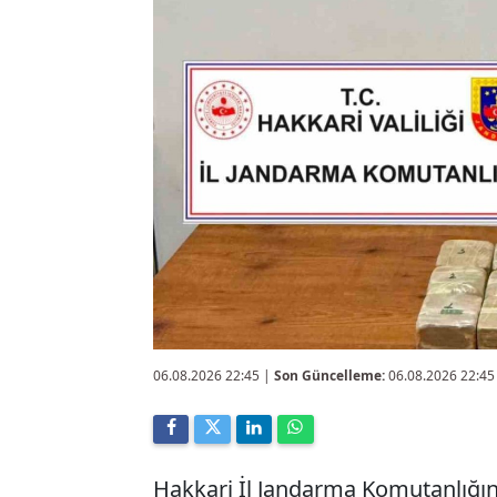
06.08.2026 22:45
|
Son Güncelleme:
06.08.2026 22:45
Hakkari İl Jandarma Komutanlığı