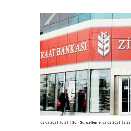
03.03.2021 10:21
|
Son Güncelleme:
03.03.2021 13:23