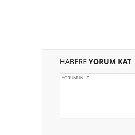
HABERE
YORUM KAT