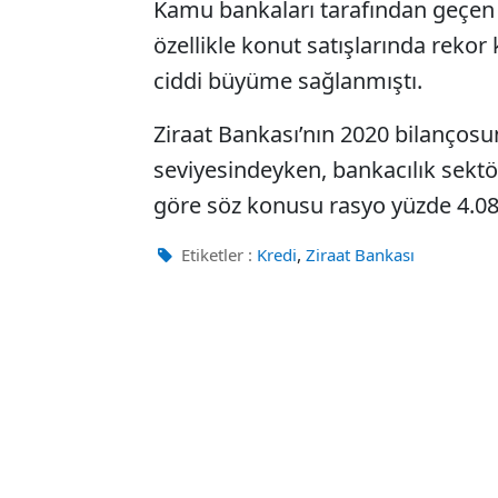
Kamu bankaları tarafından geçen 
özellikle konut satışlarında rekor k
ciddi büyüme sağlanmıştı.
Ziraat Bankası’nın 2020 bilançosu
seviyesindeyken, bankacılık sekt
göre söz konusu rasyo yüzde 4.08
,
Etiketler :
Kredi
Ziraat Bankası