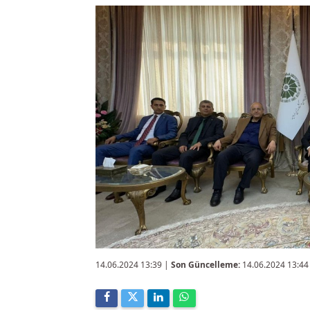
14.06.2024 13:39
|
Son Güncelleme:
14.06.2024 13:44