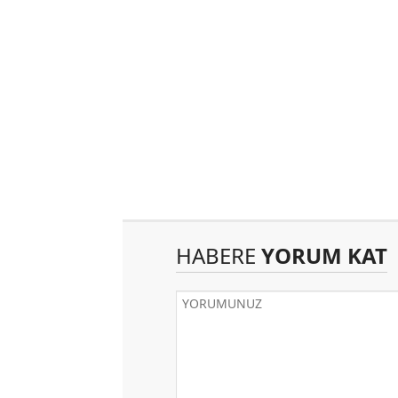
HABERE
YORUM KAT