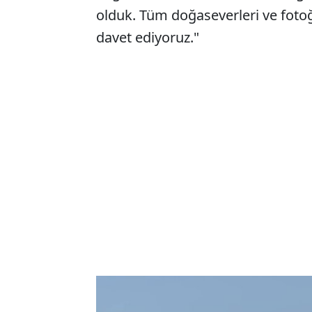
olduk. Tüm doğaseverleri ve foto
davet ediyoruz."