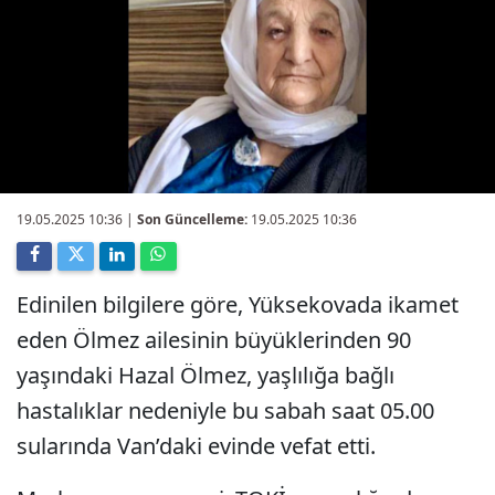
19.05.2025 10:36
|
Son Güncelleme:
19.05.2025 10:36
Edinilen bilgilere göre, Yüksekovada ikamet
eden Ölmez ailesinin büyüklerinden 90
yaşındaki Hazal Ölmez, yaşlılığa bağlı
hastalıklar nedeniyle bu sabah saat 05.00
sularında Van’daki evinde vefat etti.