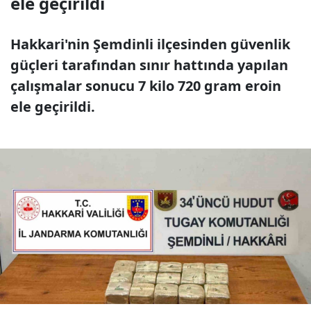
ele geçirildi
Hakkari'nin Şemdinli ilçesinden güvenlik
güçleri tarafından sınır hattında yapılan
çalışmalar sonucu 7 kilo 720 gram eroin
ele geçirildi.