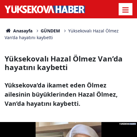
Anasayfa
GÜNDEM
Yüksekovalı Hazal Ölmez
Van’da hayatını kaybetti
Yüksekovalı Hazal Ölmez Van’da
hayatını kaybetti
Yüksekova’da ikamet eden Ölmez
ailesinin büyüklerinden Hazal Ölmez,
Van’da hayatını kaybetti.