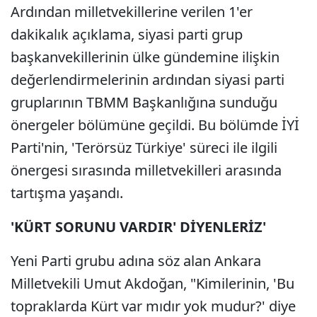
Ardından milletvekillerine verilen 1'er
dakikalık açıklama, siyasi parti grup
başkanvekillerinin ülke gündemine ilişkin
değerlendirmelerinin ardından siyasi parti
gruplarının TBMM Başkanlığına sunduğu
önergeler bölümüne geçildi. Bu bölümde İYİ
Parti'nin, 'Terörsüz Türkiye' süreci ile ilgili
önergesi sırasında milletvekilleri arasında
tartışma yaşandı.
'KÜRT SORUNU VARDIR' DİYENLERİZ'
Yeni Parti grubu adına söz alan Ankara
Milletvekili Umut Akdoğan, "Kimilerinin, 'Bu
topraklarda Kürt var mıdır yok mudur?' diye