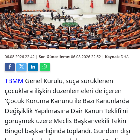
06.08.2026 22:42
|
Son Güncelleme:
06.08.2026 22:52 |
Kaynak:
DHA
TBMM
Genel Kurulu, suça sürüklenen
çocuklara ilişkin düzenlemeleri de içeren
'Çocuk Koruma Kanunu ile Bazı Kanunlarda
Değişiklik Yapılmasına Dair Kanun Teklifi'ni
görüşmek üzere Meclis Başkanvekili Tekin
Bingöl başkanlığında toplandı. Gündem dışı