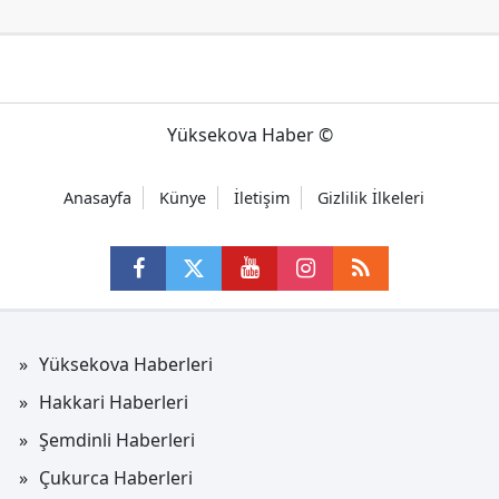
Yüksekova Haber ©
Anasayfa
Künye
İletişim
Gizlilik İlkeleri
Yüksekova Haberleri
Hakkari Haberleri
Şemdinli Haberleri
Çukurca Haberleri