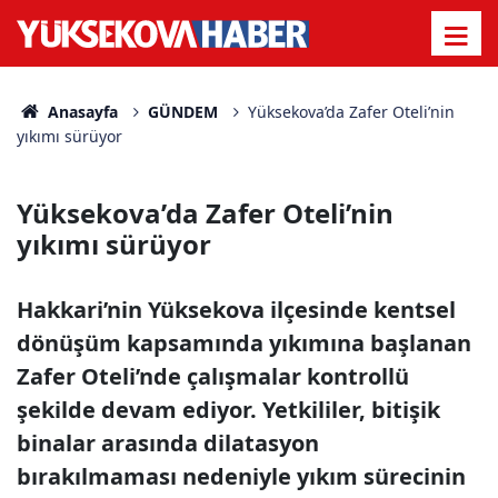
Anasayfa
GÜNDEM
Yüksekova’da Zafer Oteli’nin
yıkımı sürüyor
Yüksekova’da Zafer Oteli’nin
yıkımı sürüyor
Hakkari’nin Yüksekova ilçesinde kentsel
dönüşüm kapsamında yıkımına başlanan
Zafer Oteli’nde çalışmalar kontrollü
şekilde devam ediyor. Yetkililer, bitişik
binalar arasında dilatasyon
bırakılmaması nedeniyle yıkım sürecinin