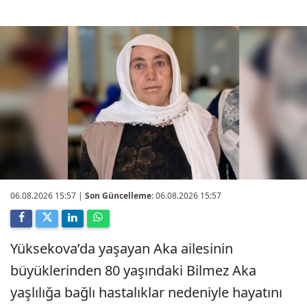
06.08.2026 15:57
|
Son Güncelleme:
06.08.2026 15:57
Yüksekova’da yaşayan Aka ailesinin
büyüklerinden 80 yaşındaki Bilmez Aka
yaşlılığa bağlı hastalıklar nedeniyle hayatını