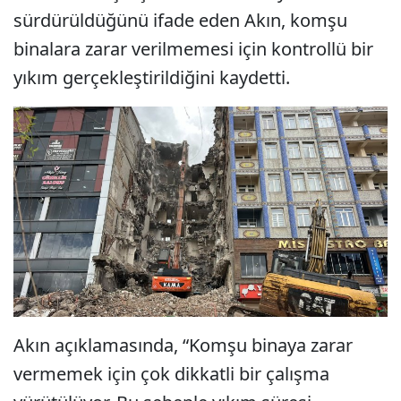
sürdürüldüğünü ifade eden Akın, komşu
binalara zarar verilmemesi için kontrollü bir
yıkım gerçekleştirildiğini kaydetti.
Akın açıklamasında, “Komşu binaya zarar
vermemek için çok dikkatli bir çalışma