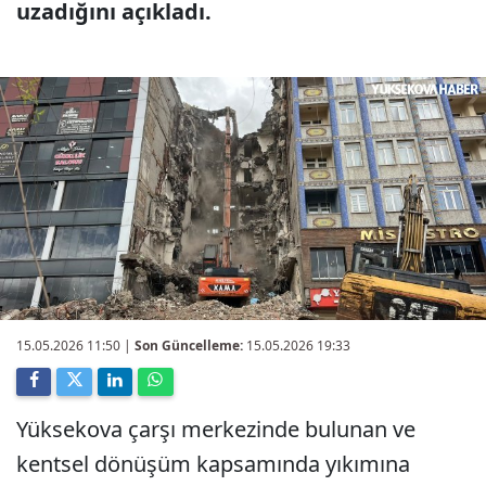
uzadığını açıkladı.
15.05.2026 11:50
|
Son Güncelleme:
15.05.2026 19:33
Yüksekova çarşı merkezinde bulunan ve
kentsel dönüşüm kapsamında yıkımına