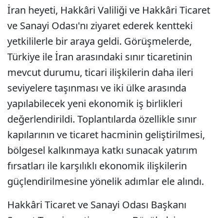
İran heyeti, Hakkâri Valiliği ve Hakkâri Ticaret
ve Sanayi Odası'nı ziyaret ederek kentteki
yetkililerle bir araya geldi. Görüşmelerde,
Türkiye ile İran arasındaki sınır ticaretinin
mevcut durumu, ticari ilişkilerin daha ileri
seviyelere taşınması ve iki ülke arasında
yapılabilecek yeni ekonomik iş birlikleri
değerlendirildi. Toplantılarda özellikle sınır
kapılarının ve ticaret hacminin geliştirilmesi,
bölgesel kalkınmaya katkı sunacak yatırım
fırsatları ile karşılıklı ekonomik ilişkilerin
güçlendirilmesine yönelik adımlar ele alındı.
Hakkâri Ticaret ve Sanayi Odası Başkanı