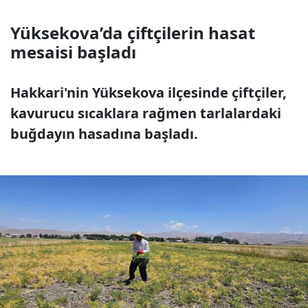
Yüksekova’da çiftçilerin hasat
mesaisi başladı
Hakkari'nin Yüksekova ilçesinde çiftçiler,
kavurucu sıcaklara rağmen tarlalardaki
buğdayın hasadına başladı.