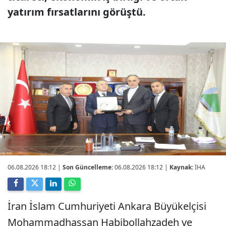
yatırım fırsatlarını görüştü.
06.08.2026 18:12
|
Son Güncelleme:
06.08.2026 18:12 |
Kaynak:
İHA
İran İslam Cumhuriyeti Ankara Büyükelçisi
Mohammadhassan Habibollahzadeh ve