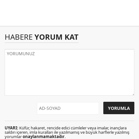
HABERE
YORUM KAT
UYARI:
Küfür, hakaret, rencide edici cümleler veya imalar, inançlara
saldırı içeren, imla kuralları ile yazılmamış ve büyük harflerle yazılmış
yorumlar
onaylanmamaktadır
.