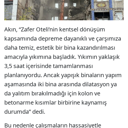
Akın, “Zafer Oteli’nin kentsel dönüşüm
kapsamında depreme dayanıklı ve çarşımıza
daha temiz, estetik bir bina kazandırılması
amacıyla yıkımına başladık. Yıkımın yaklaşık
3,5 saat içerisinde tamamlanması
planlanıyordu. Ancak yapışık binaların yapım
aşamasında iki bina arasında dilatasyon ya
da yalıtım bırakılmadığı için kolon ve
betonarme kısımlar birbirine kaynamış
durumda” dedi.
Bu nedenle çalışmaların hassasiyetle