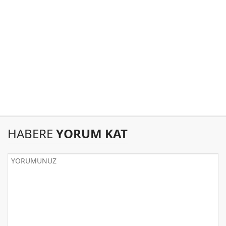
HABERE
YORUM KAT