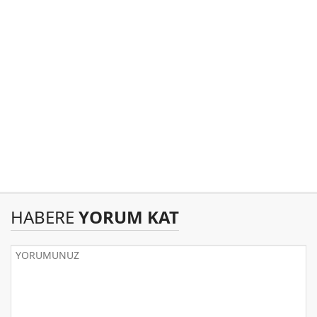
HABERE
YORUM KAT