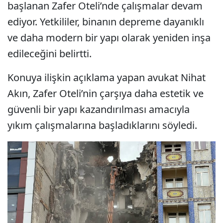
başlanan Zafer Oteli’nde çalışmalar devam
ediyor. Yetkililer, binanın depreme dayanıklı
ve daha modern bir yapı olarak yeniden inşa
edileceğini belirtti.
Konuya ilişkin açıklama yapan avukat Nihat
Akın, Zafer Oteli’nin çarşıya daha estetik ve
güvenli bir yapı kazandırılması amacıyla
yıkım çalışmalarına başladıklarını söyledi.