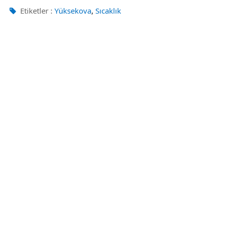
,
Etiketler :
Yüksekova
Sıcaklık