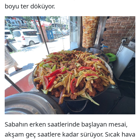
boyu ter döküyor.
Sabahın erken saatlerinde başlayan mesai,
akşam geç saatlere kadar sürüyor. Sıcak hava