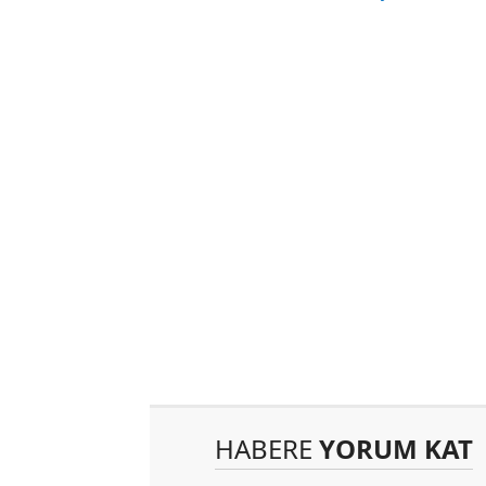
HABERE
YORUM KAT