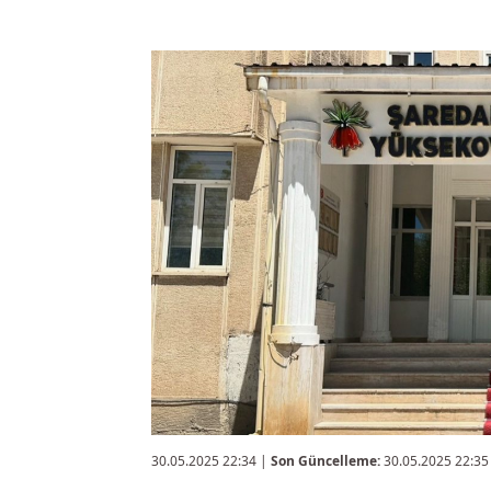
30.05.2025 22:34
|
Son Güncelleme:
30.05.2025 22:35