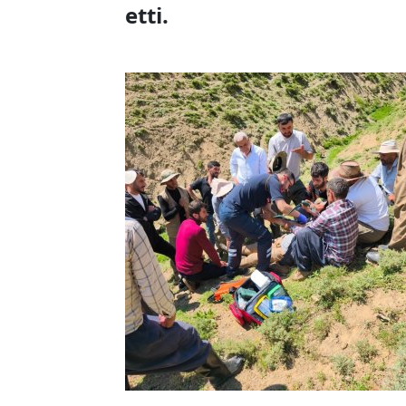
etti.