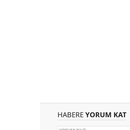
HABERE
YORUM KAT