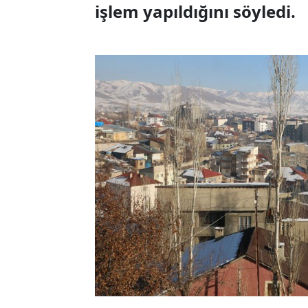
işlem yapıldığını söyledi.