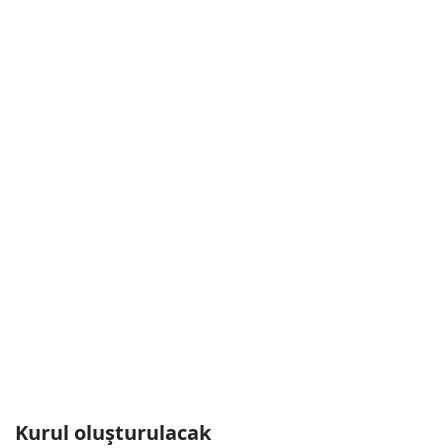
Kurul oluşturulacak