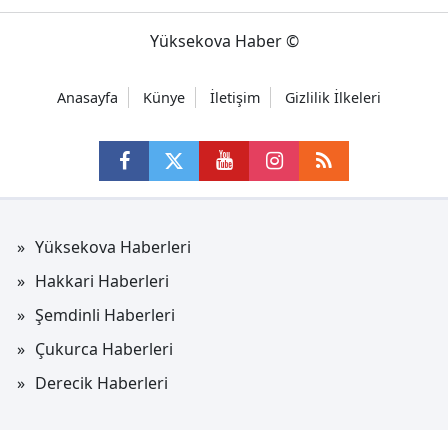
Yüksekova Haber ©
Anasayfa
Künye
İletişim
Gizlilik İlkeleri
Yüksekova Haberleri
Hakkari Haberleri
Şemdinli Haberleri
Çukurca Haberleri
Derecik Haberleri