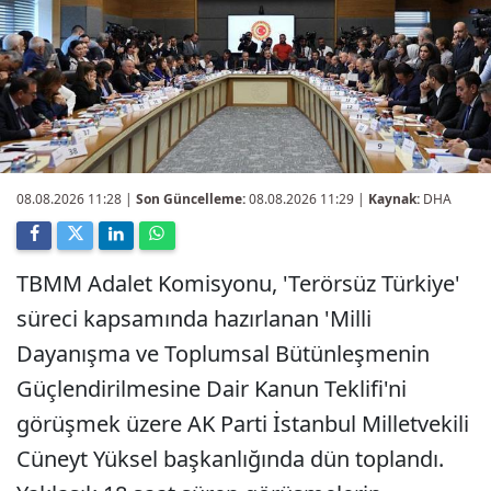
08.08.2026 11:28
|
Son Güncelleme:
08.08.2026 11:29 |
Kaynak:
DHA
TBMM Adalet Komisyonu, 'Terörsüz Türkiye'
süreci kapsamında hazırlanan 'Milli
Dayanışma ve Toplumsal Bütünleşmenin
Güçlendirilmesine Dair Kanun Teklifi'ni
görüşmek üzere AK Parti İstanbul Milletvekili
Cüneyt Yüksel başkanlığında dün toplandı.