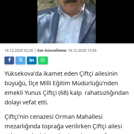
16.12.2020 02:26
|
Son Güncelleme:
16.12.2020 13:56
Yüksekova'da ikamet eden Çiftçi ailesinin
büyüğü, İlçe Milli Eğitim Müdürlüğü'nden
emekli Yunus Çiftçi (68) kalp rahatsızlığından
dolayı vefat etti.
Çiftçi'nin cenazesi Orman Mahallesi
mezarlığında toprağa verilirken Çiftçi ailesi