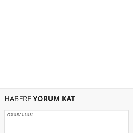
HABERE
YORUM KAT