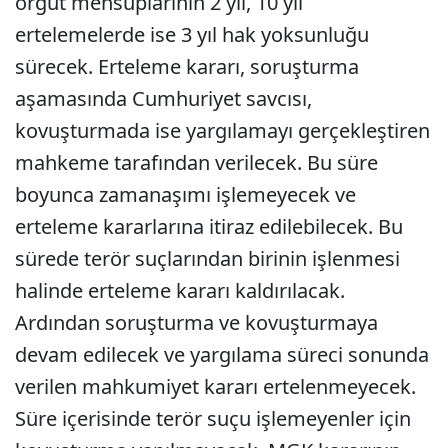
örgüt mensuplarının 2 yıl, 10 yıl
ertelemelerde ise 3 yıl hak yoksunluğu
sürecek. Erteleme kararı, soruşturma
aşamasında Cumhuriyet savcısı,
kovuşturmada ise yargılamayı gerçekleştiren
mahkeme tarafından verilecek. Bu süre
boyunca zamanaşımı işlemeyecek ve
erteleme kararlarına itiraz edilebilecek. Bu
sürede terör suçlarından birinin işlenmesi
halinde erteleme kararı kaldırılacak.
Ardından soruşturma ve kovuşturmaya
devam edilecek ve yargılama süreci sonunda
verilen mahkumiyet kararı ertelenmeyecek.
Süre içerisinde terör suçu işlemeyenler için