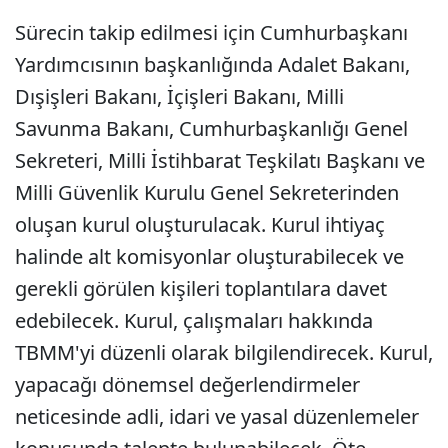
Sürecin takip edilmesi için Cumhurbaşkanı
Yardımcısının başkanlığında Adalet Bakanı,
Dışişleri Bakanı, İçişleri Bakanı, Milli
Savunma Bakanı, Cumhurbaşkanlığı Genel
Sekreteri, Milli İstihbarat Teşkilatı Başkanı ve
Milli Güvenlik Kurulu Genel Sekreterinden
oluşan kurul oluşturulacak. Kurul ihtiyaç
halinde alt komisyonlar oluşturabilecek ve
gerekli görülen kişileri toplantılara davet
edebilecek. Kurul, çalışmaları hakkında
TBMM'yi düzenli olarak bilgilendirecek. Kurul,
yapacağı dönemsel değerlendirmeler
neticesinde adli, idari ve yasal düzenlemeler