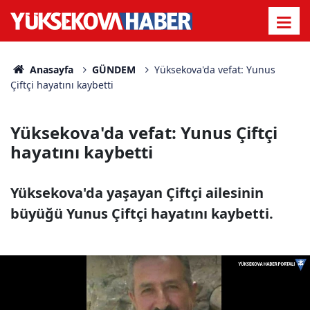
Anasayfa
GÜNDEM
Yüksekova'da vefat: Yunus
Çiftçi hayatını kaybetti
Yüksekova'da vefat: Yunus Çiftçi
hayatını kaybetti
Yüksekova'da yaşayan Çiftçi ailesinin
büyüğü Yunus Çiftçi hayatını kaybetti.