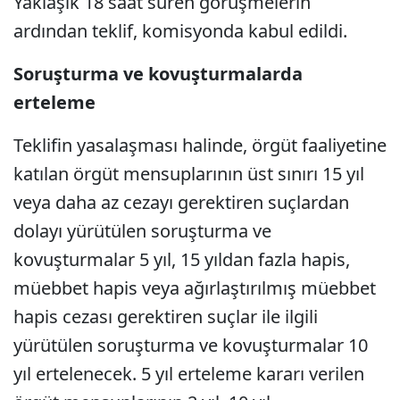
Yaklaşık 18 saat süren görüşmelerin
ardından teklif, komisyonda kabul edildi.
Soruşturma ve kovuşturmalarda
erteleme
Teklifin yasalaşması halinde, örgüt faaliyetine
katılan örgüt mensuplarının üst sınırı 15 yıl
veya daha az cezayı gerektiren suçlardan
dolayı yürütülen soruşturma ve
kovuşturmalar 5 yıl, 15 yıldan fazla hapis,
müebbet hapis veya ağırlaştırılmış müebbet
hapis cezası gerektiren suçlar ile ilgili
yürütülen soruşturma ve kovuşturmalar 10
yıl ertelenecek. 5 yıl erteleme kararı verilen