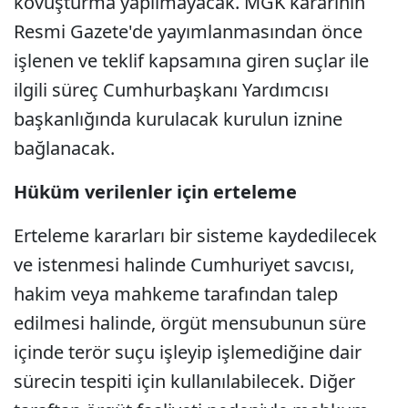
kovuşturma yapılmayacak. MGK kararının
Resmi Gazete'de yayımlanmasından önce
işlenen ve teklif kapsamına giren suçlar ile
ilgili süreç Cumhurbaşkanı Yardımcısı
başkanlığında kurulacak kurulun iznine
bağlanacak.
Hüküm verilenler için erteleme
Erteleme kararları bir sisteme kaydedilecek
ve istenmesi halinde Cumhuriyet savcısı,
hakim veya mahkeme tarafından talep
edilmesi halinde, örgüt mensubunun süre
içinde terör suçu işleyip işlemediğine dair
sürecin tespiti için kullanılabilecek. Diğer