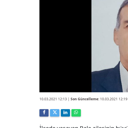
10.03.2021 12:13
|
Son Güncelleme:
10.03.2021 12:19