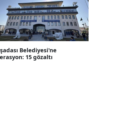
şadası Belediyesi'ne
erasyon: 15 gözaltı