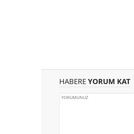
HABERE
YORUM KAT