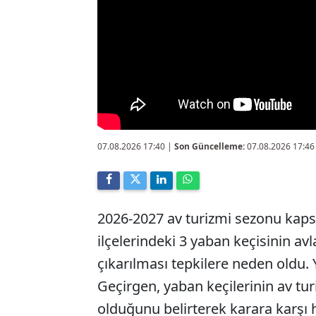
07.08.2026 17:40
|
Son Güncelleme:
07.08.2026 17:46
2026-2027 av turizmi sezonu kap
ilçelerindeki 3 yaban keçisinin av
çıkarılması tepkilere neden oldu.
Geçirgen, yaban keçilerinin av tu
olduğunu belirterek karara karşı h