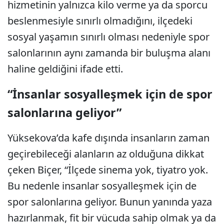
hizmetinin yalnızca kilo verme ya da sporcu
beslenmesiyle sınırlı olmadığını, ilçedeki
sosyal yaşamın sınırlı olması nedeniyle spor
salonlarının aynı zamanda bir buluşma alanı
haline geldiğini ifade etti.
“İnsanlar sosyalleşmek için de spor
salonlarına geliyor”
Yüksekova’da kafe dışında insanların zaman
geçirebileceği alanların az olduğuna dikkat
çeken Biçer, “İlçede sinema yok, tiyatro yok.
Bu nedenle insanlar sosyalleşmek için de
spor salonlarına geliyor. Bunun yanında yaza
hazırlanmak, fit bir vücuda sahip olmak ya da