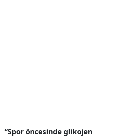
“Spor öncesinde glikojen