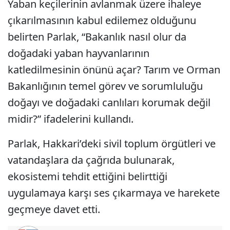
Yaban keçilerinin avlanmak üzere ihaleye
çıkarılmasının kabul edilemez olduğunu
belirten Parlak, “Bakanlık nasıl olur da
doğadaki yaban hayvanlarının
katledilmesinin önünü açar? Tarım ve Orman
Bakanlığının temel görev ve sorumluluğu
doğayı ve doğadaki canlıları korumak değil
midir?” ifadelerini kullandı.
Parlak, Hakkari’deki sivil toplum örgütleri ve
vatandaşlara da çağrıda bulunarak,
ekosistemi tehdit ettiğini belirttiği
uygulamaya karşı ses çıkarmaya ve harekete
geçmeye davet etti.