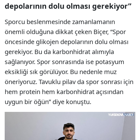
depolarının dolu olması gerekiyor”
Sporcu beslenmesinde zamanlamanın
önemli olduğuna dikkat çeken Biçer, “Spor
öncesinde glikojen depolarının dolu olması
gerekiyor. Bu da karbonhidrat alımıyla
sağlanıyor. Spor sonrasında ise potasyum
eksikliği sık görülüyor. Bu nedenle muz
öneriyoruz. Tavuklu pilav da spor sonrası için
hem protein hem karbonhidrat açısından
uygun bir öğün” diye konuştu.