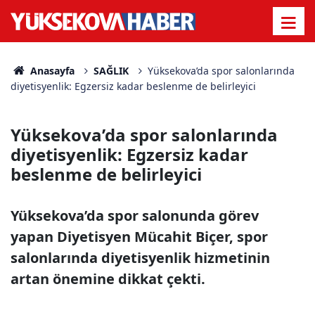
Anasayfa
SAĞLIK
Yüksekova’da spor salonlarında
diyetisyenlik: Egzersiz kadar beslenme de belirleyici
Yüksekova’da spor salonlarında
diyetisyenlik: Egzersiz kadar
beslenme de belirleyici
Yüksekova’da spor salonunda görev
yapan Diyetisyen Mücahit Biçer, spor
salonlarında diyetisyenlik hizmetinin
artan önemine dikkat çekti.