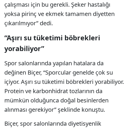
çalışması için bu gerekli. Şeker hastalığı
yoksa pirinç ve ekmek tamamen diyetten
çıkarılmıyor” dedi.
“Aşırı su tüketimi böbrekleri
yorabiliyor”
Spor salonlarında yapılan hatalara da
değinen Biçer, “Sporcular genelde çok su
içiyor. Aşırı su tüketimi böbrekleri yorabiliyor.
Protein ve karbonhidrat tozlarının da
mümkün olduğunca doğal besinlerden
alınması gerekiyor” şeklinde konuştu.
Biçer, spor salonlarında diyetisyenlik