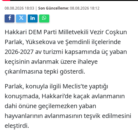
08.08.2026 18:03
|
Son Güncelleme:
08.08.2026 18:12
Hakkari DEM Parti Milletvekili Vezir Coşkun
Parlak, Yüksekova ve Şemdinli ilçelerinde
2026-2027 av turizmi kapsamında üç yaban
keçisinin avlanmak üzere ihaleye
çıkarılmasına tepki gösterdi.
Parlak, konuyla ilgili Meclis’te yaptığı
konuşmada, Hakkari’de kaçak avlanmanın
dahi önüne geçilemezken yaban
hayvanlarının avlanmasının teşvik edilmesini
eleştirdi.