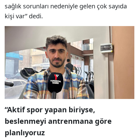
sağlık sorunları nedeniyle gelen çok sayıda
kişi var” dedi.
“Aktif spor yapan biriyse,
beslenmeyi antrenmana göre
planlıyoruz