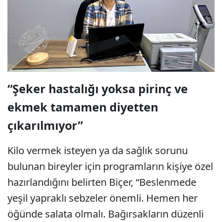
“Şeker hastalığı yoksa pirinç ve
ekmek tamamen diyetten
çıkarılmıyor”
Kilo vermek isteyen ya da sağlık sorunu
bulunan bireyler için programların kişiye özel
hazırlandığını belirten Biçer, “Beslenmede
yeşil yapraklı sebzeler önemli. Hemen her
öğünde salata olmalı. Bağırsakların düzenli