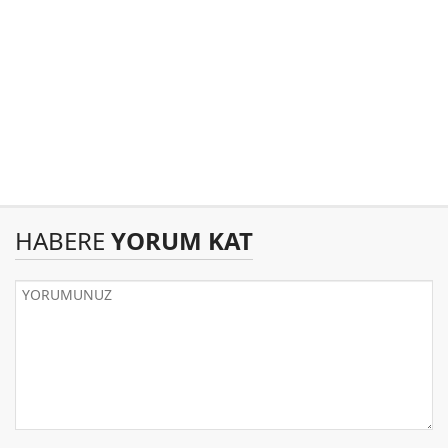
HABERE
YORUM KAT