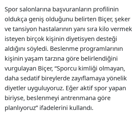
Spor salonlarına başvuranların profilinin
oldukça geniş olduğunu belirten Biçer, şeker
ve tansiyon hastalarının yanı sıra kilo vermek
isteyen birçok kişinin diyetisyen desteği
aldığını söyledi. Beslenme programlarının
kişinin yaşam tarzına göre belirlendiğini
vurgulayan Biçer, “Sporcu kimliği olmayan,
daha sedatif bireylerde zayıflamaya yönelik
diyetler uyguluyoruz. Eğer aktif spor yapan
biriyse, beslenmeyi antrenmana göre
planlıyoruz” ifadelerini kullandı.