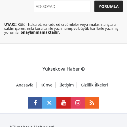
UYARI:
Küfür, hakaret, rencide edici cümleler veya imalar, inançlara
saldırı içeren, imla kuralları ile yazılmamış ve büyük harflerle yazılmış
yorumlar
onaylanmamaktadır
.
Yüksekova Haber ©
Anasayfa
Künye
İletişim
Gizlilik İlkeleri