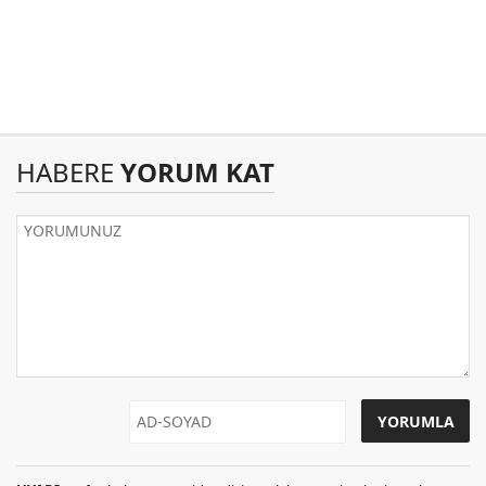
HABERE
YORUM KAT