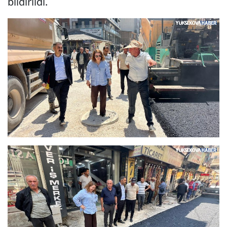
bildirildi.