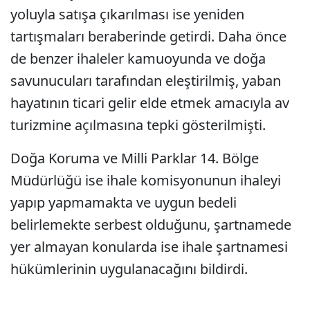
yoluyla satışa çıkarılması ise yeniden
tartışmaları beraberinde getirdi. Daha önce
de benzer ihaleler kamuoyunda ve doğa
savunucuları tarafından eleştirilmiş, yaban
hayatının ticari gelir elde etmek amacıyla av
turizmine açılmasına tepki gösterilmişti.
Doğa Koruma ve Milli Parklar 14. Bölge
Müdürlüğü ise ihale komisyonunun ihaleyi
yapıp yapmamakta ve uygun bedeli
belirlemekte serbest olduğunu, şartnamede
yer almayan konularda ise ihale şartnamesi
hükümlerinin uygulanacağını bildirdi.