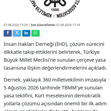
07.08.2026 15:29
|
Son Güncelleme:
07.08.2026 17:18
İnsan Hakları Derneği (İHD), çözüm sürecini
dikkatle takip ettiklerini belirterek, Türkiye
Büyük Millet Meclisi'ne sunulan çerçeve yasa
tasarısına ilişkin değerlendirmelerini açıkladı.
Dernek, yaklaşık 360 milletvekilinin imzasıyla
5 Ağustos 2026 tarihinde TBMM'ye sunulan
yasa teklifini, Kürt meselesinin demokratik
yollarla çözümü açısından önemli bir ilk adım