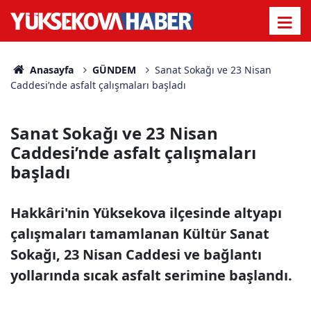
Anasayfa
GÜNDEM
Sanat Sokağı ve 23 Nisan
Caddesi’nde asfalt çalışmaları başladı
Sanat Sokağı ve 23 Nisan
Caddesi’nde asfalt çalışmaları
başladı
Hakkâri'nin Yüksekova ilçesinde altyapı
çalışmaları tamamlanan Kültür Sanat
Sokağı, 23 Nisan Caddesi ve bağlantı
yollarında sıcak asfalt serimine başlandı.