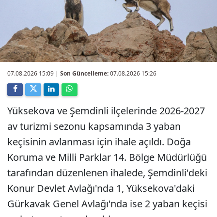
07.08.2026 15:09
|
Son Güncelleme:
07.08.2026 15:26
Yüksekova ve Şemdinli ilçelerinde 2026-2027
av turizmi sezonu kapsamında 3 yaban
keçisinin avlanması için ihale açıldı. Doğa
Koruma ve Milli Parklar 14. Bölge Müdürlüğü
tarafından düzenlenen ihalede, Şemdinli'deki
Konur Devlet Avlağı'nda 1, Yüksekova'daki
Gürkavak Genel Avlağı'nda ise 2 yaban keçisi