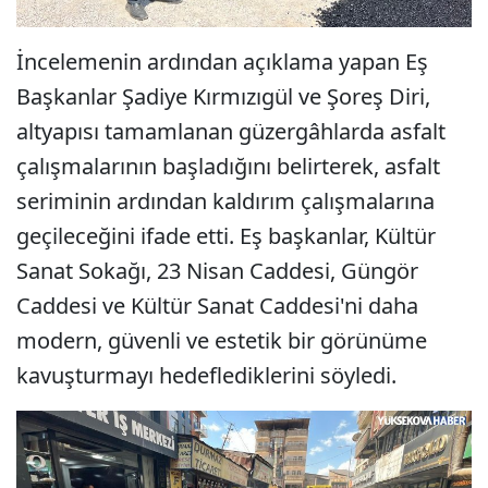
İncelemenin ardından açıklama yapan Eş
Başkanlar Şadiye Kırmızıgül ve Şoreş Diri,
altyapısı tamamlanan güzergâhlarda asfalt
çalışmalarının başladığını belirterek, asfalt
seriminin ardından kaldırım çalışmalarına
geçileceğini ifade etti. Eş başkanlar, Kültür
Sanat Sokağı, 23 Nisan Caddesi, Güngör
Caddesi ve Kültür Sanat Caddesi'ni daha
modern, güvenli ve estetik bir görünüme
kavuşturmayı hedeflediklerini söyledi.