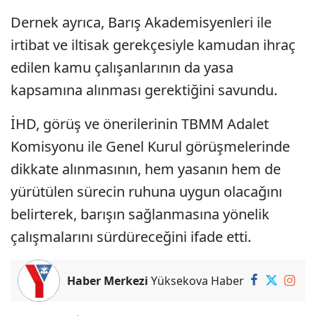
Dernek ayrıca, Barış Akademisyenleri ile
irtibat ve iltisak gerekçesiyle kamudan ihraç
edilen kamu çalışanlarının da yasa
kapsamına alınması gerektiğini savundu.
İHD, görüş ve önerilerinin TBMM Adalet
Komisyonu ile Genel Kurul görüşmelerinde
dikkate alınmasının, hem yasanın hem de
yürütülen sürecin ruhuna uygun olacağını
belirterek, barışın sağlanmasına yönelik
çalışmalarını sürdüreceğini ifade etti.
Haber Merkezi
Yüksekova Haber