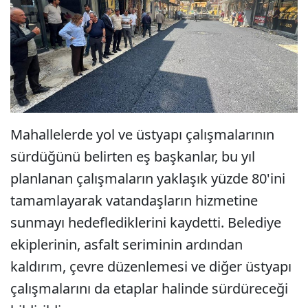
Mahallelerde yol ve üstyapı çalışmalarının
sürdüğünü belirten eş başkanlar, bu yıl
planlanan çalışmaların yaklaşık yüzde 80'ini
tamamlayarak vatandaşların hizmetine
sunmayı hedeflediklerini kaydetti. Belediye
ekiplerinin, asfalt seriminin ardından
kaldırım, çevre düzenlemesi ve diğer üstyapı
çalışmalarını da etaplar halinde sürdüreceği