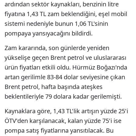
ardından sektör kaynakları, benzinin litre
fiyatına 1,43 TL zam beklendiğini, eşel mobil
sistemi nedeniyle bunun 1,06 TL'sinin
pompaya yansıyacağını bildirdi.
Zam kararında, son günlerde yeniden
yükselişe geçen Brent petrol ve uluslararası
ürün fiyatları etkili oldu. Hürmüz Boğazı'nda
artan gerilimle 83-84 dolar seviyesine çıkan
Brent petrol, hafta başında ateşkes
beklentileriyle 79 dolara kadar gerilemişti.
Kaynaklara göre, 1,43 TL'lik artışın yüzde 25'i
ÖTV'den karşılanacak, kalan yüzde 75'i ise
pompa satış fiyatlarına yansıtılacak. Bu