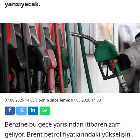
yansıyacak.
07.08.2026 14:03
|
Son Güncelleme:
07.08.2026 14:03
Benzine bu gece yarısından itibaren zam
geliyor. Brent petrol fiyatlarındaki yükselişin