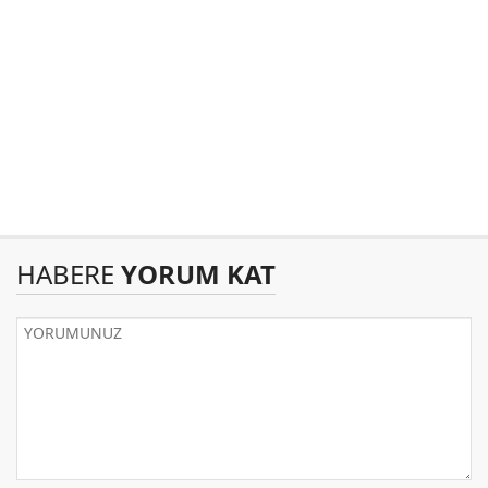
HABERE
YORUM KAT