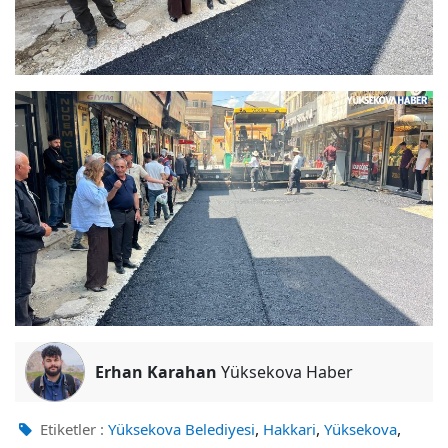
Erhan Karahan
Yüksekova Haber
,
,
,
Etiketler :
Yüksekova Belediyesi
Hakkari
Yüksekova