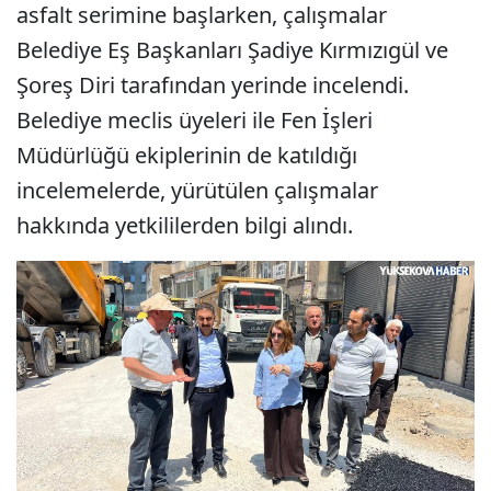
asfalt serimine başlarken, çalışmalar
Belediye Eş Başkanları Şadiye Kırmızıgül ve
Şoreş Diri tarafından yerinde incelendi.
Belediye meclis üyeleri ile Fen İşleri
Müdürlüğü ekiplerinin de katıldığı
incelemelerde, yürütülen çalışmalar
hakkında yetkililerden bilgi alındı.