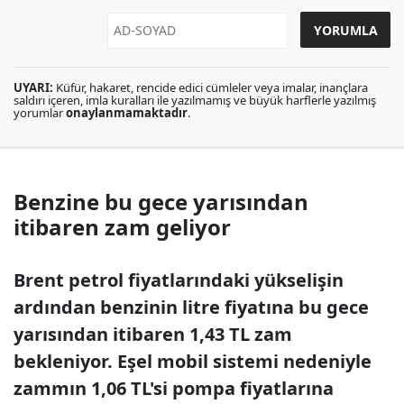
UYARI:
Küfür, hakaret, rencide edici cümleler veya imalar, inançlara
saldırı içeren, imla kuralları ile yazılmamış ve büyük harflerle yazılmış
yorumlar
onaylanmamaktadır
.
Benzine bu gece yarısından
itibaren zam geliyor
Brent petrol fiyatlarındaki yükselişin
ardından benzinin litre fiyatına bu gece
yarısından itibaren 1,43 TL zam
bekleniyor. Eşel mobil sistemi nedeniyle
zammın 1,06 TL'si pompa fiyatlarına