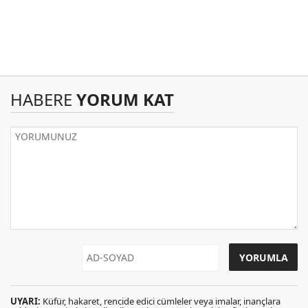
HABERE
YORUM KAT
UYARI:
Küfür, hakaret, rencide edici cümleler veya imalar, inançlara