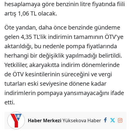
hesaplamaya göre benzinin litre fiyatında fiili
artış 1,06 TL olacak.
Öte yandan, daha önce benzinde gündeme
gelen 4,35 TL'lik indirimin tamamının ÖTV'ye
aktarıldığı, bu nedenle pompa fiyatlarında
herhangi bir değişiklik yapılmadığı belirtildi.
Yetkililer, akaryakıtta indirim dönemlerinde
de ÖTV kesintilerinin süreceğini ve vergi
tutarları eski seviyesine dönene kadar
indirimlerin pompaya yansımayacağını ifade
etti.
Haber Merkezi
Yüksekova Haber