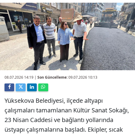
08.07.2026 14:19
|
Son Güncelleme:
09.07.2026 10:13
Yüksekova Belediyesi, ilçede altyapı
çalışmaları tamamlanan Kültür Sanat Sokağı,
23 Nisan Caddesi ve bağlantı yollarında
üstyapı çalışmalarına başladı. Ekipler, sıcak