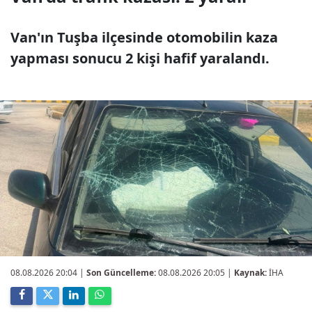
Van'ın Tuşba ilçesinde otomobilin kaza
yapması sonucu 2 kişi hafif yaralandı.
08.08.2026 20:04
|
Son Güncelleme:
08.08.2026 20:05 |
Kaynak:
İHA