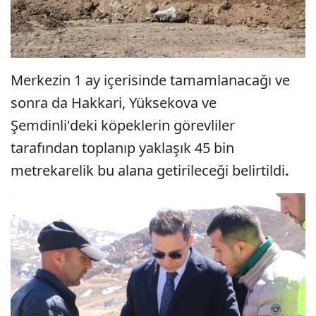
Merkezin 1 ay içerisinde tamamlanacağı ve
sonra da Hakkari, Yüksekova ve
Şemdinli'deki köpeklerin görevliler
tarafından toplanıp yaklaşık 45 bin
metrekarelik bu alana getirileceği belirtildi
.