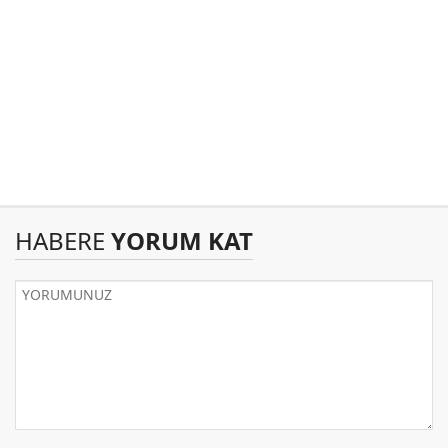
HABERE
YORUM KAT