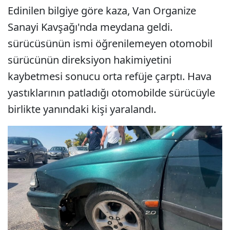
Edinilen bilgiye göre kaza, Van Organize
Sanayi Kavşağı'nda meydana geldi.
sürücüsünün ismi öğrenilemeyen otomobil
sürücünün direksiyon hakimiyetini
kaybetmesi sonucu orta refüje çarptı. Hava
yastıklarının patladığı otomobilde sürücüyle
birlikte yanındaki kişi yaralandı.