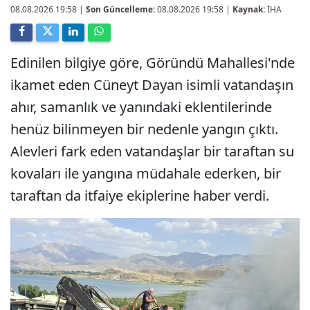
08.08.2026 19:58
|
Son Güncelleme:
08.08.2026 19:58 |
Kaynak:
İHA
Edinilen bilgiye göre, Göründü Mahallesi'nde
ikamet eden Cüneyt Dayan isimli vatandaşın
ahır, samanlık ve yanındaki eklentilerinde
henüz bilinmeyen bir nedenle yangın çıktı.
Alevleri fark eden vatandaşlar bir taraftan su
kovaları ile yangına müdahale ederken, bir
taraftan da itfaiye ekiplerine haber verdi.