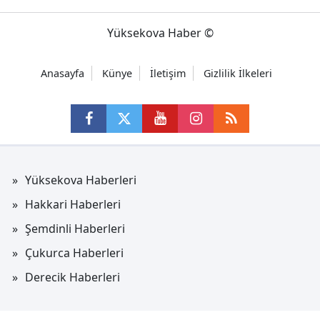
Yüksekova Haber ©
Anasayfa
Künye
İletişim
Gizlilik İlkeleri
Yüksekova Haberleri
Hakkari Haberleri
Şemdinli Haberleri
Çukurca Haberleri
Derecik Haberleri