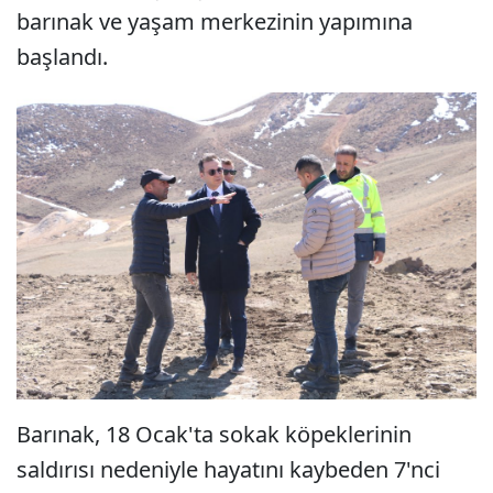
barınak ve yaşam merkezinin yapımına
başlandı.
Barınak, 18 Ocak'ta sokak köpeklerinin
saldırısı nedeniyle hayatını kaybeden 7'nci