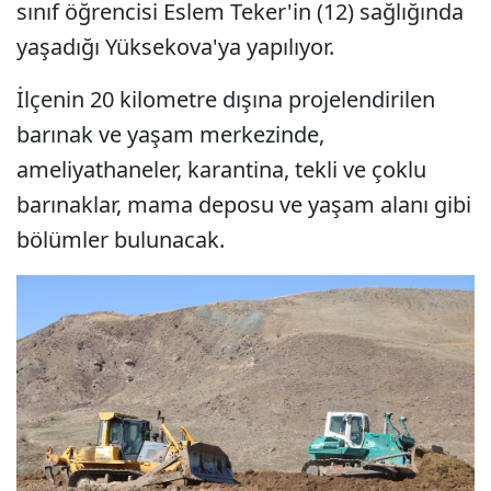
sınıf öğrencisi Eslem Teker'in (12) sağlığında
yaşadığı Yüksekova'ya yapılıyor.
İlçenin 20 kilometre dışına projelendirilen
barınak ve yaşam merkezinde,
ameliyathaneler, karantina, tekli ve çoklu
barınaklar, mama deposu ve yaşam alanı gibi
bölümler bulunacak.