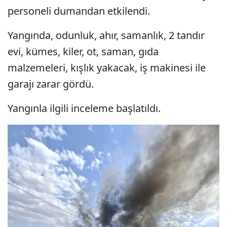
personeli dumandan etkilendi.
Yangında, odunluk, ahır, samanlık, 2 tandır
evi, kümes, kiler, ot, saman, gıda
malzemeleri, kışlık yakacak, iş makinesi ile
garajı zarar gördü.
Yangınla ilgili inceleme başlatıldı.