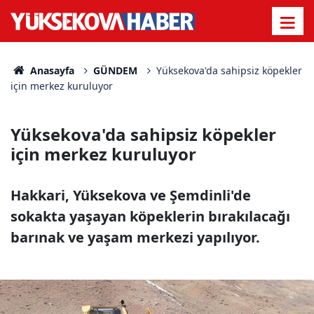
Anasayfa
GÜNDEM
Yüksekova'da sahipsiz köpekler
için merkez kuruluyor
Yüksekova'da sahipsiz köpekler
için merkez kuruluyor
Hakkari, Yüksekova ve Şemdinli'de
sokakta yaşayan köpeklerin bırakılacağı
barınak ve yaşam merkezi yapılıyor.