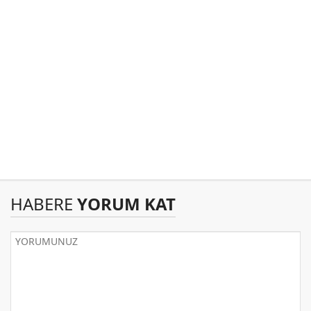
HABERE
YORUM KAT