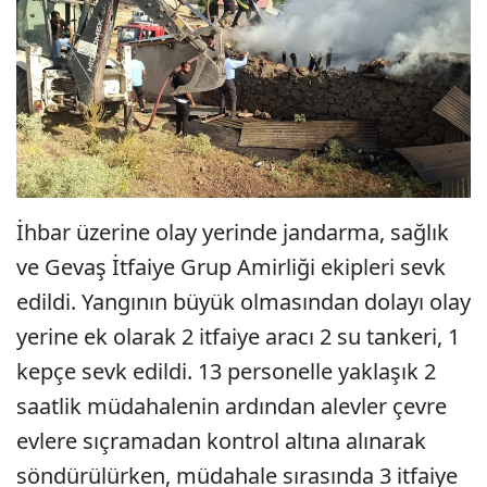
İhbar üzerine olay yerinde jandarma, sağlık
ve Gevaş İtfaiye Grup Amirliği ekipleri sevk
edildi. Yangının büyük olmasından dolayı olay
yerine ek olarak 2 itfaiye aracı 2 su tankeri, 1
kepçe sevk edildi. 13 personelle yaklaşık 2
saatlik müdahalenin ardından alevler çevre
evlere sıçramadan kontrol altına alınarak
söndürülürken, müdahale sırasında 3 itfaiye