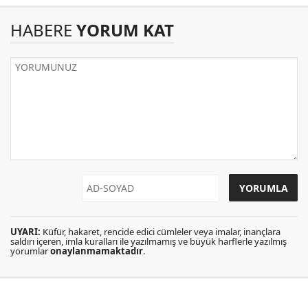
HABERE
YORUM KAT
UYARI:
Küfür, hakaret, rencide edici cümleler veya imalar, inançlara
saldırı içeren, imla kuralları ile yazılmamış ve büyük harflerle yazılmış
yorumlar
onaylanmamaktadır
.