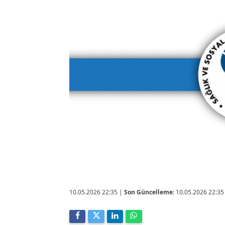
10.05.2026 22:35
|
Son Güncelleme:
10.05.2026 22:35