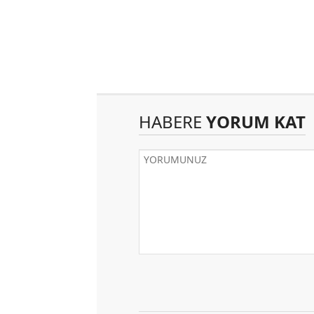
HABERE
YORUM KAT