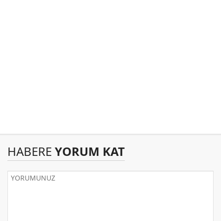
HABERE
YORUM KAT