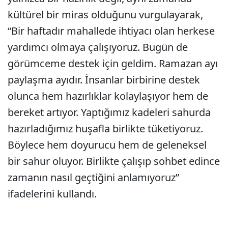
kültürel bir miras olduğunu vurgulayarak,
“Bir haftadır mahallede ihtiyacı olan herkese
yardımcı olmaya çalışıyoruz. Bugün de
görümceme destek için geldim. Ramazan ayı
paylaşma ayıdır. İnsanlar birbirine destek
olunca hem hazırlıklar kolaylaşıyor hem de
bereket artıyor. Yaptığımız kadeleri sahurda
hazırladığımız huşafla birlikte tüketiyoruz.
Böylece hem doyurucu hem de geleneksel
bir sahur oluyor. Birlikte çalışıp sohbet edince
zamanın nasıl geçtiğini anlamıyoruz”
ifadelerini kullandı.