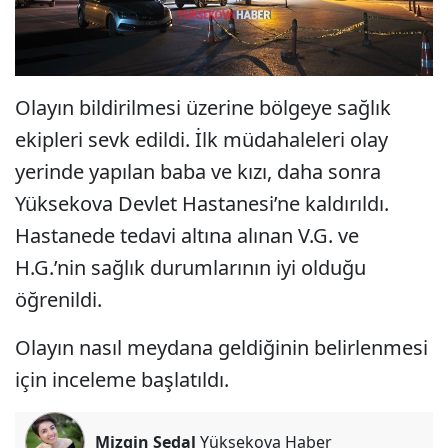
Olayın bildirilmesi üzerine bölgeye sağlık
ekipleri sevk edildi. İlk müdahaleleri olay
yerinde yapılan baba ve kızı, daha sonra
Yüksekova Devlet Hastanesi’ne kaldırıldı.
Hastanede tedavi altına alınan V.G. ve
H.G.’nin sağlık durumlarının iyi olduğu
öğrenildi.
Olayın nasıl meydana geldiğinin belirlenmesi
için inceleme başlatıldı.
Mizgin Şedal
Yüksekova Haber