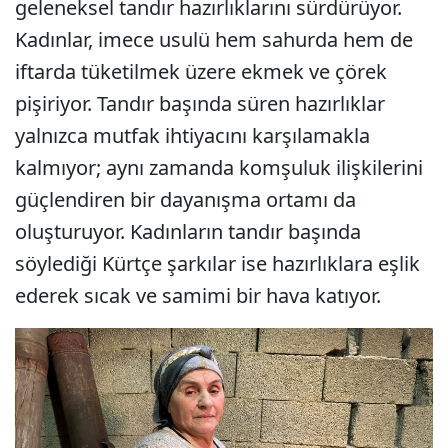
geleneksel tandır hazırlıklarını sürdürüyor.
Kadınlar, imece usulü hem sahurda hem de
iftarda tüketilmek üzere ekmek ve çörek
pişiriyor. Tandır başında süren hazırlıklar
yalnızca mutfak ihtiyacını karşılamakla
kalmıyor; aynı zamanda komşuluk ilişkilerini
güçlendiren bir dayanışma ortamı da
oluşturuyor. Kadınların tandır başında
söylediği Kürtçe şarkılar ise hazırlıklara eşlik
ederek sıcak ve samimi bir hava katıyor.