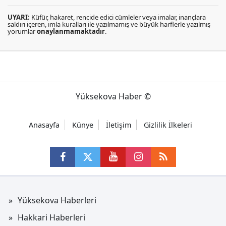
UYARI:
Küfür, hakaret, rencide edici cümleler veya imalar, inançlara
saldırı içeren, imla kuralları ile yazılmamış ve büyük harflerle yazılmış
yorumlar
onaylanmamaktadır
.
Yüksekova Haber ©
Anasayfa
Künye
İletişim
Gizlilik İlkeleri
Yüksekova Haberleri
Hakkari Haberleri