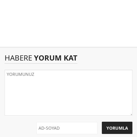
HABERE
YORUM KAT