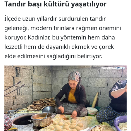
Tandır başı kültürü yaşatılıyor
İlçede uzun yıllardır sürdürülen tandır
geleneği, modern fırınlara rağmen önemini
koruyor. Kadınlar, bu yöntemin hem daha
lezzetli hem de dayanıklı ekmek ve çörek
elde edilmesini sağladığını belirtiyor.