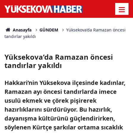
Anasayfa
GÜNDEM
Yüksekova’da Ramazan öncesi
tandırlar yakıldı
Yüksekova’da Ramazan öncesi
tandırlar yakıldı
Hakkari’nin Yüksekova ilçesinde kadınlar,
Ramazan ayı öncesi tandırlarda imece
usulü ekmek ve çörek pişirerek
hazırlıklarını sürdürüyor. Bu hazırlık,
dayanışma kültürünü güçlendirirken,
söylenen Kürtçe şarkılar ortama sıcaklık