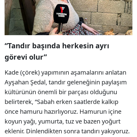
“Tandır başında herkesin ayrı
görevi olur”
Kade (çörek) yapımının aşamalarını anlatan
Ayşahan Şedal, tandır geleneğinin paylaşım
kültürünün önemli bir parçası olduğunu
belirterek, “Sabah erken saatlerde kalkıp
önce hamuru hazırlıyoruz. Hamurun içine
koyun yağı, yumurta, tuz ve bazen yoğurt
eklenir. Dinlendikten sonra tandırı yakıyoruz.