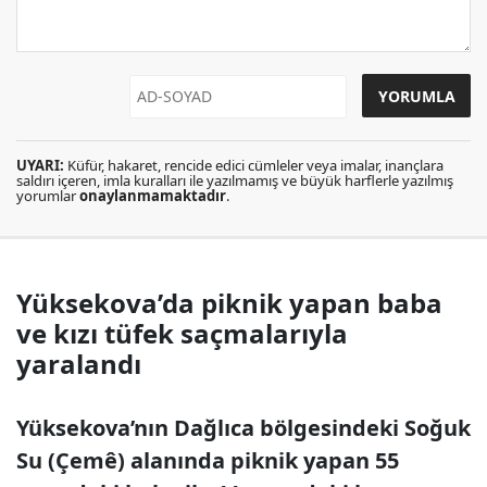
UYARI:
Küfür, hakaret, rencide edici cümleler veya imalar, inançlara
saldırı içeren, imla kuralları ile yazılmamış ve büyük harflerle yazılmış
yorumlar
onaylanmamaktadır
.
Yüksekova’da piknik yapan baba
ve kızı tüfek saçmalarıyla
yaralandı
Yüksekova’nın Dağlıca bölgesindeki Soğuk
Su (Çemê) alanında piknik yapan 55