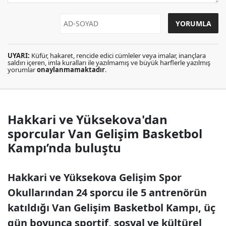
UYARI:
Küfür, hakaret, rencide edici cümleler veya imalar, inançlara
saldırı içeren, imla kuralları ile yazılmamış ve büyük harflerle yazılmış
yorumlar
onaylanmamaktadır
.
Hakkari ve Yüksekova'dan
sporcular Van Gelişim Basketbol
Kampı’nda buluştu
Hakkari ve Yüksekova Gelişim Spor
Okullarından 24 sporcu ile 5 antrenörün
katıldığı Van Gelişim Basketbol Kampı, üç
gün boyunca sportif, sosyal ve kültürel