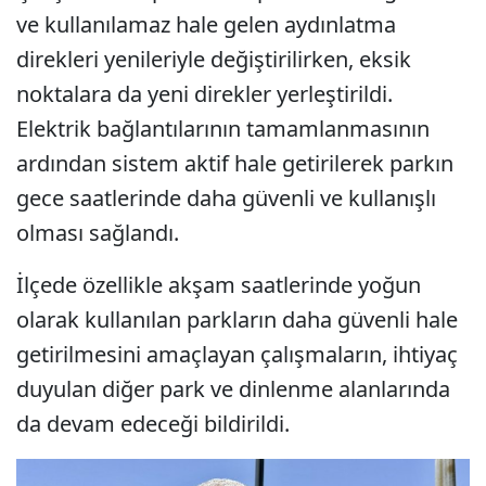
ve kullanılamaz hale gelen aydınlatma
direkleri yenileriyle değiştirilirken, eksik
noktalara da yeni direkler yerleştirildi.
Elektrik bağlantılarının tamamlanmasının
ardından sistem aktif hale getirilerek parkın
gece saatlerinde daha güvenli ve kullanışlı
olması sağlandı.
İlçede özellikle akşam saatlerinde yoğun
olarak kullanılan parkların daha güvenli hale
getirilmesini amaçlayan çalışmaların, ihtiyaç
duyulan diğer park ve dinlenme alanlarında
da devam edeceği bildirildi.