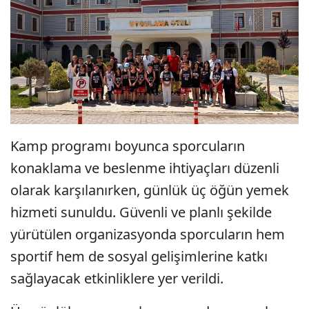
Kamp programı boyunca sporcuların
konaklama ve beslenme ihtiyaçları düzenli
olarak karşılanırken, günlük üç öğün yemek
hizmeti sunuldu. Güvenli ve planlı şekilde
yürütülen organizasyonda sporcuların hem
sportif hem de sosyal gelişimlerine katkı
sağlayacak etkinliklere yer verildi.