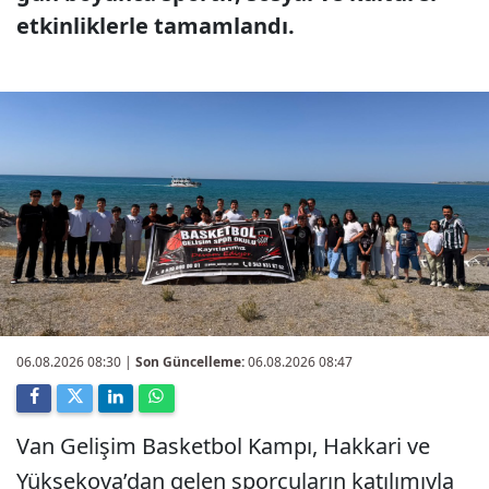
etkinliklerle tamamlandı.
06.08.2026 08:30
|
Son Güncelleme:
06.08.2026 08:47
Van Gelişim Basketbol Kampı, Hakkari ve
Yüksekova’dan gelen sporcuların katılımıyla