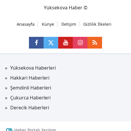
Yüksekova Haber ©
Anasayfa
Künye
İletişim
Gizlilik İlkeleri
Yüksekova Haberleri
Hakkari Haberleri
Şemdinli Haberleri
Çukurca Haberleri
Derecik Haberleri
Haber Portalı Yazılımı