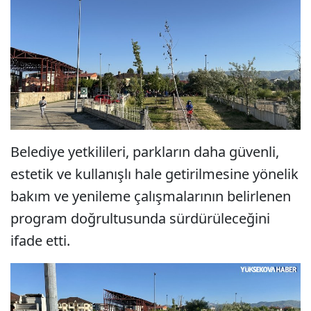
Belediye yetkilileri, parkların daha güvenli,
estetik ve kullanışlı hale getirilmesine yönelik
bakım ve yenileme çalışmalarının belirlenen
program doğrultusunda sürdürüleceğini
ifade etti.