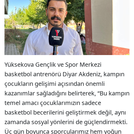
Yüksekova Gençlik ve Spor Merkezi
basketbol antrenörü Diyar Akdeniz, kampın
çocukların gelişimi açısından önemli
kazanımlar sağladığını belirterek, “Bu kampın
temel amacı çocuklarımızın sadece
basketbol becerilerini geliştirmek değil, aynı
zamanda sosyal yönlerini de güçlendirmekti.
Üç gün boyunca sporcularımız hem yoğun