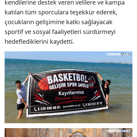
kendilerine destek veren velilere ve kampa
katılan tüm sporculara teşekkür ederek,
çocukların gelişimine katkı sağlayacak
sportif ve sosyal faaliyetleri sürdürmeyi
hedeflediklerini kaydetti.