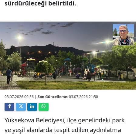
sürdürüleceği belirtildi.
03.07.2026 00:56
|
Son Güncelleme:
03.07.2026 21:50
Yüksekova Belediyesi, ilçe genelindeki park
ve yeşil alanlarda tespit edilen aydınlatma