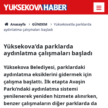
Anasayfa
GÜNDEM
Yüksekova’da parklarda
aydınlatma çalışmaları başladı
Yüksekova’da parklarda
aydınlatma çalışmaları başladı
Yüksekova Belediyesi, parklardaki
aydınlatma eksiklerini gidermek için
çalışma başlattı. İlk etapta Avaşin
Parkı’ndaki aydınlatma sistemi
yenilenerek yeniden hizmete alınırken,
benzer çalışmaların diğer parklarda da