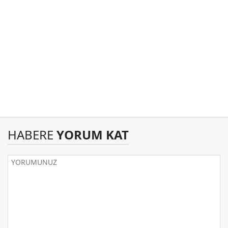
HABERE
YORUM KAT