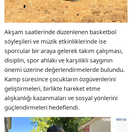
Akşam saatlerinde düzenlenen basketbol
söyleşileri ve müzik etkinliklerinde ise
sporcular bir araya gelerek takım çalışması,
disiplin, spor ahlakı ve karşılıklı saygının
önemi üzerine değerlendirmelerde bulundu.
Kamp süresince çocukların özgüvenlerini
geliştirmeleri, birlikte hareket etme
alışkanlığı kazanmaları ve sosyal yönlerini
güçlendirmeleri hedeflendi.