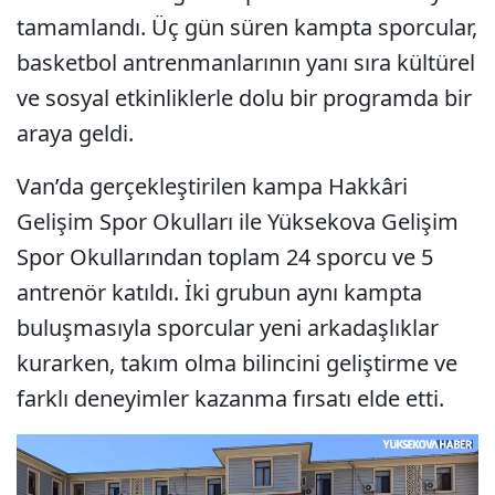
tamamlandı. Üç gün süren kampta sporcular,
basketbol antrenmanlarının yanı sıra kültürel
ve sosyal etkinliklerle dolu bir programda bir
araya geldi.
Van’da gerçekleştirilen kampa Hakkâri
Gelişim Spor Okulları ile Yüksekova Gelişim
Spor Okullarından toplam 24 sporcu ve 5
antrenör katıldı. İki grubun aynı kampta
buluşmasıyla sporcular yeni arkadaşlıklar
kurarken, takım olma bilincini geliştirme ve
farklı deneyimler kazanma fırsatı elde etti.