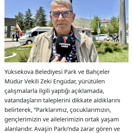
Yüksekova Belediyesi Park ve Bahçeler
Müdür Vekili Zeki Engüdar, yürütülen
çalışmalarla ilgili yaptığı açıklamada,
vatandaşların taleplerini dikkate aldıklarını
belirterek, “Parklarımız, çocuklarımızın,
gençlerimizin ve ailelerimizin ortak yaşam
alanlarıdır. Avaşin Parkı’nda zarar gören ve