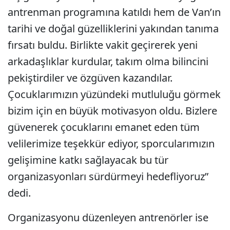
antrenman programına katıldı hem de Van’ın
tarihi ve doğal güzelliklerini yakından tanıma
fırsatı buldu. Birlikte vakit geçirerek yeni
arkadaşlıklar kurdular, takım olma bilincini
pekiştirdiler ve özgüven kazandılar.
Çocuklarımızın yüzündeki mutluluğu görmek
bizim için en büyük motivasyon oldu. Bizlere
güvenerek çocuklarını emanet eden tüm
velilerimize teşekkür ediyor, sporcularımızın
gelişimine katkı sağlayacak bu tür
organizasyonları sürdürmeyi hedefliyoruz”
dedi.
Organizasyonu düzenleyen antrenörler ise