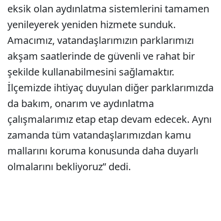
eksik olan aydınlatma sistemlerini tamamen
yenileyerek yeniden hizmete sunduk.
Amacımız, vatandaşlarımızın parklarımızı
akşam saatlerinde de güvenli ve rahat bir
şekilde kullanabilmesini sağlamaktır.
İlçemizde ihtiyaç duyulan diğer parklarımızda
da bakım, onarım ve aydınlatma
çalışmalarımız etap etap devam edecek. Aynı
zamanda tüm vatandaşlarımızdan kamu
mallarını koruma konusunda daha duyarlı
olmalarını bekliyoruz” dedi.