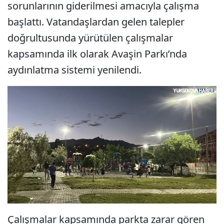
sorunlarının giderilmesi amacıyla çalışma
başlattı. Vatandaşlardan gelen talepler
doğrultusunda yürütülen çalışmalar
kapsamında ilk olarak Avaşin Parkı’nda
aydınlatma sistemi yenilendi.
Çalışmalar kapsamında parkta zarar gören