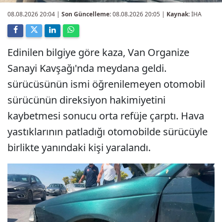
08.08.2026 20:04
|
Son Güncelleme:
08.08.2026 20:05 |
Kaynak:
İHA
Edinilen bilgiye göre kaza, Van Organize
Sanayi Kavşağı'nda meydana geldi.
sürücüsünün ismi öğrenilemeyen otomobil
sürücünün direksiyon hakimiyetini
kaybetmesi sonucu orta refüje çarptı. Hava
yastıklarının patladığı otomobilde sürücüyle
birlikte yanındaki kişi yaralandı.