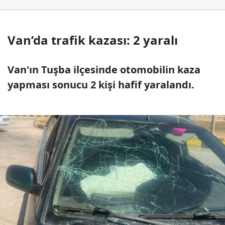
Van’da trafik kazası: 2 yaralı
Van'ın Tuşba ilçesinde otomobilin kaza
yapması sonucu 2 kişi hafif yaralandı.