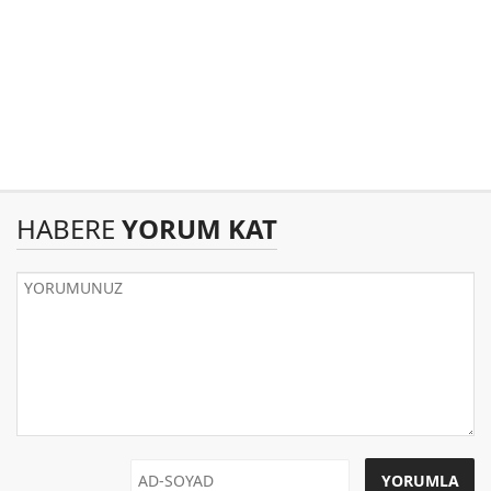
HABERE
YORUM KAT