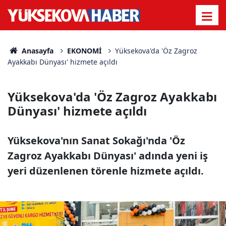
Anasayfa
EKONOMİ
Yüksekova'da 'Öz Zagroz
Ayakkabı Dünyası' hizmete açıldı
Yüksekova'da 'Öz Zagroz Ayakkabı
Dünyası' hizmete açıldı
Yüksekova'nın Sanat Sokağı'nda 'Öz
Zagroz Ayakkabı Dünyası' adında yeni iş
yeri düzenlenen törenle hizmete açıldı.