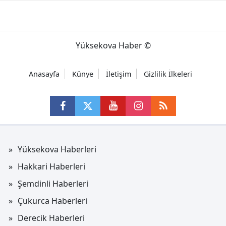
Yüksekova Haber ©
Anasayfa
Künye
İletişim
Gizlilik İlkeleri
Yüksekova Haberleri
Hakkari Haberleri
Şemdinli Haberleri
Çukurca Haberleri
Derecik Haberleri