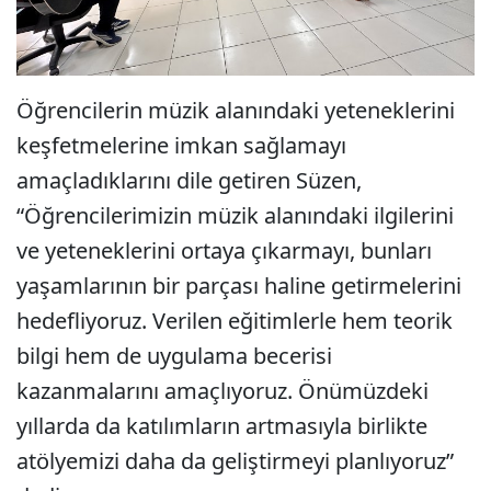
Öğrencilerin müzik alanındaki yeteneklerini
keşfetmelerine imkan sağlamayı
amaçladıklarını dile getiren Süzen,
“Öğrencilerimizin müzik alanındaki ilgilerini
ve yeteneklerini ortaya çıkarmayı, bunları
yaşamlarının bir parçası haline getirmelerini
hedefliyoruz. Verilen eğitimlerle hem teorik
bilgi hem de uygulama becerisi
kazanmalarını amaçlıyoruz. Önümüzdeki
yıllarda da katılımların artmasıyla birlikte
atölyemizi daha da geliştirmeyi planlıyoruz”