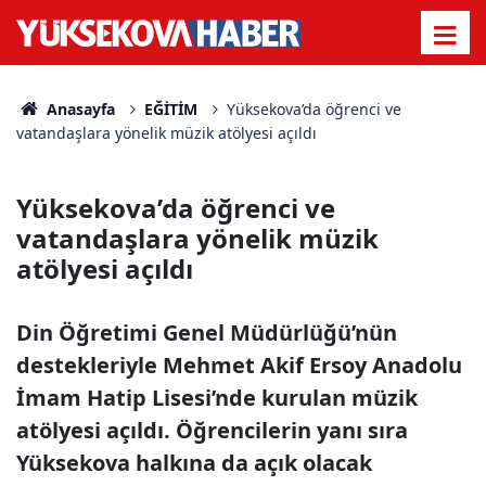
Anasayfa
EĞİTİM
Yüksekova’da öğrenci ve
vatandaşlara yönelik müzik atölyesi açıldı
Yüksekova’da öğrenci ve
vatandaşlara yönelik müzik
atölyesi açıldı
Din Öğretimi Genel Müdürlüğü’nün
destekleriyle Mehmet Akif Ersoy Anadolu
İmam Hatip Lisesi’nde kurulan müzik
atölyesi açıldı. Öğrencilerin yanı sıra
Yüksekova halkına da açık olacak