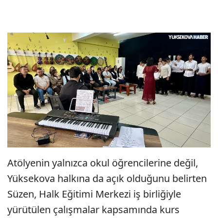
Atölyenin yalnızca okul öğrencilerine değil,
Yüksekova halkına da açık olduğunu belirten
Süzen, Halk Eğitimi Merkezi iş birliğiyle
yürütülen çalışmalar kapsamında kurs