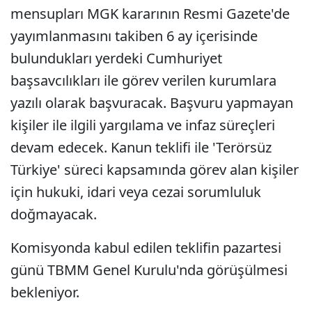
mensupları MGK kararının Resmi Gazete'de
yayımlanmasını takiben 6 ay içerisinde
bulundukları yerdeki Cumhuriyet
başsavcılıkları ile görev verilen kurumlara
yazılı olarak başvuracak. Başvuru yapmayan
kişiler ile ilgili yargılama ve infaz süreçleri
devam edecek. Kanun teklifi ile 'Terörsüz
Türkiye' süreci kapsamında görev alan kişiler
için hukuki, idari veya cezai sorumluluk
doğmayacak.
Komisyonda kabul edilen teklifin pazartesi
günü TBMM Genel Kurulu'nda görüşülmesi
bekleniyor.