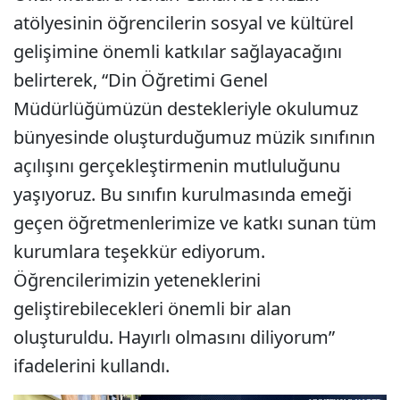
atölyesinin öğrencilerin sosyal ve kültürel
gelişimine önemli katkılar sağlayacağını
belirterek, “Din Öğretimi Genel
Müdürlüğümüzün destekleriyle okulumuz
bünyesinde oluşturduğumuz müzik sınıfının
açılışını gerçekleştirmenin mutluluğunu
yaşıyoruz. Bu sınıfın kurulmasında emeği
geçen öğretmenlerimize ve katkı sunan tüm
kurumlara teşekkür ediyorum.
Öğrencilerimizin yeteneklerini
geliştirebilecekleri önemli bir alan
oluşturuldu. Hayırlı olmasını diliyorum”
ifadelerini kullandı.