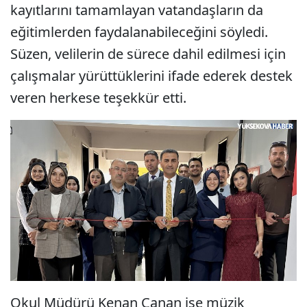
kayıtlarını tamamlayan vatandaşların da
eğitimlerden faydalanabileceğini söyledi.
Süzen, velilerin de sürece dahil edilmesi için
çalışmalar yürüttüklerini ifade ederek destek
veren herkese teşekkür etti.
Okul Müdürü Kenan Canan ise müzik