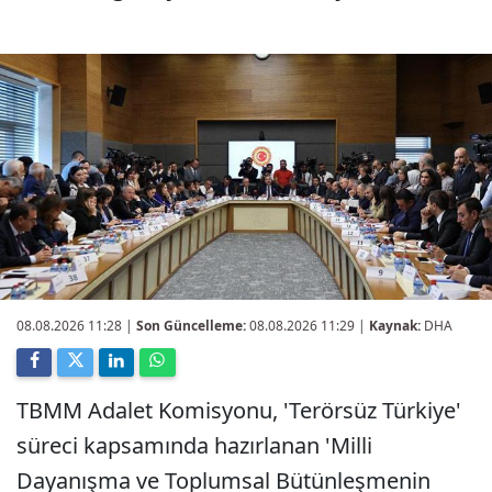
08.08.2026 11:28
|
Son Güncelleme:
08.08.2026 11:29 |
Kaynak:
DHA
TBMM Adalet Komisyonu, 'Terörsüz Türkiye'
süreci kapsamında hazırlanan 'Milli
Dayanışma ve Toplumsal Bütünleşmenin