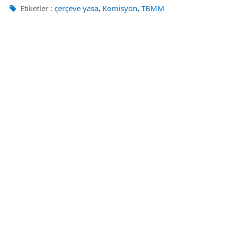
,
,
Etiketler :
çerçeve yasa
Komisyon
TBMM