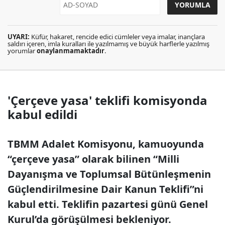
UYARI:
Küfür, hakaret, rencide edici cümleler veya imalar, inançlara
saldırı içeren, imla kuralları ile yazılmamış ve büyük harflerle yazılmış
yorumlar
onaylanmamaktadır
.
'Çerçeve yasa' teklifi komisyonda
kabul edildi
TBMM Adalet Komisyonu, kamuoyunda
“çerçeve yasa” olarak bilinen “Milli
Dayanışma ve Toplumsal Bütünleşmenin
Güçlendirilmesine Dair Kanun Teklifi”ni
kabul etti. Teklifin pazartesi günü Genel
Kurul’da görüşülmesi bekleniyor.