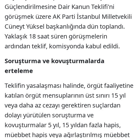
Güçlendirilmesine Dair Kanun Teklifi'ni
görüşmek üzere AK Parti İstanbul Milletvekili
Cüneyt Yüksel başkanlığında dün toplandı.
Yaklaşık 18 saat süren görüşmelerin
ardından teklif, komisyonda kabul edildi.
Soruşturma ve kovuşturmalarda
erteleme
Teklifin yasalaşması halinde, örgüt faaliyetine
katılan örgüt mensuplarının üst sınırı 15 yıl
veya daha az cezayı gerektiren suçlardan
dolayı yürütülen soruşturma ve
kovuşturmalar 5 yıl, 15 yıldan fazla hapis,
müebbet hapis veya ağırlaştırılmış müebbet