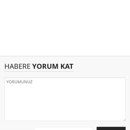
HABERE
YORUM KAT