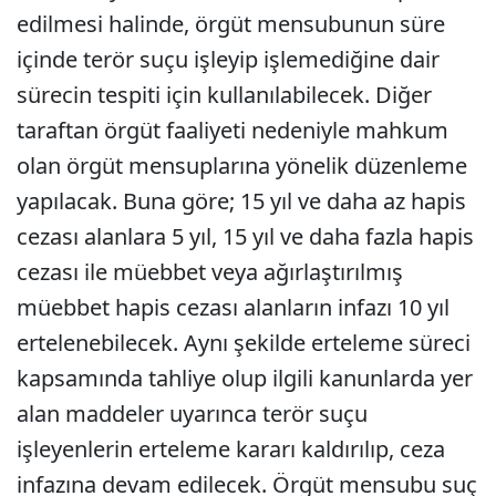
edilmesi halinde, örgüt mensubunun süre
içinde terör suçu işleyip işlemediğine dair
sürecin tespiti için kullanılabilecek. Diğer
taraftan örgüt faaliyeti nedeniyle mahkum
olan örgüt mensuplarına yönelik düzenleme
yapılacak. Buna göre; 15 yıl ve daha az hapis
cezası alanlara 5 yıl, 15 yıl ve daha fazla hapis
cezası ile müebbet veya ağırlaştırılmış
müebbet hapis cezası alanların infazı 10 yıl
ertelenebilecek. Aynı şekilde erteleme süreci
kapsamında tahliye olup ilgili kanunlarda yer
alan maddeler uyarınca terör suçu
işleyenlerin erteleme kararı kaldırılıp, ceza
infazına devam edilecek. Örgüt mensubu suç