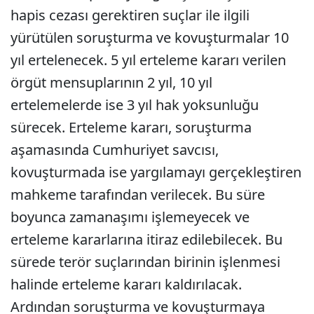
hapis cezası gerektiren suçlar ile ilgili
yürütülen soruşturma ve kovuşturmalar 10
yıl ertelenecek. 5 yıl erteleme kararı verilen
örgüt mensuplarının 2 yıl, 10 yıl
ertelemelerde ise 3 yıl hak yoksunluğu
sürecek. Erteleme kararı, soruşturma
aşamasında Cumhuriyet savcısı,
kovuşturmada ise yargılamayı gerçekleştiren
mahkeme tarafından verilecek. Bu süre
boyunca zamanaşımı işlemeyecek ve
erteleme kararlarına itiraz edilebilecek. Bu
sürede terör suçlarından birinin işlenmesi
halinde erteleme kararı kaldırılacak.
Ardından soruşturma ve kovuşturmaya