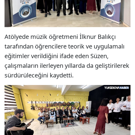
Atölyede müzik öğretmeni İlknur Balıkçı
tarafından öğrencilere teorik ve uygulamalı
eğitimler verildiğini ifade eden Süzen,
çalışmaların ilerleyen yıllarda da geliştirilerek
sürdürüleceğini kaydetti.