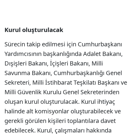
Kurul oluşturulacak
Sürecin takip edilmesi için Cumhurbaşkanı
Yardımcısının başkanlığında Adalet Bakanı,
Dışişleri Bakanı, İçişleri Bakanı, Milli
Savunma Bakanı, Cumhurbaşkanlığı Genel
Sekreteri, Milli İstihbarat Teşkilatı Başkanı ve
Milli Güvenlik Kurulu Genel Sekreterinden
oluşan kurul oluşturulacak. Kurul ihtiyaç
halinde alt komisyonlar oluşturabilecek ve
gerekli görülen kişileri toplantılara davet
edebilecek. Kurul, çalışmaları hakkında