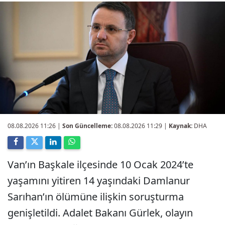
08.08.2026 11:26
|
Son Güncelleme:
08.08.2026 11:29 |
Kaynak:
DHA
Van’ın Başkale ilçesinde 10 Ocak 2024’te
yaşamını yitiren 14 yaşındaki Damlanur
Sarıhan’ın ölümüne ilişkin soruşturma
genişletildi. Adalet Bakanı Gürlek, olayın