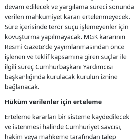
devam edilecek ve yargılama süreci sonunda
verilen mahkumiyet kararı ertelenmeyecek.
Süre içerisinde terör suçu işlemeyenler için
kovuşturma yapılmayacak. MGK kararının
Resmi Gazete'de yayımlanmasından önce
işlenen ve teklif kapsamına giren suçlar ile
ilgili süreç Cumhurbaşkanı Yardımcısı
başkanlığında kurulacak kurulun iznine
bağlanacak.
Hüküm verilenler için erteleme
Erteleme kararları bir sisteme kaydedilecek
ve istenmesi halinde Cumhuriyet savcısı,
hakim veya mahkeme tarafından talep