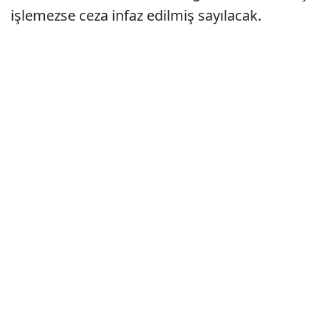
işlemezse ceza infaz edilmiş sayılacak.