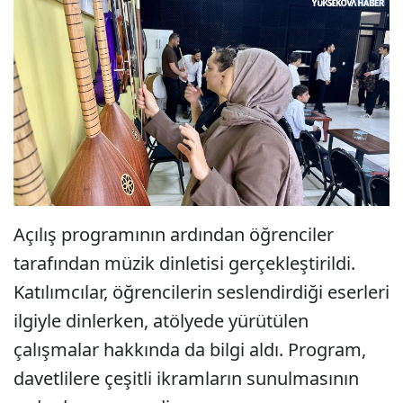
Açılış programının ardından öğrenciler
tarafından müzik dinletisi gerçekleştirildi.
Katılımcılar, öğrencilerin seslendirdiği eserleri
ilgiyle dinlerken, atölyede yürütülen
çalışmalar hakkında da bilgi aldı. Program,
davetlilere çeşitli ikramların sunulmasının