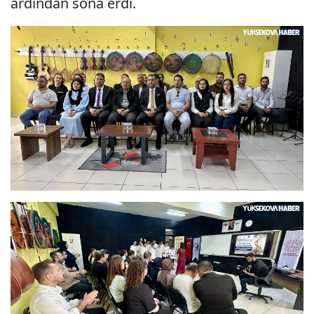
ardından sona erdi.