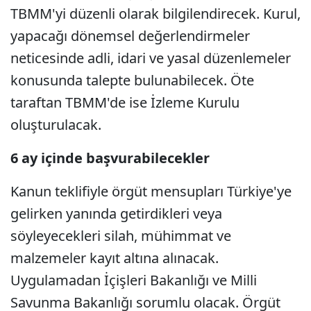
TBMM'yi düzenli olarak bilgilendirecek. Kurul,
yapacağı dönemsel değerlendirmeler
neticesinde adli, idari ve yasal düzenlemeler
konusunda talepte bulunabilecek. Öte
taraftan TBMM'de ise İzleme Kurulu
oluşturulacak.
6 ay içinde başvurabilecekler
Kanun teklifiyle örgüt mensupları Türkiye'ye
gelirken yanında getirdikleri veya
söyleyecekleri silah, mühimmat ve
malzemeler kayıt altına alınacak.
Uygulamadan İçişleri Bakanlığı ve Milli
Savunma Bakanlığı sorumlu olacak. Örgüt