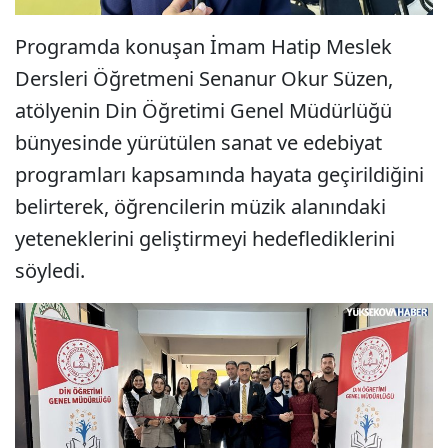
Programda konuşan İmam Hatip Meslek
Dersleri Öğretmeni Senanur Okur Süzen,
atölyenin Din Öğretimi Genel Müdürlüğü
bünyesinde yürütülen sanat ve edebiyat
programları kapsamında hayata geçirildiğini
belirterek, öğrencilerin müzik alanındaki
yeteneklerini geliştirmeyi hedeflediklerini
söyledi.