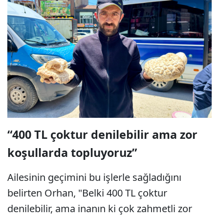
“400 TL çoktur denilebilir ama zor
koşullarda topluyoruz”
Ailesinin geçimini bu işlerle sağladığını
belirten Orhan, "Belki 400 TL çoktur
denilebilir, ama inanın ki çok zahmetli zor