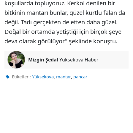
koşullarda topluyoruz. Kerkol denilen bir
bitkinin mantarı bunlar, güzel kurtlu falan da
değil. Tadı gerçekten de etten daha güzel.
Doğal bir ortamda yetiştiği için birçok şeye
deva olarak görülüyor" şeklinde konuştu.
Mizgin Şedal
Yüksekova Haber
,
,
Etiketler :
Yüksekova
mantar
pancar