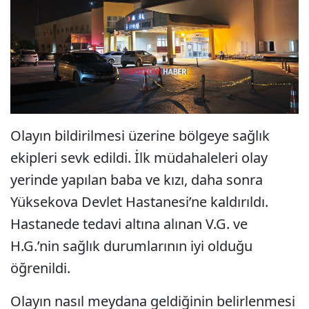
Olayın bildirilmesi üzerine bölgeye sağlık
ekipleri sevk edildi. İlk müdahaleleri olay
yerinde yapılan baba ve kızı, daha sonra
Yüksekova Devlet Hastanesi’ne kaldırıldı.
Hastanede tedavi altına alınan V.G. ve
H.G.’nin sağlık durumlarının iyi olduğu
öğrenildi.
Olayın nasıl meydana geldiğinin belirlenmesi