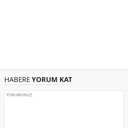
HABERE
YORUM KAT