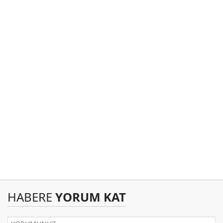
HABERE
YORUM KAT