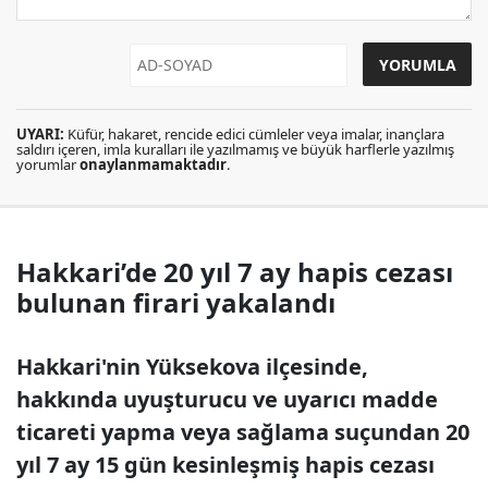
UYARI:
Küfür, hakaret, rencide edici cümleler veya imalar, inançlara
saldırı içeren, imla kuralları ile yazılmamış ve büyük harflerle yazılmış
yorumlar
onaylanmamaktadır
.
Hakkari’de 20 yıl 7 ay hapis cezası
bulunan firari yakalandı
Hakkari'nin Yüksekova ilçesinde,
hakkında uyuşturucu ve uyarıcı madde
ticareti yapma veya sağlama suçundan 20
yıl 7 ay 15 gün kesinleşmiş hapis cezası