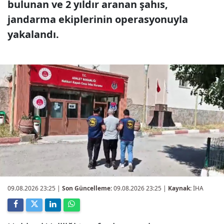
bulunan ve 2 yıldır aranan şahıs,
jandarma ekiplerinin operasyonuyla
yakalandı.
09.08.2026 23:25
|
Son Güncelleme:
09.08.2026 23:25 |
Kaynak:
İHA