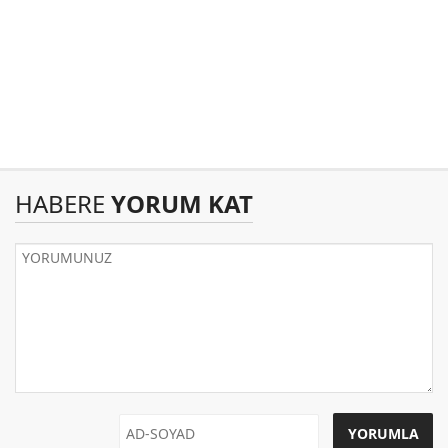
HABERE
YORUM KAT