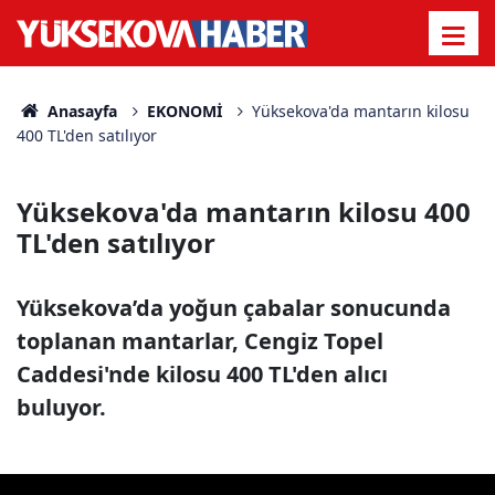
Anasayfa
EKONOMİ
Yüksekova'da mantarın kilosu
400 TL'den satılıyor
Yüksekova'da mantarın kilosu 400
TL'den satılıyor
Yüksekova’da yoğun çabalar sonucunda
toplanan mantarlar, Cengiz Topel
Caddesi'nde kilosu 400 TL'den alıcı
buluyor.