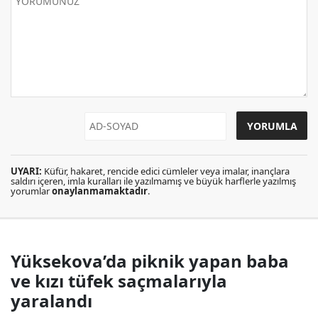
UYARI:
Küfür, hakaret, rencide edici cümleler veya imalar, inançlara
saldırı içeren, imla kuralları ile yazılmamış ve büyük harflerle yazılmış
yorumlar
onaylanmamaktadır
.
Yüksekova’da piknik yapan baba
ve kızı tüfek saçmalarıyla
yaralandı