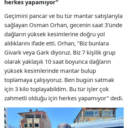
herkes yapamıyor”
Geçimini pancar ve bu tür mantar satışlarıyla
sağlayan Osman Orhan, gecenin saat 3'ünde
dağların yüksek kesimlerine doğru yol
aldıklarını ifade etti. Orhan, "Biz bunlara
Givark veya Gark diyoruz. Biz 7 kişilik grup
olarak yaklaşık 10 saat boyunca dağların
yüksek kesimlerinde mantar bulup
toplamaya çalışıyoruz. Ben bugün satmak
için 3 kilo toplayabildim. Bu tür işler çok
zahmetli olduğu için herkes yapamıyor" dedi.