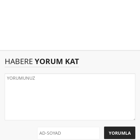
HABERE
YORUM KAT