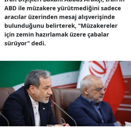
ABD ile müzakere yürütmediğini sadece
aracılar üzerinden mesaj alışverişinde
bulunduğunu belirterek, "Müzakereler
için zemin hazırlamak üzere çabalar
sürüyor" dedi.