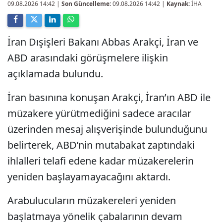
09.08.2026 14:42
|
Son Güncelleme:
09.08.2026 14:42 |
Kaynak:
İHA
İran Dışişleri Bakanı Abbas Arakçi, İran ve
ABD arasındaki görüşmelere ilişkin
açıklamada bulundu.
İran basınına konuşan Arakçi, İran’ın ABD ile
müzakere yürütmediğini sadece aracılar
üzerinden mesaj alışverişinde bulunduğunu
belirterek, ABD’nin mutabakat zaptındaki
ihlalleri telafi edene kadar müzakerelerin
yeniden başlayamayacağını aktardı.
Arabulucuların müzakereleri yeniden
başlatmaya yönelik çabalarının devam