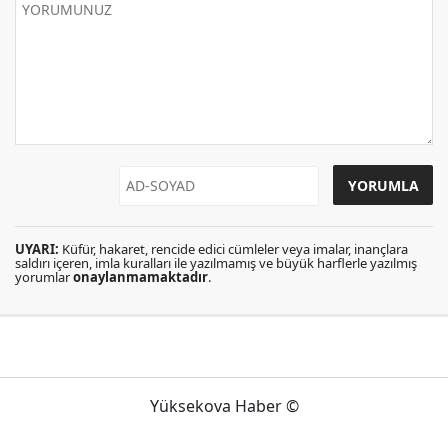
UYARI:
Küfür, hakaret, rencide edici cümleler veya imalar, inançlara
saldırı içeren, imla kuralları ile yazılmamış ve büyük harflerle yazılmış
yorumlar
onaylanmamaktadır
.
Yüksekova Haber ©