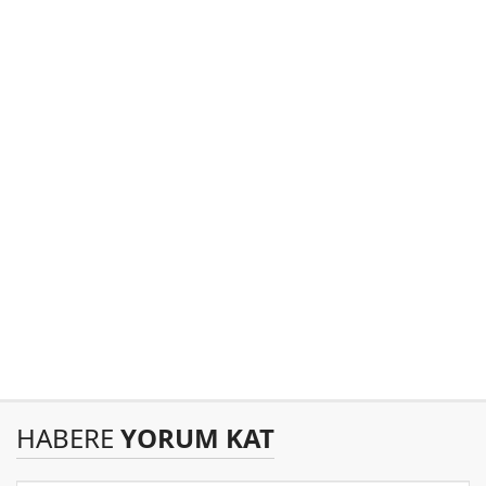
HABERE
YORUM KAT