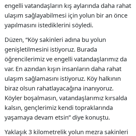
engelli vatandaşların kış aylarında daha rahat
ulaşım sağlayabilmesi için yolun bir an önce
yapılmasını istediklerini söyledi.
Düzen, “Köy sakinleri adına bu yolun
genişletilmesini istiyoruz. Burada
öğrencilerimiz ve engelli vatandaşlarımız da
var. En azından kışın insanların daha rahat
ulaşım sağlamasını istiyoruz. Köy halkının
biraz olsun rahatlayacağına inanıyoruz.
Köyler boşalmasın, vatandaşlarımız kırsalda
kalsın, gençlerimiz kendi topraklarında
yaşamaya devam etsin” diye konuştu.
Yaklaşık 3 kilometrelik yolun mezra sakinleri