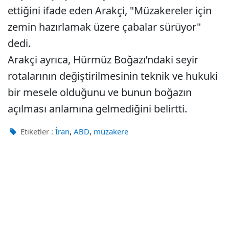
ettiğini ifade eden Arakçi, "Müzakereler için
zemin hazırlamak üzere çabalar sürüyor"
dedi.
Arakçi ayrıca, Hürmüz Boğazı’ndaki seyir
rotalarının değiştirilmesinin teknik ve hukuki
bir mesele olduğunu ve bunun boğazın
açılması anlamına gelmediğini belirtti.
,
,
Etiketler :
İran
ABD
müzakere