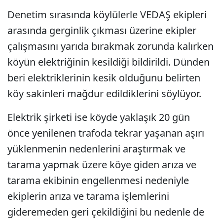
Denetim sırasında köylülerle VEDAŞ ekipleri
arasında gerginlik çıkması üzerine ekipler
çalışmasını yarıda bırakmak zorunda kalırken
köyün elektriğinin kesildiği bildirildi. Dünden
beri elektriklerinin kesik olduğunu belirten
köy sakinleri mağdur edildiklerini söylüyor.
Elektrik şirketi ise köyde yaklaşık 20 gün
önce yenilenen trafoda tekrar yaşanan aşırı
yüklenmenin nedenlerini araştırmak ve
tarama yapmak üzere köye giden arıza ve
tarama ekibinin engellenmesi nedeniyle
ekiplerin arıza ve tarama işlemlerini
gideremeden geri çekildiğini bu nedenle de