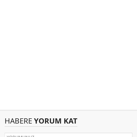
HABERE
YORUM KAT