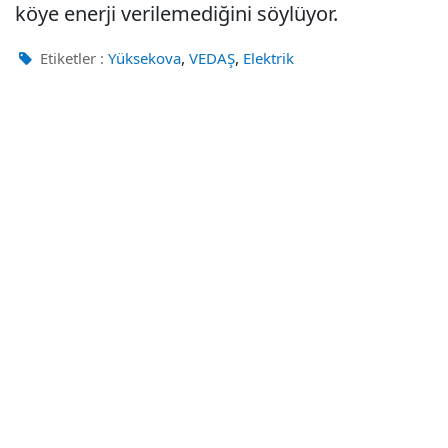
köye enerji verilemediğini söylüyor.
,
,
Etiketler :
Yüksekova
VEDAŞ
Elektrik