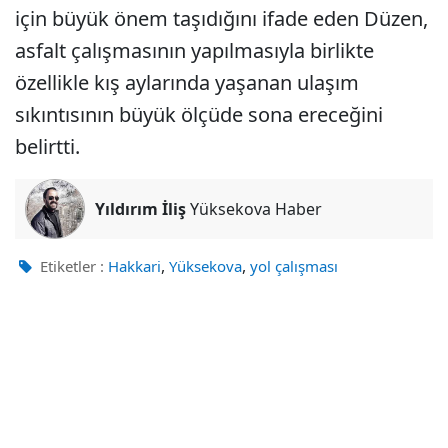
için büyük önem taşıdığını ifade eden Düzen,
asfalt çalışmasının yapılmasıyla birlikte
özellikle kış aylarında yaşanan ulaşım
sıkıntısının büyük ölçüde sona ereceğini
belirtti.
Yıldırım İliş
Yüksekova Haber
,
,
Etiketler :
Hakkari
Yüksekova
yol çalışması