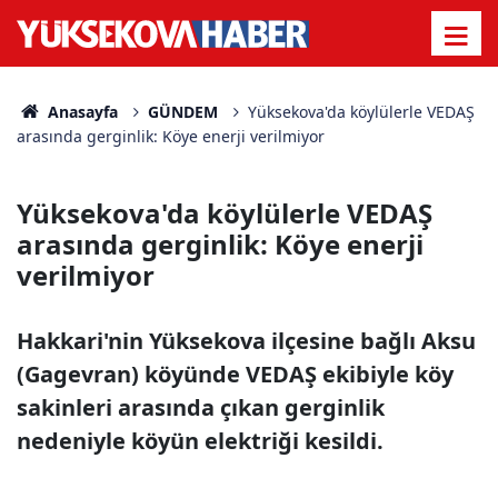
Anasayfa
GÜNDEM
Yüksekova'da köylülerle VEDAŞ
arasında gerginlik: Köye enerji verilmiyor
Yüksekova'da köylülerle VEDAŞ
arasında gerginlik: Köye enerji
verilmiyor
Hakkari'nin Yüksekova ilçesine bağlı Aksu
(Gagevran) köyünde VEDAŞ ekibiyle köy
sakinleri arasında çıkan gerginlik
nedeniyle köyün elektriği kesildi.