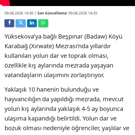
09.08.2026 14:30
|
Son Güncelleme:
09.08.2026 14:35
Yüksekova’ya bağlı Beşpınar (Badaw) Köyü
Karabağ (Xırwate) Mezrası’nda yıllardır
kullanılan yolun dar ve toprak olması,
özellikle kış aylarında mezrada yaşayan
vatandaşların ulaşımını zorlaştırıyor.
Yaklaşık 10 hanenin bulunduğu ve
hayvancılığın da yapıldığı mezrada, mevcut
yolun kış aylarında yaklaşık 4-5 ay boyunca
ulaşıma kapandığı belirtildi. Yolun dar ve
bozuk olması nedeniyle öğrenciler, yaşlılar ve