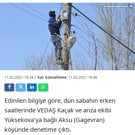
11.02.2021 16:34
|
Son Güncelleme:
11.02.2021 16:46
Edinilen bilgiye göre, dün sabahın erken
saatlerinde VEDAŞ Kaçak ve arıza ekibi
Yüksekova'ya bağlı Aksu (Gagevran)
köyünde denetime çıktı.