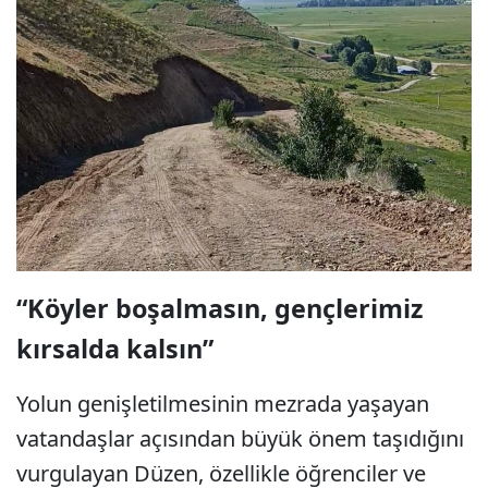
“Köyler boşalmasın, gençlerimiz
kırsalda kalsın”
Yolun genişletilmesinin mezrada yaşayan
vatandaşlar açısından büyük önem taşıdığını
vurgulayan Düzen, özellikle öğrenciler ve