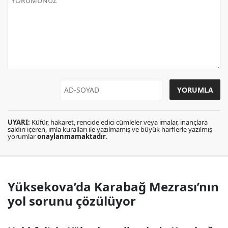
UYARI:
Küfür, hakaret, rencide edici cümleler veya imalar, inançlara
saldırı içeren, imla kuralları ile yazılmamış ve büyük harflerle yazılmış
yorumlar
onaylanmamaktadır
.
Yüksekova’da Karabağ Mezrası’nın
yol sorunu çözülüyor