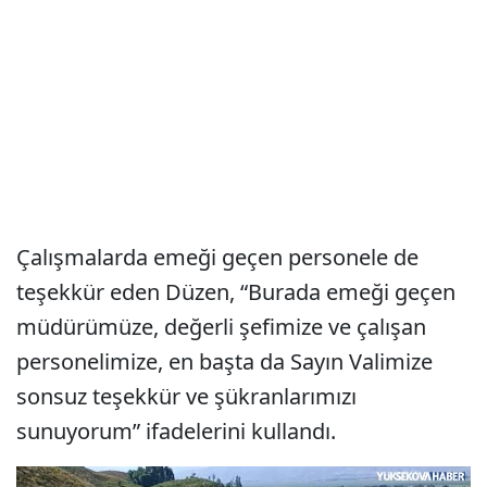
Çalışmalarda emeği geçen personele de
teşekkür eden Düzen, “Burada emeği geçen
müdürümüze, değerli şefimize ve çalışan
personelimize, en başta da Sayın Valimize
sonsuz teşekkür ve şükranlarımızı
sunuyorum” ifadelerini kullandı.