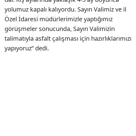
yolumuz kapalı kalıyordu. Sayın Valimiz ve il
Özel İdaresi müdürlerimizle yaptığımız
görüşmeler sonucunda, Sayın Valimizin
talimatıyla asfalt çalışması için hazırlıklarımızı
yapıyoruz” dedi.