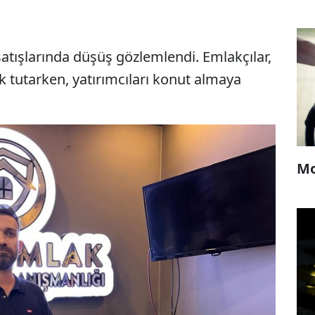
atışlarında düşüş gözlemlendi. Emlakçılar,
k tutarken, yatırımcıları konut almaya
Mo