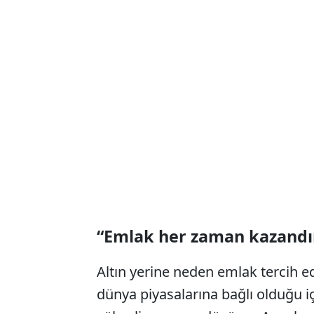
“Emlak her zaman kazandı
Altın yerine neden emlak tercih ed
dünya piyasalarına bağlı olduğu i