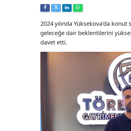
2024 yılında Yüksekova’da konut s
geleceğe dair beklentilerini yükse
davet etti.