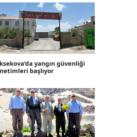
ksekova’da yangın güvenliği
netimleri başlıyor