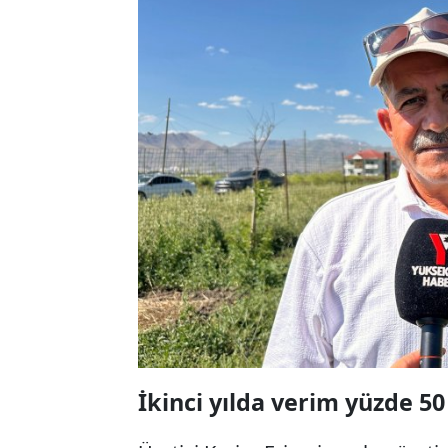
İkinci yılda verim yüzde 50 