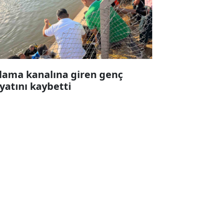
lama kanalına giren genç
yatını kaybetti