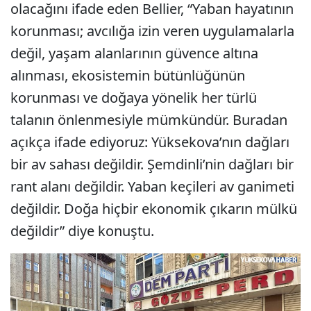
olacağını ifade eden Bellier, “Yaban hayatının
korunması; avcılığa izin veren uygulamalarla
değil, yaşam alanlarının güvence altına
alınması, ekosistemin bütünlüğünün
korunması ve doğaya yönelik her türlü
talanın önlenmesiyle mümkündür. Buradan
açıkça ifade ediyoruz: Yüksekova’nın dağları
bir av sahası değildir. Şemdinli’nin dağları bir
rant alanı değildir. Yaban keçileri av ganimeti
değildir. Doğa hiçbir ekonomik çıkarın mülkü
değildir” diye konuştu.