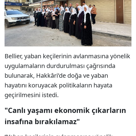
Bellier, yaban keçilerinin avlanmasına yönelik
uygulamaların durdurulması çağrısında
bulunarak, Hakkâri’de doğa ve yaban
hayatını koruyacak politikaların hayata
geçirilmesini istedi.
"Canlı yaşamı ekonomik çıkarların
insafına bırakılamaz"