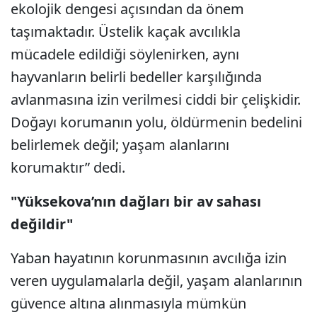
ekolojik dengesi açısından da önem
taşımaktadır. Üstelik kaçak avcılıkla
mücadele edildiği söylenirken, aynı
hayvanların belirli bedeller karşılığında
avlanmasına izin verilmesi ciddi bir çelişkidir.
Doğayı korumanın yolu, öldürmenin bedelini
belirlemek değil; yaşam alanlarını
korumaktır” dedi.
"Yüksekova’nın dağları bir av sahası
değildir"
Yaban hayatının korunmasının avcılığa izin
veren uygulamalarla değil, yaşam alanlarının
güvence altına alınmasıyla mümkün