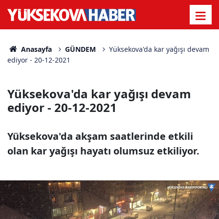
Anasayfa
GÜNDEM
Yüksekova'da kar yağışı devam
ediyor - 20-12-2021
Yüksekova'da kar yağışı devam
ediyor - 20-12-2021
Yüksekova'da akşam saatlerinde etkili
olan kar yağışı hayatı olumsuz etkiliyor.