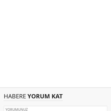
HABERE
YORUM KAT