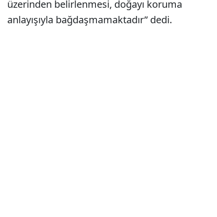
üzerinden belirlenmesi, doğayı koruma
anlayışıyla bağdaşmamaktadır” dedi.