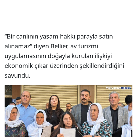
“Bir canlının yaşam hakkı parayla satın
alınamaz” diyen Bellier, av turizmi
uygulamasının doğayla kurulan ilişkiyi
ekonomik çıkar üzerinden şekillendirdiğini
savundu.