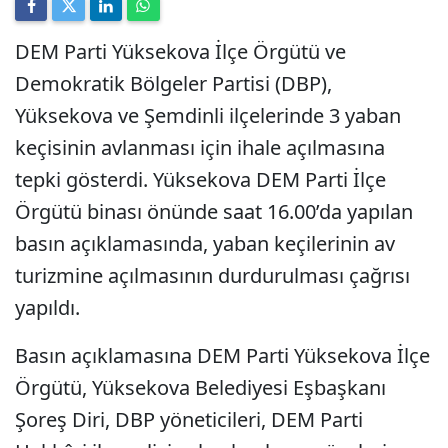
DEM Parti Yüksekova İlçe Örgütü ve
Demokratik Bölgeler Partisi (DBP),
Yüksekova ve Şemdinli ilçelerinde 3 yaban
keçisinin avlanması için ihale açılmasına
tepki gösterdi. Yüksekova DEM Parti İlçe
Örgütü binası önünde saat 16.00’da yapılan
basın açıklamasında, yaban keçilerinin av
turizmine açılmasının durdurulması çağrısı
yapıldı.
Basın açıklamasına DEM Parti Yüksekova İlçe
Örgütü, Yüksekova Belediyesi Eşbaşkanı
Şoreş Diri, DBP yöneticileri, DEM Parti