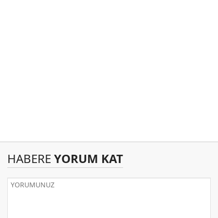
HABERE
YORUM KAT