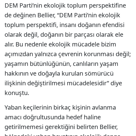
DEM Parti’nin ekolojik toplum perspektifine
de değinen Bellier, “DEM Parti’nin ekolojik
toplum perspektifi, insanı doğanın efendisi
olarak değil, doğanın bir parçası olarak ele
alır. Bu nedenle ekolojik mücadele bizim
açımızdan yalnızca çevrenin korunması değil;
yaşamın bütünlüğünün, canlıların yaşam
hakkının ve doğayla kurulan sömürücü
ilişkinin değiştirilmesi mücadelesidir” diye
konuştu.
Yaban keçilerinin birkaç kişinin avlanma
amacı doğrultusunda hedef haline
getirilmemesi gerektiğini belirten Bellier,