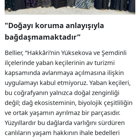
"Doğayı koruma anlayışıyla
bağdaşmamaktadır”
Bellier, “Hakkâri’nin Yüksekova ve Şemdinli
ilçelerinde yaban keçilerinin av turizmi
kapsamında avlanmaya açılmasına ilişkin
uygulamayı kabul etmiyoruz. Yaban keçileri,
bu coğrafyanın yalnızca doğal zenginliği
değil; dağ ekosisteminin, biyolojik çeşitliliğin
ve ortak yaşamın ayrılmaz bir parçasıdır.
Yüzyıllardır bu dağlarda varlığını sürdüren
canlıların yaşam hakkının ihale bedelleri