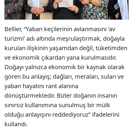
Bellier, “Yaban keçilerinin avlanmasını ‘av
turizmi’ adı altında meşrulaştırmak, doğayla
kurulan ilişkinin yaşamdan değil, tüketimden
ve ekonomik çıkardan yana kurulmasıdır.
Doğayı yalnızca ekonomik bir kaynak olarak
gören bu anlayış; dağları, meraları, suları ve
yaban hayatını rant alanına
dönüştürmektedir. Bizler doğanın insanın
sınırsız kullanımına sunulmuş bir mülk
olduğu anlayışını reddediyoruz” ifadelerini
kullandı.