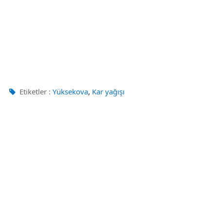
,
Etiketler :
Yüksekova
Kar yağışı