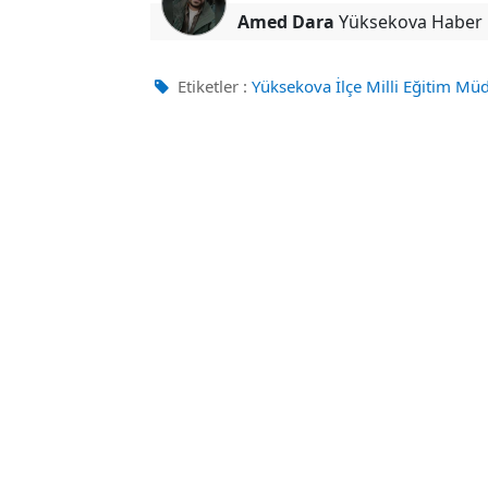
Amed Dara
Yüksekova Haber
Etiketler :
Yüksekova İlçe Milli Eğitim Mü