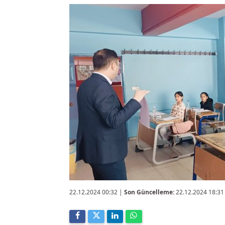
22.12.2024 00:32
|
Son Güncelleme:
22.12.2024 18:31