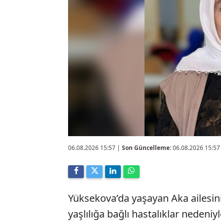
06.08.2026 15:57
|
Son Güncelleme:
06.08.2026 15:57
Yüksekova’da yaşayan Aka ailesin
yaşlılığa bağlı hastalıklar nedeniyl