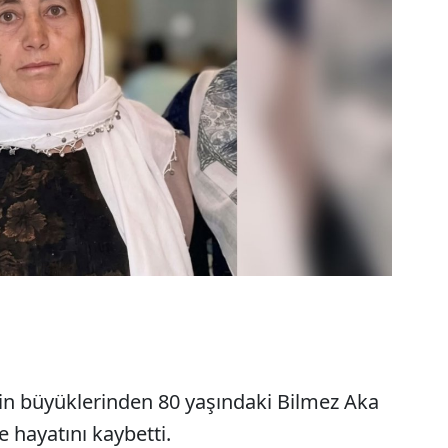
in büyüklerinden 80 yaşındaki Bilmez Aka
e hayatını kaybetti.