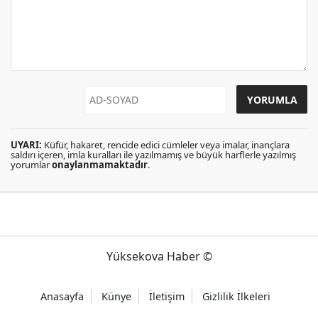
UYARI:
Küfür, hakaret, rencide edici cümleler veya imalar, inançlara
saldırı içeren, imla kuralları ile yazılmamış ve büyük harflerle yazılmış
yorumlar
onaylanmamaktadır
.
Yüksekova Haber ©
Anasayfa
Künye
İletişim
Gizlilik İlkeleri