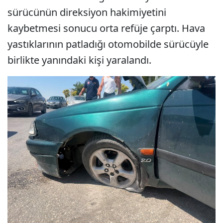
sürücünün direksiyon hakimiyetini
kaybetmesi sonucu orta refüje çarptı. Hava
yastıklarının patladığı otomobilde sürücüyle
birlikte yanındaki kişi yaralandı.