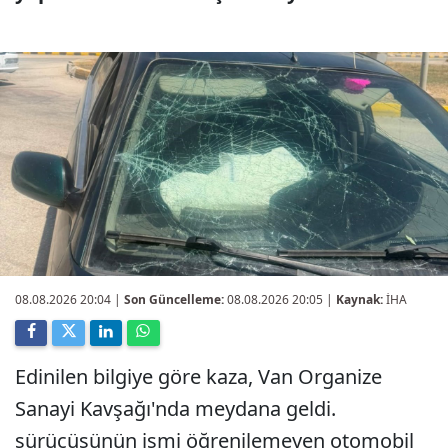
08.08.2026 20:04
|
Son Güncelleme:
08.08.2026 20:05 |
Kaynak:
İHA
Edinilen bilgiye göre kaza, Van Organize
Sanayi Kavşağı'nda meydana geldi.
sürücüsünün ismi öğrenilemeyen otomobil