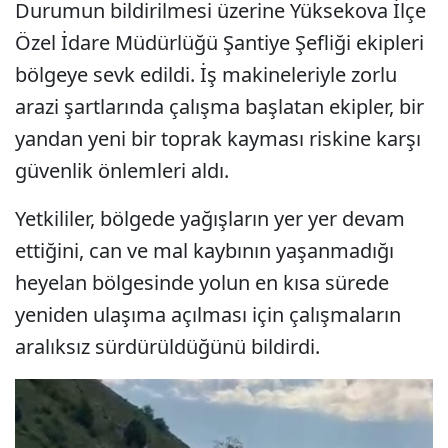
Durumun bildirilmesi üzerine Yüksekova İlçe
Özel İdare Müdürlüğü Şantiye Şefliği ekipleri
bölgeye sevk edildi. İş makineleriyle zorlu
arazi şartlarında çalışma başlatan ekipler, bir
yandan yeni bir toprak kayması riskine karşı
güvenlik önlemleri aldı.
Yetkililer, bölgede yağışların yer yer devam
ettiğini, can ve mal kaybının yaşanmadığı
heyelan bölgesinde yolun en kısa sürede
yeniden ulaşıma açılması için çalışmaların
aralıksız sürdürüldüğünü bildirdi.