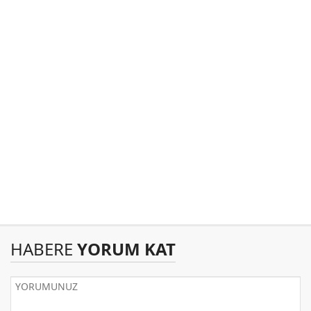
HABERE
YORUM KAT