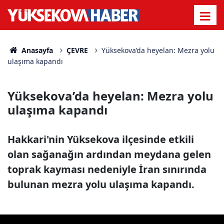
Anasayfa
ÇEVRE
Yüksekova’da heyelan: Mezra yolu
ulaşıma kapandı
Yüksekova’da heyelan: Mezra yolu
ulaşıma kapandı
Hakkari'nin Yüksekova ilçesinde etkili
olan sağanağın ardından meydana gelen
toprak kayması nedeniyle İran sınırında
bulunan mezra yolu ulaşıma kapandı.