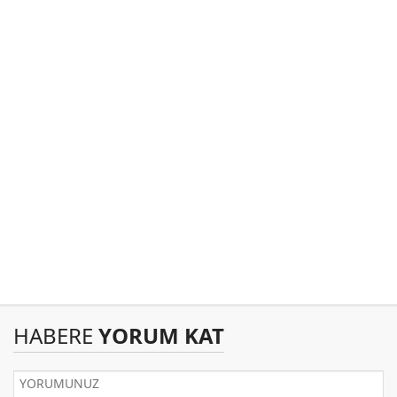
HABERE
YORUM KAT