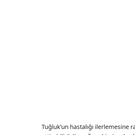
Tuğluk’un hastalığı ilerlemesine 