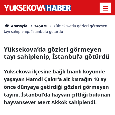
Anasayfa
YAŞAM
Yüksekova’da gözleri görmeyen
tayı sahiplenip, İstanbul’a götürdü
Yüksekova’da gözleri görmeyen
tayı sahiplenip, İstanbul’a götürdü
Yüksekova ilçesine bağlı İnanlı köyünde
yaşayan Hamdi Çakır'a ait kısrağın 10 ay
önce dünyaya getirdiği gözleri görmeyen
tayını, İstanbul'da hayvan çiftliği bulunan
hayvansever Mert Akkök sahiplendi.