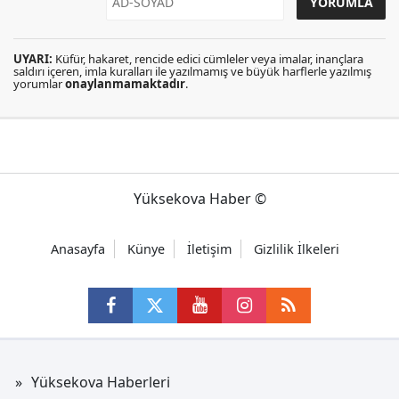
UYARI:
Küfür, hakaret, rencide edici cümleler veya imalar, inançlara
saldırı içeren, imla kuralları ile yazılmamış ve büyük harflerle yazılmış
yorumlar
onaylanmamaktadır
.
Yüksekova Haber ©
Anasayfa
Künye
İletişim
Gizlilik İlkeleri
Yüksekova Haberleri