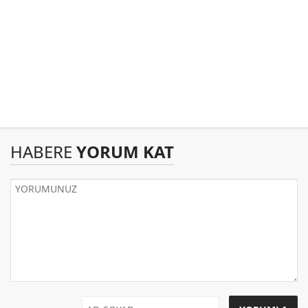
HABERE
YORUM KAT