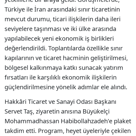
Türkiye ile İran arasındaki sınır ticaretinin
mevcut durumu, ticari ilişkilerin daha ileri
seviyelere taşınması ve iki ülke arasında
yapılabilecek yeni ekonomik iş birlikleri
değerlendirildi. Toplantılarda özellikle sınır
kapılarının ve ticaret hacminin geliştirilmesi,
bölgesel kalkınmaya katkı sunacak yatırım
fırsatları ile karşılıklı ekonomik ilişkilerin
güçlendirilmesine yönelik adımlar ele alındı.
Hakkâri Ticaret ve Sanayi Odası Başkanı
Servet Taş, ziyaretin anısına Büyükelçi
Mohammadhassan Habibollahzadeh'e plaket
takdim etti. Program, heyet üyeleriyle çekilen