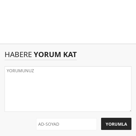
HABERE
YORUM KAT