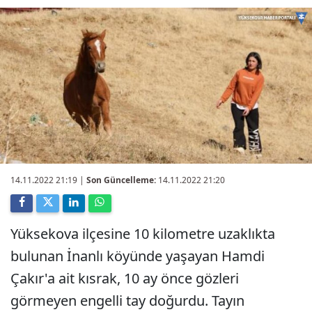
14.11.2022 21:19
|
Son Güncelleme:
14.11.2022 21:20
Yüksekova ilçesine 10 kilometre uzaklıkta
bulunan İnanlı köyünde yaşayan Hamdi
Çakır'a ait kısrak, 10 ay önce gözleri
görmeyen engelli tay doğurdu. Tayın