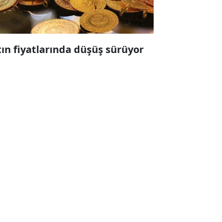
tın fiyatlarında düşüş sürüyor