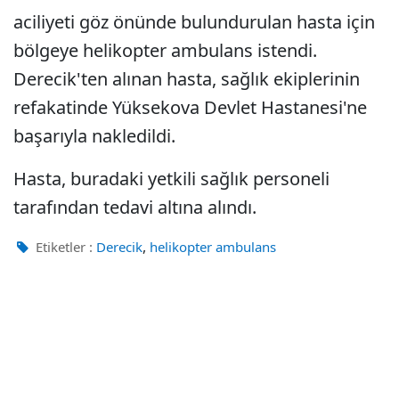
aciliyeti göz önünde bulundurulan hasta için
bölgeye helikopter ambulans istendi.
Derecik'ten alınan hasta, sağlık ekiplerinin
refakatinde Yüksekova Devlet Hastanesi'ne
başarıyla nakledildi.
Hasta, buradaki yetkili sağlık personeli
tarafından tedavi altına alındı.
,
Etiketler :
Derecik
helikopter ambulans