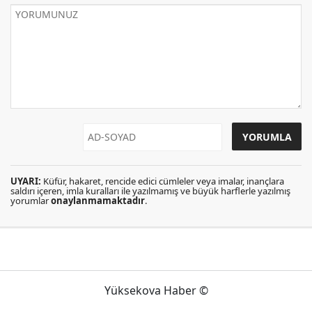
UYARI:
Küfür, hakaret, rencide edici cümleler veya imalar, inançlara
saldırı içeren, imla kuralları ile yazılmamış ve büyük harflerle yazılmış
yorumlar
onaylanmamaktadır
.
Yüksekova Haber ©