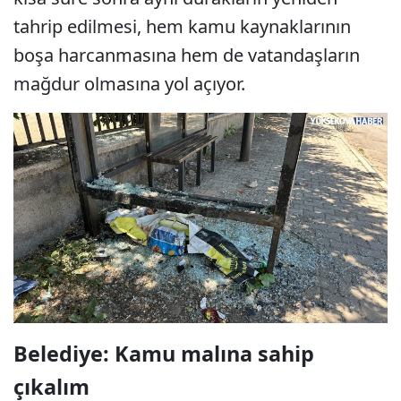
tahrip edilmesi, hem kamu kaynaklarının
boşa harcanmasına hem de vatandaşların
mağdur olmasına yol açıyor.
Belediye: Kamu malına sahip
çıkalım