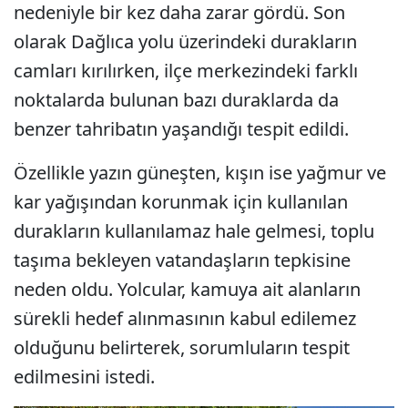
nedeniyle bir kez daha zarar gördü. Son
olarak Dağlıca yolu üzerindeki durakların
camları kırılırken, ilçe merkezindeki farklı
noktalarda bulunan bazı duraklarda da
benzer tahribatın yaşandığı tespit edildi.
Özellikle yazın güneşten, kışın ise yağmur ve
kar yağışından korunmak için kullanılan
durakların kullanılamaz hale gelmesi, toplu
taşıma bekleyen vatandaşların tepkisine
neden oldu. Yolcular, kamuya ait alanların
sürekli hedef alınmasının kabul edilemez
olduğunu belirterek, sorumluların tespit
edilmesini istedi.