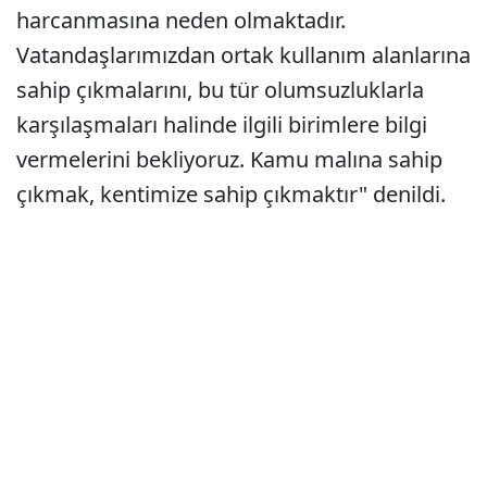
harcanmasına neden olmaktadır.
Vatandaşlarımızdan ortak kullanım alanlarına
sahip çıkmalarını, bu tür olumsuzluklarla
karşılaşmaları halinde ilgili birimlere bilgi
vermelerini bekliyoruz. Kamu malına sahip
çıkmak, kentimize sahip çıkmaktır" denildi.