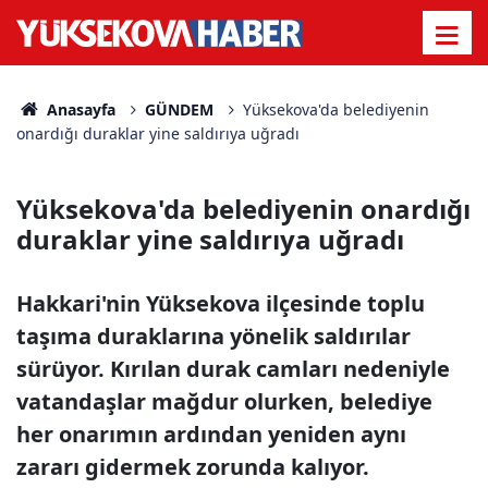
Anasayfa
GÜNDEM
Yüksekova'da belediyenin
onardığı duraklar yine saldırıya uğradı
Yüksekova'da belediyenin onardığı
duraklar yine saldırıya uğradı
Hakkari'nin Yüksekova ilçesinde toplu
taşıma duraklarına yönelik saldırılar
sürüyor. Kırılan durak camları nedeniyle
vatandaşlar mağdur olurken, belediye
her onarımın ardından yeniden aynı
zararı gidermek zorunda kalıyor.