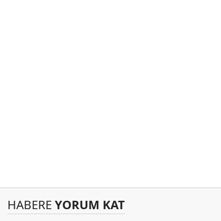
HABERE
YORUM KAT