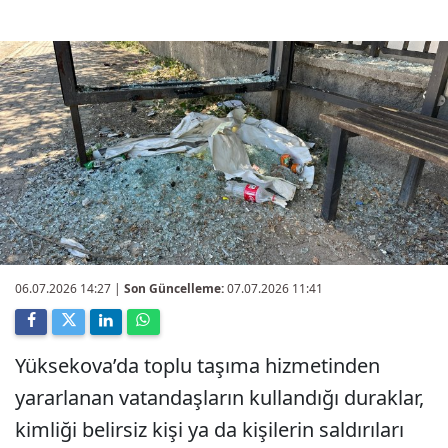
06.07.2026 14:27
|
Son Güncelleme:
07.07.2026 11:41
Yüksekova’da toplu taşıma hizmetinden
yararlanan vatandaşların kullandığı duraklar,
kimliği belirsiz kişi ya da kişilerin saldırıları