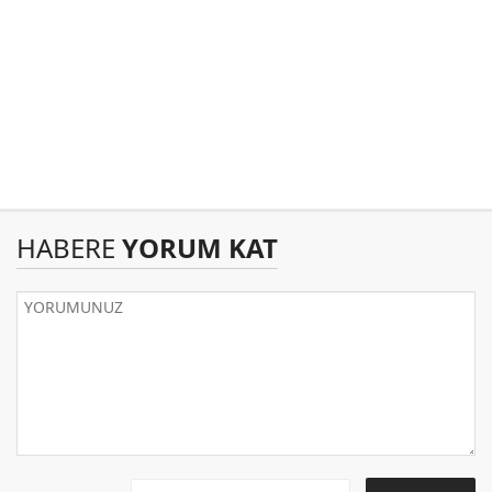
HABERE
YORUM KAT