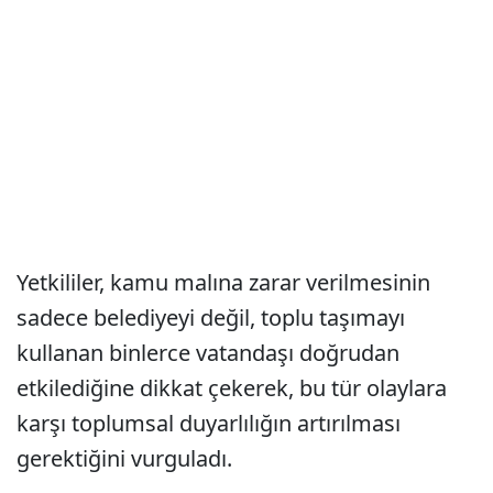
Yetkililer, kamu malına zarar verilmesinin
sadece belediyeyi değil, toplu taşımayı
kullanan binlerce vatandaşı doğrudan
etkilediğine dikkat çekerek, bu tür olaylara
karşı toplumsal duyarlılığın artırılması
gerektiğini vurguladı.