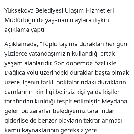
Yüksekova Belediyesi Ulaşım Hizmetleri
Müdürlüğü de yaşanan olaylara ilişkin
açıklama yaptı.
Açıklamada, "Toplu taşıma durakları her gün
yüzlerce vatandaşımızın kullandığı ortak
yaşam alanlarıdır. Son dönemde özellikle
Dağlıca yolu üzerindeki duraklar başta olmak
üzere ilçenin farklı noktalarındaki durakların
camlarının kimliği belirsiz kişi ya da kişiler
tarafından kırıldığı tespit edilmiştir. Meydana
gelen bu zararlar belediyemiz tarafından
giderilse de benzer olayların tekrarlanması
kamu kaynaklarının gereksiz yere