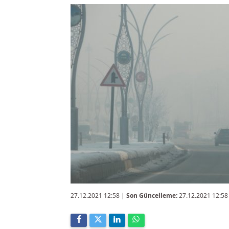
27.12.2021 12:58
|
Son Güncelleme:
27.12.2021 12:58