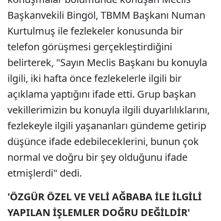
Başkanvekili Bingöl, TBMM Başkanı Numan
Kurtulmuş ile fezlekeler konusunda bir
telefon görüşmesi gerçekleştirdiğini
belirterek, "Sayın Meclis Başkanı bu konuyla
ilgili, iki hafta önce fezlekelerle ilgili bir
açıklama yaptığını ifade etti. Grup başkan
vekillerimizin bu konuyla ilgili duyarlılıklarını,
fezlekeyle ilgili yaşananları gündeme getirip
düşünce ifade edebileceklerini, bunun çok
normal ve doğru bir şey olduğunu ifade
etmişlerdi" dedi.
'ÖZGÜR ÖZEL VE VELİ AĞBABA İLE İLGİLİ
YAPILAN İŞLEMLER DOĞRU DEĞİLDİR'