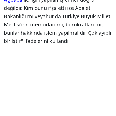
değildir. Kim bunu ifşa etti ise Adalet
Bakanlığı mı veyahut da Türkiye Büyük Millet
Meclisi’nin memurları mı, bürokratları mı;
bunlar hakkında işlem yapılmalıdır. Çok ayıplı
bir iştir" ifadelerini kullandı.