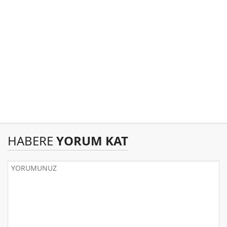
HABERE
YORUM KAT