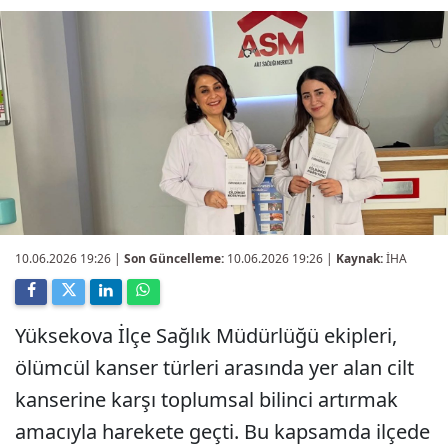
10.06.2026 19:26
|
Son Güncelleme:
10.06.2026 19:26 |
Kaynak:
İHA
Yüksekova İlçe Sağlık Müdürlüğü ekipleri,
ölümcül kanser türleri arasında yer alan cilt
kanserine karşı toplumsal bilinci artırmak
amacıyla harekete geçti. Bu kapsamda ilçede