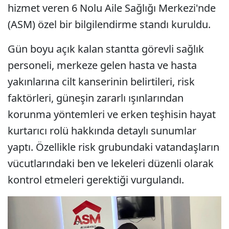
hizmet veren 6 Nolu Aile Sağlığı Merkezi'nde
(ASM) özel bir bilgilendirme standı kuruldu.
Gün boyu açık kalan stantta görevli sağlık
personeli, merkeze gelen hasta ve hasta
yakınlarına cilt kanserinin belirtileri, risk
faktörleri, güneşin zararlı ışınlarından
korunma yöntemleri ve erken teşhisin hayat
kurtarıcı rolü hakkında detaylı sunumlar
yaptı. Özellikle risk grubundaki vatandaşların
vücutlarındaki ben ve lekeleri düzenli olarak
kontrol etmeleri gerektiği vurgulandı.