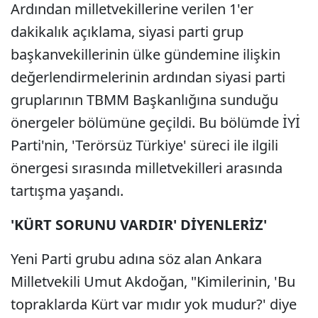
Ardından milletvekillerine verilen 1'er
dakikalık açıklama, siyasi parti grup
başkanvekillerinin ülke gündemine ilişkin
değerlendirmelerinin ardından siyasi parti
gruplarının TBMM Başkanlığına sunduğu
önergeler bölümüne geçildi. Bu bölümde İYİ
Parti'nin, 'Terörsüz Türkiye' süreci ile ilgili
önergesi sırasında milletvekilleri arasında
tartışma yaşandı.
'KÜRT SORUNU VARDIR' DİYENLERİZ'
Yeni Parti grubu adına söz alan Ankara
Milletvekili Umut Akdoğan, "Kimilerinin, 'Bu
topraklarda Kürt var mıdır yok mudur?' diye