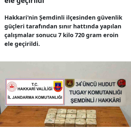
ele geçirildi
Hakkari'nin Şemdinli ilçesinden güvenlik
güçleri tarafından sınır hattında yapılan
çalışmalar sonucu 7 kilo 720 gram eroin
ele geçirildi.