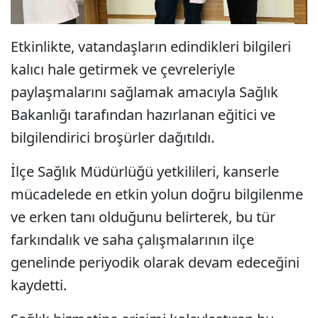
Etkinlikte, vatandaşların edindikleri bilgileri
kalıcı hale getirmek ve çevreleriyle
paylaşmalarını sağlamak amacıyla Sağlık
Bakanlığı tarafından hazırlanan eğitici ve
bilgilendirici broşürler dağıtıldı.
İlçe Sağlık Müdürlüğü yetkilileri, kanserle
mücadelede en etkin yolun doğru bilgilenme
ve erken tanı olduğunu belirterek, bu tür
farkındalık ve saha çalışmalarının ilçe
genelinde periyodik olarak devam edeceğini
kaydetti.