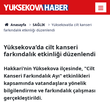
Anasayfa
SAĞLIK
Yüksekova’da cilt kanseri
farkındalık etkinliği düzenlendi
Yüksekova’da cilt kanseri
farkındalık etkinliği düzenlendi
Hakkari'nin Yüksekova ilçesinde, "Cilt
Kanseri Farkındalık Ayı" etkinlikleri
kapsamında vatandaşlara yönelik
bilgilendirme ve farkındalık çalışması
gerçekleştirildi.