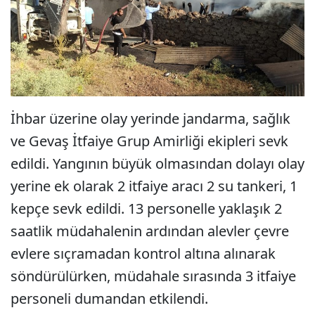
İhbar üzerine olay yerinde jandarma, sağlık
ve Gevaş İtfaiye Grup Amirliği ekipleri sevk
edildi. Yangının büyük olmasından dolayı olay
yerine ek olarak 2 itfaiye aracı 2 su tankeri, 1
kepçe sevk edildi. 13 personelle yaklaşık 2
saatlik müdahalenin ardından alevler çevre
evlere sıçramadan kontrol altına alınarak
söndürülürken, müdahale sırasında 3 itfaiye
personeli dumandan etkilendi.