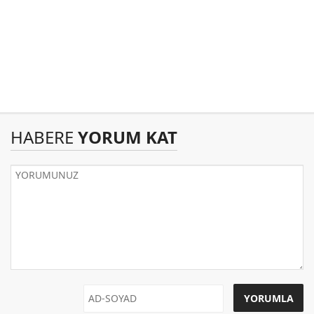
HABERE
YORUM KAT