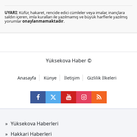
UYARI:
Küfür, hakaret, rencide edici cümleler veya imalar, inançlara
saldırı içeren, imla kuralları ile yazılmamış ve büyük harflerle yazılmış
yorumlar
onaylanmamaktadır
.
Yüksekova Haber ©
Anasayfa
Künye
İletişim
Gizlilik İlkeleri
Yüksekova Haberleri
Hakkari Haberleri