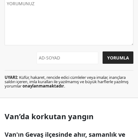
UYARI:
Küfür, hakaret, rencide edici cümleler veya imalar, inançlara
saldırı içeren, imla kuralları ile yazılmamış ve büyük harflerle yazılmış
yorumlar
onaylanmamaktadır
.
Van’da korkutan yangın
Van'ın Gevaş ilçesinde ahır, samanlık ve