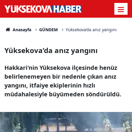
Anasayfa
GÜNDEM
Yüksekova’da anız yangını
Yüksekova’da anız yangını
Hakkari'nin Yüksekova ilçesinde henüz
belirlenemeyen bir nedenle çıkan anız
yangını, itfaiye ekiplerinin hızlı
müdahalesiyle büyümeden söndürüldü.