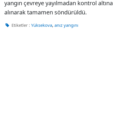
yangın çevreye yayılmadan kontrol altına
alınarak tamamen söndürüldü.
,
Etiketler :
Yüksekova
anız yangını