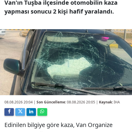
Van'ın Tuşba ilçesinde otomobilin kaza
yapması sonucu 2 kişi hafif yaralandı.
08.08.2026 20:04
|
Son Güncelleme:
08.08.2026 20:05 |
Kaynak:
İHA
Edinilen bilgiye göre kaza, Van Organize