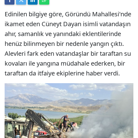
Edinilen bilgiye göre, Göründü Mahallesi'nde
ikamet eden Cüneyt Dayan isimli vatandaşın
ahır, samanlık ve yanındaki eklentilerinde
henüz bilinmeyen bir nedenle yangın çıktı.
Alevleri fark eden vatandaşlar bir taraftan su
kovaları ile yangına müdahale ederken, bir
taraftan da itfaiye ekiplerine haber verdi.