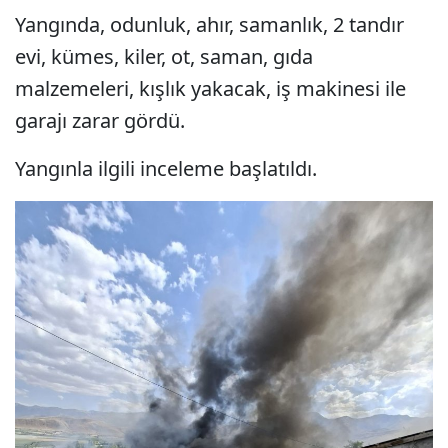
Yangında, odunluk, ahır, samanlık, 2 tandır
evi, kümes, kiler, ot, saman, gıda
malzemeleri, kışlık yakacak, iş makinesi ile
garajı zarar gördü.
Yangınla ilgili inceleme başlatıldı.