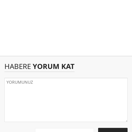
HABERE
YORUM KAT