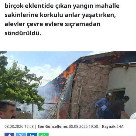
birçok eklentide çıkan yangın mahalle
sakinlerine korkulu anlar yaşatırken,
alevler çevre evlere sıçramadan
söndürüldü.
08.08.2026 19:58
|
Son Güncelleme:
08.08.2026 19:58 |
Kaynak:
İHA