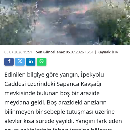
05.07.2026 15:51
|
Son Güncelleme:
05.07.2026 15:51 |
Kaynak:
İHA
Edinilen bilgiye göre yangın, İpekyolu
Caddesi üzerindeki Sapanca Kavşağı
mevkisinde bulunan boş bir arazide
meydana geldi. Boş arazideki anızların
bilinmeyen bir sebeple tutuşması üzerine
alevler kısa sürede yayıldı. Yangını fark eden