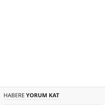
HABERE
YORUM KAT