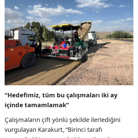
“Hedefimiz, tüm bu çalışmaları iki ay
içinde tamamlamak”
Çalışmaların çift yönlü şekilde ilerlediğini
vurgulayan Karakurt, “Birinci tarafı