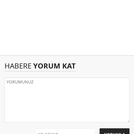
HABERE
YORUM KAT