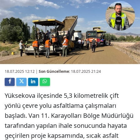
18.07.2025 12:12
|
Son Güncelleme:
18.07.2025 21:24
Yüksekova ilçesinde 5,3 kilometrelik çift
yönlü çevre yolu asfaltlama çalışmaları
başladı. Van 11. Karayolları Bölge Müdürlüğü
tarafından yapılan ihale sonucunda hayata
geçirilen proje kapsamında, sıcak asfalt