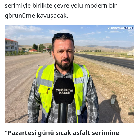
serimiyle birlikte çevre yolu modern bir
görünüme kavuşacak.
“Pazartesi günü sıcak asfalt serimine