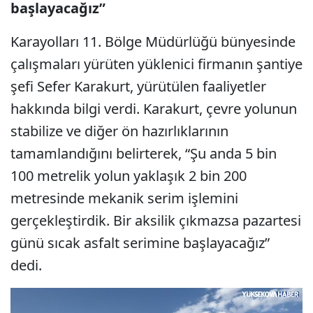
başlayacağız”
Karayolları 11. Bölge Müdürlüğü bünyesinde
çalışmaları yürüten yüklenici firmanın şantiye
şefi Sefer Karakurt, yürütülen faaliyetler
hakkında bilgi verdi. Karakurt, çevre yolunun
stabilize ve diğer ön hazırlıklarının
tamamlandığını belirterek, “Şu anda 5 bin
100 metrelik yolun yaklaşık 2 bin 200
metresinde mekanik serim işlemini
gerçekleştirdik. Bir aksilik çıkmazsa pazartesi
günü sıcak asfalt serimine başlayacağız”
dedi.