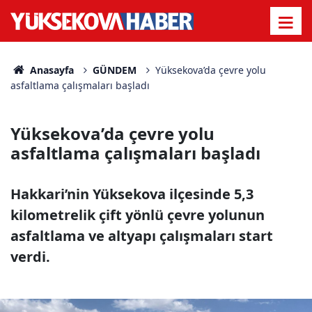
Anasayfa
GÜNDEM
Yüksekova’da çevre yolu
asfaltlama çalışmaları başladı
Yüksekova’da çevre yolu
asfaltlama çalışmaları başladı
Hakkari’nin Yüksekova ilçesinde 5,3
kilometrelik çift yönlü çevre yolunun
asfaltlama ve altyapı çalışmaları start
verdi.