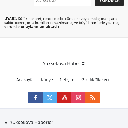
UYARI:
Küfür, hakaret, rencide edici cümleler veya imalar, inançlara
saldırı içeren, imla kuralları ile yazılmamış ve büyük harflerle yazılmış
yorumlar
onaylanmamaktadır
.
Yüksekova Haber ©
Anasayfa
Künye
İletişim
Gizlilik İlkeleri
Yüksekova Haberleri