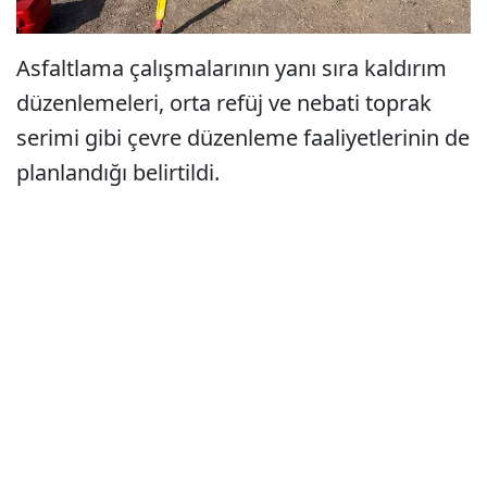
Asfaltlama çalışmalarının yanı sıra kaldırım
düzenlemeleri, orta refüj ve nebati toprak
serimi gibi çevre düzenleme faaliyetlerinin de
planlandığı belirtildi.