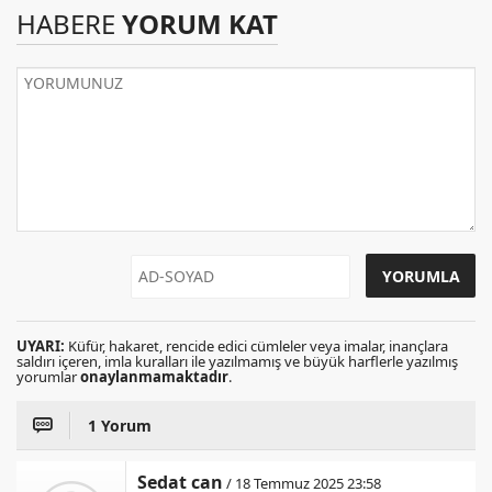
HABERE
YORUM KAT
UYARI:
Küfür, hakaret, rencide edici cümleler veya imalar, inançlara
saldırı içeren, imla kuralları ile yazılmamış ve büyük harflerle yazılmış
yorumlar
onaylanmamaktadır
.
1 Yorum
Sedat can
/ 18 Temmuz 2025 23:58