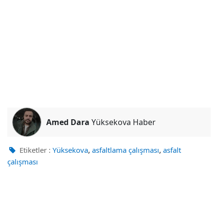
Amed Dara
Yüksekova Haber
,
,
Etiketler :
Yüksekova
asfaltlama çalışması
asfalt
çalışması