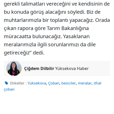
gerekli talimatları vereceğini ve kendisinin de
bu konuda görüş alacağını söyledi. Biz de
muhtarlarımızla bir toplantı yapacağız. Orada
çıkan rapora göre Tarım Bakanlığına
müracaatta bulunacağız. Yasaklanan
meralarımızla ilgili sorunlarımızı da dile
getireceğiz’’ dedi.
Çiğdem Dilbilir
Yüksekova Haber
,
,
,
,
Etiketler :
Yüksekova
Çoban
besiciler
meralar
ithal
çoban