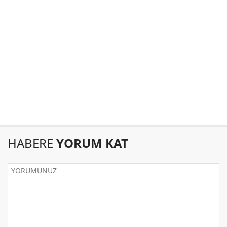
HABERE
YORUM KAT