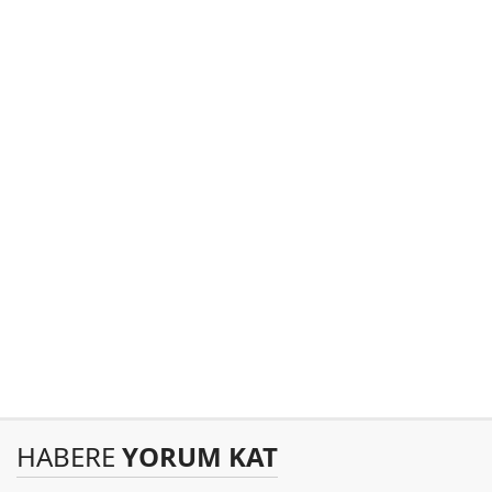
HABERE
YORUM KAT