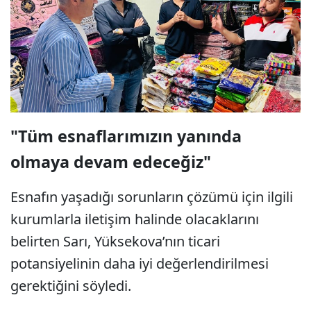
"Tüm esnaflarımızın yanında
olmaya devam edeceğiz"
Esnafın yaşadığı sorunların çözümü için ilgili
kurumlarla iletişim halinde olacaklarını
belirten Sarı, Yüksekova’nın ticari
potansiyelinin daha iyi değerlendirilmesi
gerektiğini söyledi.