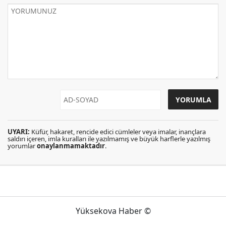
UYARI:
Küfür, hakaret, rencide edici cümleler veya imalar, inançlara
saldırı içeren, imla kuralları ile yazılmamış ve büyük harflerle yazılmış
yorumlar
onaylanmamaktadır
.
Yüksekova Haber ©