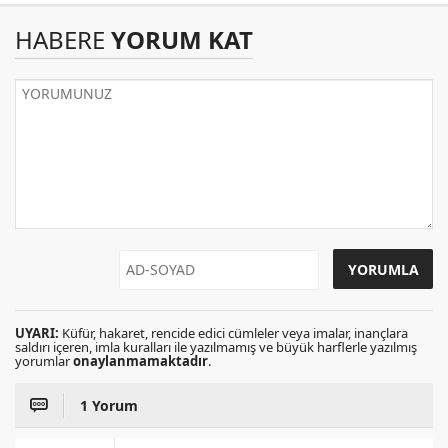
HABERE
YORUM KAT
UYARI:
Küfür, hakaret, rencide edici cümleler veya imalar, inançlara
saldırı içeren, imla kuralları ile yazılmamış ve büyük harflerle yazılmış
yorumlar
onaylanmamaktadır
.
1 Yorum