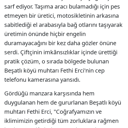
sarf ediyor. Taşıma aracı bulamadığı için pes
etmeyen bir üretici, motosikletinin arkasına
sabitlediği el arabasıyla bağ otlarını taşıyarak
üretimin önünde hiçbir engelin
duramayacağını bir kez daha gözler önüne
serdi. Çiftçinin imkânsızlıklar içinde ürettiği
pratik çözüm, o sırada bölgede bulunan
Beşatlı köyü muhtarı Fethi Erci'nin cep
telefonu kamerasına yansıdı.
Gördüğü manzara karşısında hem
duygulanan hem de gururlanan Beşatlı köyü
muhtarı Fethi Erci, "Coğrafyamızın ve
iklimimizin getirdiği tüm zorluklara rağmen