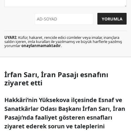
UYARI:
Küfür, hakaret, rencide edici cümleler veya imalar, inançlara
saldırı içeren, imla kuralları ile yazılmamış ve büyük harflerle yazılmış
yorumlar
onaylanmamaktadır
.
İrfan Sarı, İran Pasajı esnafını
ziyaret etti
Hakkâri’nin Yüksekova ilçesinde Esnaf ve
Sanatkârlar Odası Başkanı İrfan Sarı, İran
Pasajı’nda faaliyet gösteren esnafları
ziyaret ederek sorun ve taleplerini