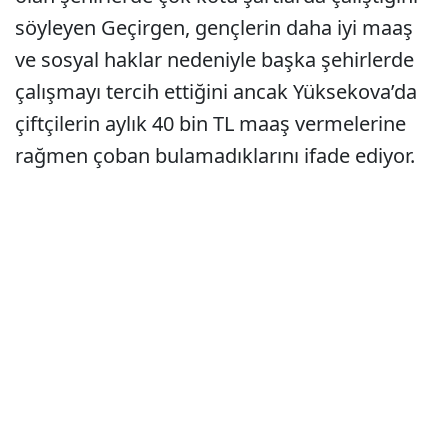
söyleyen Geçirgen, gençlerin daha iyi maaş
ve sosyal haklar nedeniyle başka şehirlerde
çalışmayı tercih ettiğini ancak Yüksekova’da
çiftçilerin aylık 40 bin TL maaş vermelerine
rağmen çoban bulamadıklarını ifade ediyor.