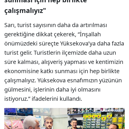
çalışmalıyız"
Sarı, turist sayısının daha da artırılması
gerektiğine dikkat çekerek, “İnşallah
önümüzdeki süreçte Yüksekova’ya daha fazla
turist gelir. Turistlerin ilçemizde daha uzun
süre kalması, alışveriş yapması ve kentimizin
ekonomisine katkı sunması için hep birlikte
çalışmalıyız. Yüksekova esnafımızın yüzünün
gülmesini, işlerinin daha iyi olmasını
istiyoruz.” ifadelerini kullandı.