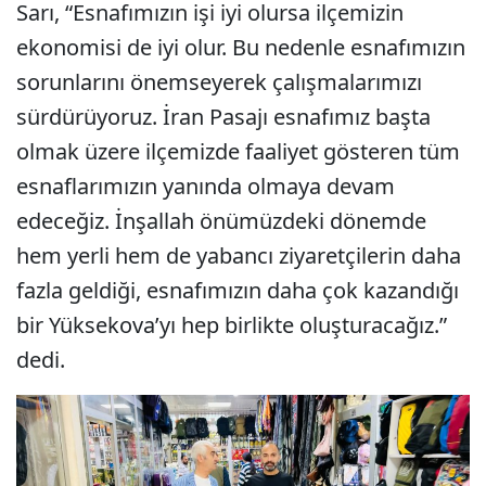
Sarı, “Esnafımızın işi iyi olursa ilçemizin
ekonomisi de iyi olur. Bu nedenle esnafımızın
sorunlarını önemseyerek çalışmalarımızı
sürdürüyoruz. İran Pasajı esnafımız başta
olmak üzere ilçemizde faaliyet gösteren tüm
esnaflarımızın yanında olmaya devam
edeceğiz. İnşallah önümüzdeki dönemde
hem yerli hem de yabancı ziyaretçilerin daha
fazla geldiği, esnafımızın daha çok kazandığı
bir Yüksekova’yı hep birlikte oluşturacağız.”
dedi.