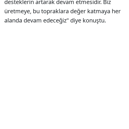
desteklerin artarak devam etmesidir. Biz
üretmeye, bu topraklara değer katmaya her
alanda devam edeceğiz" diye konuştu.