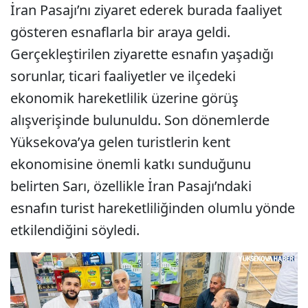
İran Pasajı’nı ziyaret ederek burada faaliyet
gösteren esnaflarla bir araya geldi.
Gerçekleştirilen ziyarette esnafın yaşadığı
sorunlar, ticari faaliyetler ve ilçedeki
ekonomik hareketlilik üzerine görüş
alışverişinde bulunuldu. Son dönemlerde
Yüksekova’ya gelen turistlerin kent
ekonomisine önemli katkı sunduğunu
belirten Sarı, özellikle İran Pasajı’ndaki
esnafın turist hareketliliğinden olumlu yönde
etkilendiğini söyledi.