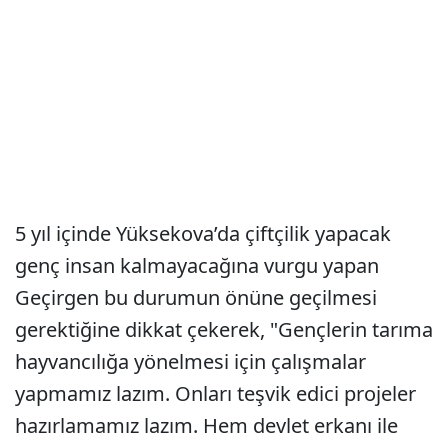
5 yıl içinde Yüksekova’da çiftçilik yapacak
genç insan kalmayacağına vurgu yapan
Geçirgen bu durumun önüne geçilmesi
gerektiğine dikkat çekerek, "Gençlerin tarıma
hayvancılığa yönelmesi için çalışmalar
yapmamız lazım. Onları teşvik edici projeler
hazırlamamız lazım. Hem devlet erkanı ile