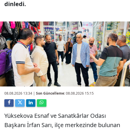
dinledi.
08.08.2026 13:34
|
Son Güncelleme:
08.08.2026 15:15
Yüksekova Esnaf ve Sanatkârlar Odası
Başkanı İrfan Sarı, ilçe merkezinde bulunan