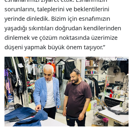
sorunlarını, taleplerini ve beklentilerini
yerinde dinledik. Bizim için esnafımızın
yaşadığı sıkıntıları doğrudan kendilerinden
dinlemek ve çözüm noktasında üzerimize
düşeni yapmak büyük önem taşıyor.”