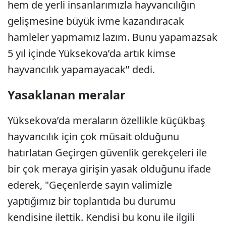
hem de yerli insanlarımızla hayvancılığın
gelişmesine büyük ivme kazandıracak
hamleler yapmamız lazım. Bunu yapamazsak
5 yıl içinde Yüksekova’da artık kimse
hayvancılık yapamayacak’’ dedi.
Yasaklanan meralar
Yüksekova’da meraların özellikle küçükbaş
hayvancılık için çok müsait olduğunu
hatırlatan Geçirgen güvenlik gerekçeleri ile
bir çok meraya girişin yasak olduğunu ifade
ederek, "Geçenlerde sayın valimizle
yaptığımız bir toplantıda bu durumu
kendisine ilettik. Kendisi bu konu ile ilgili