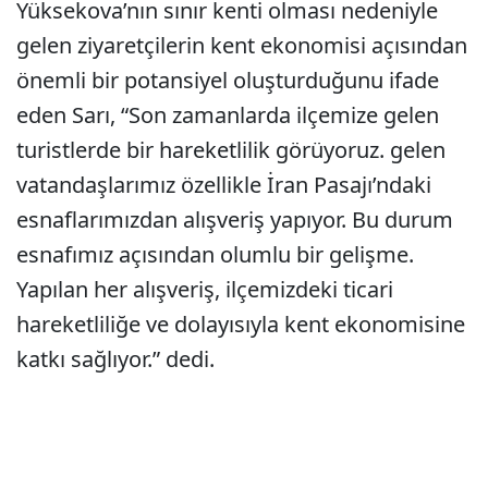
Yüksekova’nın sınır kenti olması nedeniyle
gelen ziyaretçilerin kent ekonomisi açısından
önemli bir potansiyel oluşturduğunu ifade
eden Sarı, “Son zamanlarda ilçemize gelen
turistlerde bir hareketlilik görüyoruz. gelen
vatandaşlarımız özellikle İran Pasajı’ndaki
esnaflarımızdan alışveriş yapıyor. Bu durum
esnafımız açısından olumlu bir gelişme.
Yapılan her alışveriş, ilçemizdeki ticari
hareketliliğe ve dolayısıyla kent ekonomisine
katkı sağlıyor.” dedi.