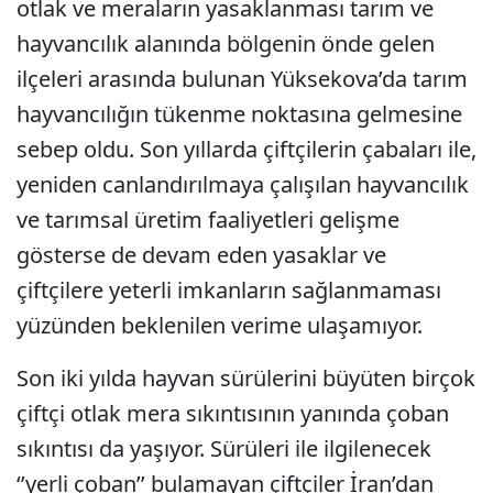
otlak ve meraların yasaklanması tarım ve
hayvancılık alanında bölgenin önde gelen
ilçeleri arasında bulunan Yüksekova’da tarım
hayvancılığın tükenme noktasına gelmesine
sebep oldu. Son yıllarda çiftçilerin çabaları ile,
yeniden canlandırılmaya çalışılan hayvancılık
ve tarımsal üretim faaliyetleri gelişme
gösterse de devam eden yasaklar ve
çiftçilere yeterli imkanların sağlanmaması
yüzünden beklenilen verime ulaşamıyor.
Son iki yılda hayvan sürülerini büyüten birçok
çiftçi otlak mera sıkıntısının yanında çoban
sıkıntısı da yaşıyor. Sürüleri ile ilgilenecek
‘’yerli çoban’’ bulamayan çiftçiler İran’dan