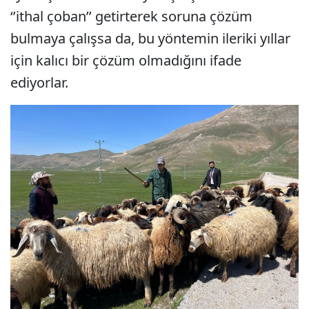
‘’ithal çoban’’ getirterek soruna çözüm
bulmaya çalışsa da, bu yöntemin ileriki yıllar
için kalıcı bir çözüm olmadığını ifade
ediyorlar.