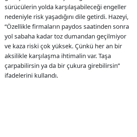
sürücülerin yolda karşılaşabileceği engeller
nedeniyle risk yaşadığını dile getirdi. Hazeyi,
“Özellikle firmaların paydos saatinden sonra
yol sabaha kadar toz dumandan geçilmiyor
ve kaza riski çok yüksek. Çünkü her an bir
aksilikle karşılaşma ihtimalin var. Taşa
çarpabilirsin ya da bir çukura girebilirsin”
ifadelerini kullandı.