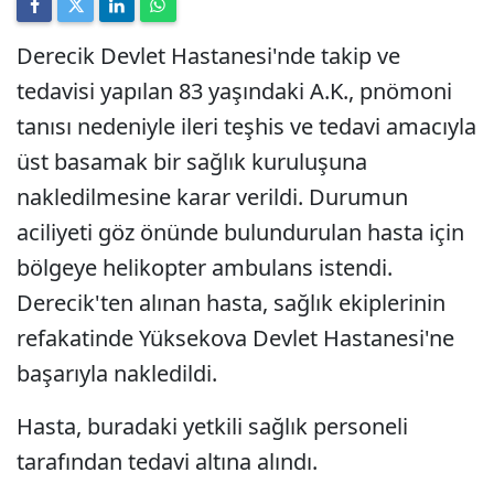
Derecik Devlet Hastanesi'nde takip ve
tedavisi yapılan 83 yaşındaki A.K., pnömoni
tanısı nedeniyle ileri teşhis ve tedavi amacıyla
üst basamak bir sağlık kuruluşuna
nakledilmesine karar verildi. Durumun
aciliyeti göz önünde bulundurulan hasta için
bölgeye helikopter ambulans istendi.
Derecik'ten alınan hasta, sağlık ekiplerinin
refakatinde Yüksekova Devlet Hastanesi'ne
başarıyla nakledildi.
Hasta, buradaki yetkili sağlık personeli
tarafından tedavi altına alındı.