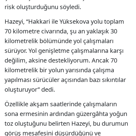
risk oluşturduğunu söyledi.
Hazeyi, “Hakkari ile Yüksekova yolu toplam
70 kilometre civarında, şu an yaklaşık 30
kilometrelik bölümünde yol çalışmaları
sürüyor. Yol genişletme çalışmalarına karşı
değilim, aksine destekliyorum. Ancak 70
kilometrelik bir yolun yarısında çalışma
yapılması sürücüler açısından bazı sıkıntılar
oluşturuyor” dedi.
Özellikle akşam saatlerinde çalışmaların
sona ermesinin ardından güzergâhta yoğun
toz oluştuğunu belirten Hazeyi, bu durumun
görüş mesafesini düşürdüğünü ve