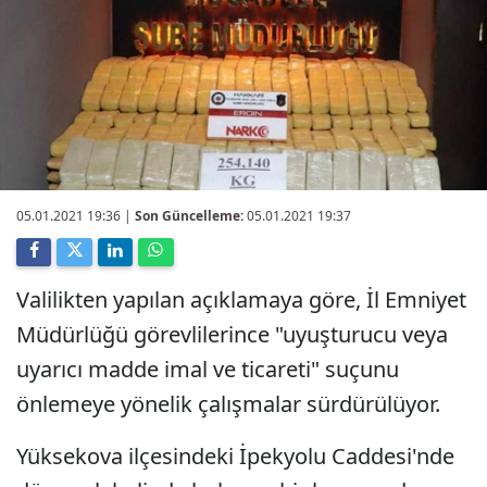
05.01.2021 19:36
|
Son Güncelleme:
05.01.2021 19:37
Valilikten yapılan açıklamaya göre, İl Emniyet
Müdürlüğü görevlilerince "uyuşturucu veya
uyarıcı madde imal ve ticareti" suçunu
önlemeye yönelik çalışmalar sürdürülüyor.
Yüksekova ilçesindeki İpekyolu Caddesi'nde