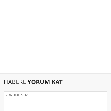
HABERE
YORUM KAT