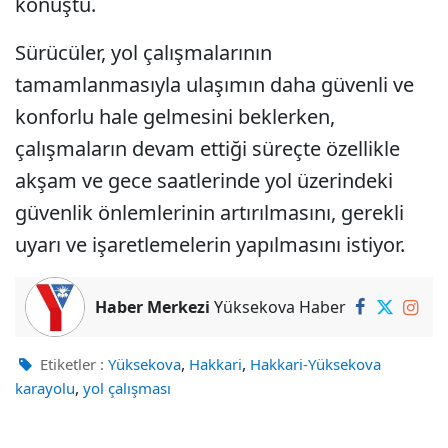
konuştu.
Sürücüler, yol çalışmalarının
tamamlanmasıyla ulaşımın daha güvenli ve
konforlu hale gelmesini beklerken,
çalışmaların devam ettiği süreçte özellikle
akşam ve gece saatlerinde yol üzerindeki
güvenlik önlemlerinin artırılmasını, gerekli
uyarı ve işaretlemelerin yapılmasını istiyor.
Haber Merkezi
Yüksekova Haber
,
,
Etiketler :
Yüksekova
Hakkari
Hakkari-Yüksekova
,
karayolu
yol çalışması