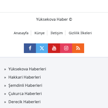
Yüksekova Haber ©
Anasayfa
Künye
İletişim
Gizlilik İlkeleri
Yüksekova Haberleri
Hakkari Haberleri
Şemdinli Haberleri
Çukurca Haberleri
Derecik Haberleri