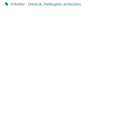
,
Etiketler :
Derecik
helikopter ambulans