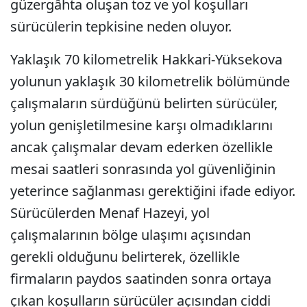
güzergâhta oluşan toz ve yol koşulları
sürücülerin tepkisine neden oluyor.
Yaklaşık 70 kilometrelik Hakkari-Yüksekova
yolunun yaklaşık 30 kilometrelik bölümünde
çalışmaların sürdüğünü belirten sürücüler,
yolun genişletilmesine karşı olmadıklarını
ancak çalışmalar devam ederken özellikle
mesai saatleri sonrasında yol güvenliğinin
yeterince sağlanması gerektiğini ifade ediyor.
Sürücülerden Menaf Hazeyi, yol
çalışmalarının bölge ulaşımı açısından
gerekli olduğunu belirterek, özellikle
firmaların paydos saatinden sonra ortaya
çıkan koşulların sürücüler açısından ciddi