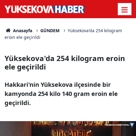
Anasayfa
GÜNDEM
Yüksekova'da 254 kilogram
eroin ele geçirildi
Yüksekova'da 254 kilogram eroin
ele geçirildi
Hakkari'nin Yüksekova ilçesinde bir
kamyonda 254 kilo 140 gram eroin ele
geçirildi.