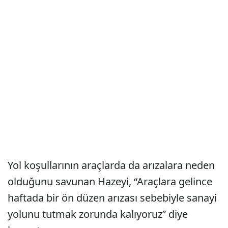
Yol koşullarının araçlarda da arızalara neden
olduğunu savunan Hazeyi, “Araçlara gelince
haftada bir ön düzen arızası sebebiyle sanayi
yolunu tutmak zorunda kalıyoruz” diye