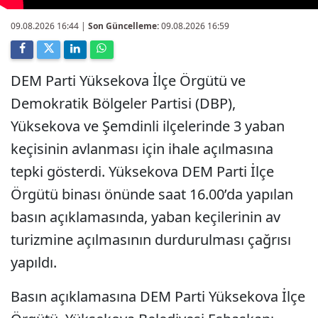
09.08.2026 16:44
|
Son Güncelleme:
09.08.2026 16:59
DEM Parti Yüksekova İlçe Örgütü ve
Demokratik Bölgeler Partisi (DBP),
Yüksekova ve Şemdinli ilçelerinde 3 yaban
keçisinin avlanması için ihale açılmasına
tepki gösterdi. Yüksekova DEM Parti İlçe
Örgütü binası önünde saat 16.00’da yapılan
basın açıklamasında, yaban keçilerinin av
turizmine açılmasının durdurulması çağrısı
yapıldı.
Basın açıklamasına DEM Parti Yüksekova İlçe