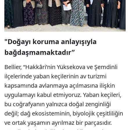
"Doğayı koruma anlayışıyla
bağdaşmamaktadır”
Bellier, “Hakkâri’nin Yüksekova ve Şemdinli
ilçelerinde yaban keçilerinin av turizmi
kapsamında avlanmaya açılmasına ilişkin
uygulamayı kabul etmiyoruz. Yaban keçileri,
bu coğrafyanın yalnızca doğal zenginliği
değil; dağ ekosisteminin, biyolojik çeşitliliğin
ve ortak yaşamın ayrılmaz bir parçasıdır.