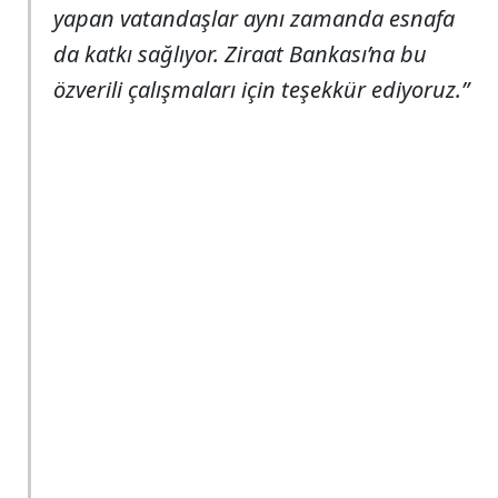
yapan vatandaşlar aynı zamanda esnafa
da katkı sağlıyor. Ziraat Bankası’na bu
özverili çalışmaları için teşekkür ediyoruz.”