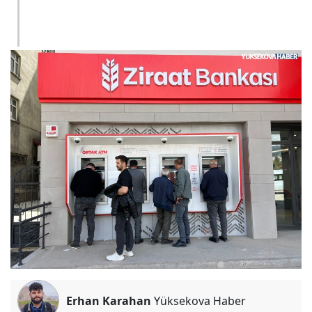
Erhan Karahan
Yüksekova Haber