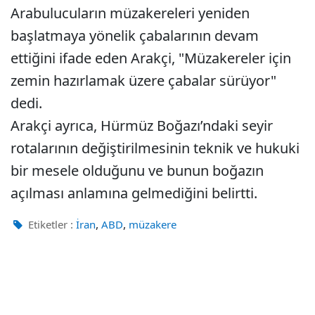
Arabulucuların müzakereleri yeniden
başlatmaya yönelik çabalarının devam
ettiğini ifade eden Arakçi, "Müzakereler için
zemin hazırlamak üzere çabalar sürüyor"
dedi.
Arakçi ayrıca, Hürmüz Boğazı’ndaki seyir
rotalarının değiştirilmesinin teknik ve hukuki
bir mesele olduğunu ve bunun boğazın
açılması anlamına gelmediğini belirtti.
,
,
Etiketler :
İran
ABD
müzakere