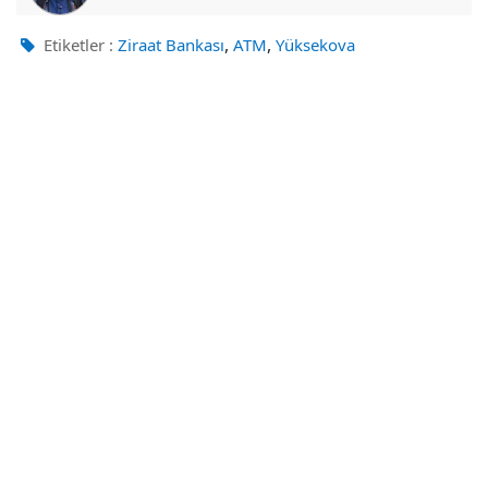
,
,
Etiketler :
Ziraat Bankası
ATM
Yüksekova