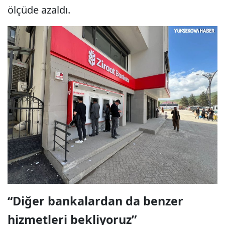
ölçüde azaldı.
“Diğer bankalardan da benzer
hizmetleri bekliyoruz”