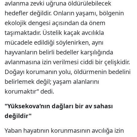
avlanma zevki uğruna öldürülebilecek
hedefler değildir. Onların yaşamı, bölgenin
ekolojik dengesi açısından da önem
taşımaktadır. Üstelik kaçak avcılıkla
mücadele edildiği söylenirken, aynı
hayvanların belirli bedeller karşılığında
avlanmasına izin verilmesi ciddi bir çelişkidir.
Doğayı korumanın yolu, öldürmenin bedelini
belirlemek değil; yaşam alanlarını
korumaktır” dedi.
"Yüksekova’nın dağları bir av sahası
değildir"
Yaban hayatının korunmasının avcılığa izin