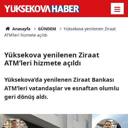
Anasayfa
GÜNDEM
Yüksekova yenilenen Ziraat
ATM’leri hizmete açıldı
Yüksekova yenilenen Ziraat
ATM’leri hizmete açıldı
Yüksekova’da yenilenen Ziraat Bankası
ATM’leri vatandaşlar ve esnaftan olumlu
geri dönüş aldı.