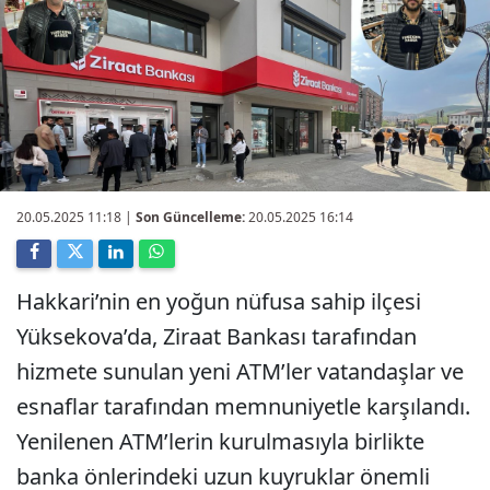
20.05.2025 11:18
|
Son Güncelleme:
20.05.2025 16:14
Hakkari’nin en yoğun nüfusa sahip ilçesi
Yüksekova’da, Ziraat Bankası tarafından
hizmete sunulan yeni ATM’ler vatandaşlar ve
esnaflar tarafından memnuniyetle karşılandı.
Yenilenen ATM’lerin kurulmasıyla birlikte
banka önlerindeki uzun kuyruklar önemli