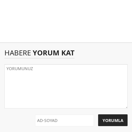
HABERE
YORUM KAT