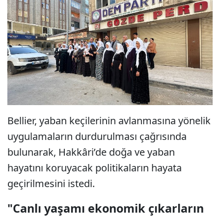
Bellier, yaban keçilerinin avlanmasına yönelik
uygulamaların durdurulması çağrısında
bulunarak, Hakkâri’de doğa ve yaban
hayatını koruyacak politikaların hayata
geçirilmesini istedi.
"Canlı yaşamı ekonomik çıkarların