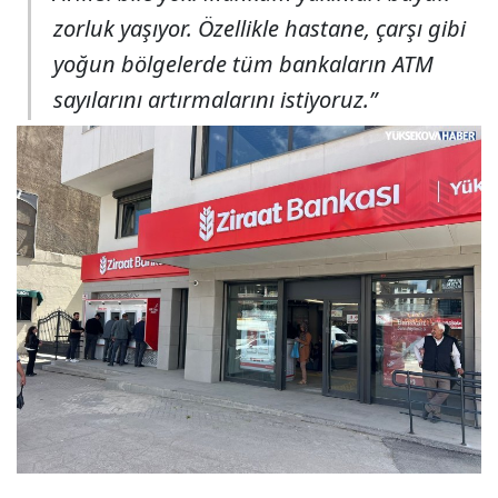
zorluk yaşıyor. Özellikle hastane, çarşı gibi
yoğun bölgelerde tüm bankaların ATM
sayılarını artırmalarını istiyoruz.”