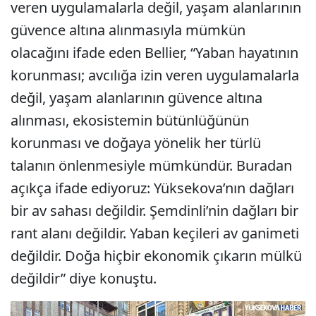
veren uygulamalarla değil, yaşam alanlarının
güvence altına alınmasıyla mümkün
olacağını ifade eden Bellier, “Yaban hayatının
korunması; avcılığa izin veren uygulamalarla
değil, yaşam alanlarının güvence altına
alınması, ekosistemin bütünlüğünün
korunması ve doğaya yönelik her türlü
talanın önlenmesiyle mümkündür. Buradan
açıkça ifade ediyoruz: Yüksekova’nın dağları
bir av sahası değildir. Şemdinli’nin dağları bir
rant alanı değildir. Yaban keçileri av ganimeti
değildir. Doğa hiçbir ekonomik çıkarın mülkü
değildir” diye konuştu.