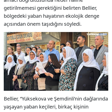
getirilmemesi gerektiğini belirten Bellier,
bölgedeki yaban hayatının ekolojik denge
açısından önem taşıdığını söyledi.
Bellier, “Yüksekova ve Şemdinli’nin dağlarında
yaşayan yaban keçileri, birkaç kişinin