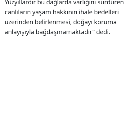
Yüzyıllardır bu dağlarda varlığını sürdüren
canlıların yaşam hakkının ihale bedelleri
üzerinden belirlenmesi, doğayı koruma
anlayışıyla bağdaşmamaktadır” dedi.