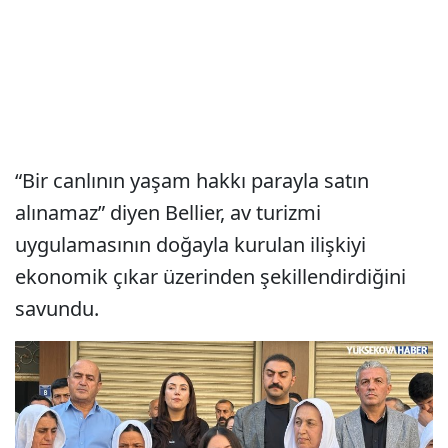
“Bir canlının yaşam hakkı parayla satın
alınamaz” diyen Bellier, av turizmi
uygulamasının doğayla kurulan ilişkiyi
ekonomik çıkar üzerinden şekillendirdiğini
savundu.