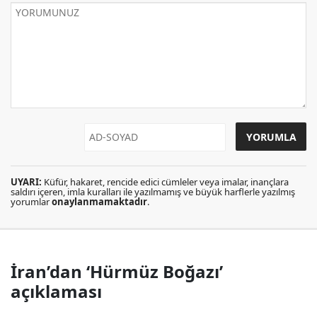
UYARI:
Küfür, hakaret, rencide edici cümleler veya imalar, inançlara
saldırı içeren, imla kuralları ile yazılmamış ve büyük harflerle yazılmış
yorumlar
onaylanmamaktadır
.
İran’dan ‘Hürmüz Boğazı’
açıklaması