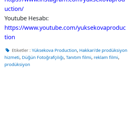
uction/
Youtube Hesabı:
https://www.youtube.com/yuksekovaproduc
tion
,
Etiketler :
Yüksekova Production
Hakkari'de prodüksiyon
,
,
,
,
hizmeti
Düğün Fotoğrafçılığı
Tanıtım filmi
reklam filmi
prodüksiyon