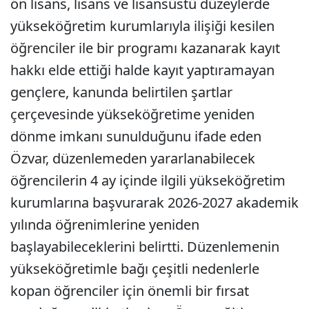
ön lisans, lisans ve lisansüstü düzeylerde
yükseköğretim kurumlarıyla ilişiği kesilen
öğrenciler ile bir programı kazanarak kayıt
hakkı elde ettiği halde kayıt yaptıramayan
gençlere, kanunda belirtilen şartlar
çerçevesinde yükseköğretime yeniden
dönme imkanı sunulduğunu ifade eden
Özvar, düzenlemeden yararlanabilecek
öğrencilerin 4 ay içinde ilgili yükseköğretim
kurumlarına başvurarak 2026-2027 akademik
yılında öğrenimlerine yeniden
başlayabileceklerini belirtti. Düzenlemenin
yükseköğretimle bağı çeşitli nedenlerle
kopan öğrenciler için önemli bir fırsat