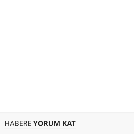
HABERE
YORUM KAT