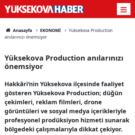
Anasayfa
EKONOMİ
Yüksekova Production
anılarınızı önemsiyor
Yüksekova Production anılarınızı
önemsiyor
Hakkâri’nin Yüksekova ilçesinde faaliyet
gösteren Yüksekova Production; düğün
çekimleri, reklam filmleri, drone
görüntüleri ve sosyal medya içerikleriyle
profesyonel prodüksiyon hizmeti sunarak
bölgedeki çalışmalarıyla dikkat çekiyor.