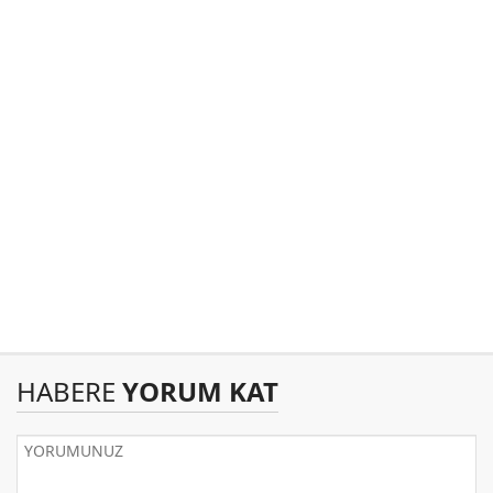
HABERE
YORUM KAT