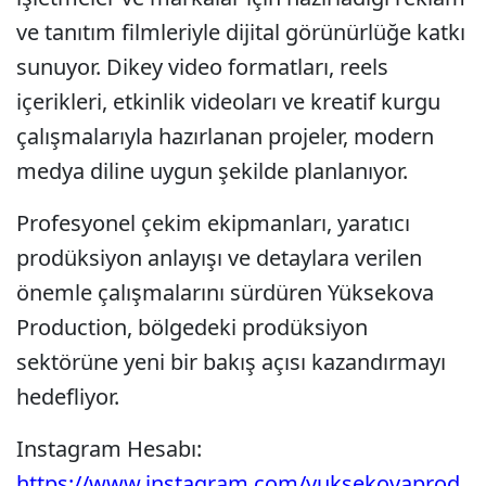
ve tanıtım filmleriyle dijital görünürlüğe katkı
sunuyor. Dikey video formatları, reels
içerikleri, etkinlik videoları ve kreatif kurgu
çalışmalarıyla hazırlanan projeler, modern
medya diline uygun şekilde planlanıyor.
Profesyonel çekim ekipmanları, yaratıcı
prodüksiyon anlayışı ve detaylara verilen
önemle çalışmalarını sürdüren Yüksekova
Production, bölgedeki prodüksiyon
sektörüne yeni bir bakış açısı kazandırmayı
hedefliyor.
Instagram Hesabı:
https://www.instagram.com/yuksekovaprod