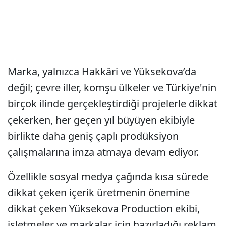
Marka, yalnızca Hakkâri ve Yüksekova’da
değil; çevre iller, komşu ülkeler ve Türkiye'nin
birçok ilinde gerçekleştirdiği projelerle dikkat
çekerken, her geçen yıl büyüyen ekibiyle
birlikte daha geniş çaplı prodüksiyon
çalışmalarına imza atmaya devam ediyor.
Özellikle sosyal medya çağında kısa sürede
dikkat çeken içerik üretmenin önemine
dikkat çeken Yüksekova Production ekibi,
işletmeler ve markalar için hazırladığı reklam