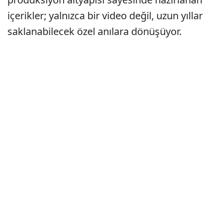
içerikler; yalnızca bir video değil, uzun yıllar
saklanabilecek özel anılara dönüşüyor.