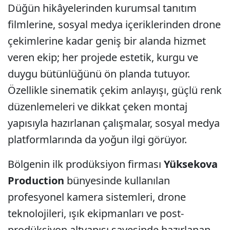
Düğün hikâyelerinden kurumsal tanıtım
filmlerine, sosyal medya içeriklerinden drone
çekimlerine kadar geniş bir alanda hizmet
veren ekip; her projede estetik, kurgu ve
duygu bütünlüğünü ön planda tutuyor.
Özellikle sinematik çekim anlayışı, güçlü renk
düzenlemeleri ve dikkat çeken montaj
yapısıyla hazırlanan çalışmalar, sosyal medya
platformlarında da yoğun ilgi görüyor.
Bölgenin ilk prodüksiyon firması
Yüksekova
Production
bünyesinde kullanılan
profesyonel kamera sistemleri, drone
teknolojileri, ışık ekipmanları ve post-
prodüksiyon altyapısı sayesinde hazırlanan