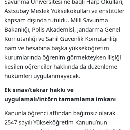
Savunma Üniversitesi'ne bağlı Harp Okulları,
Astsubay Meslek Yüksekokulları ve enstitüler
kapsam dışında tutuldu. Milli Savunma
Bakanlığı, Polis Akademisi, Jandarma Genel
Komutanlığı ve Sahil Güvenlik Komutanlığı
nam ve hesabına başka yükseköğretim
kurumlarında öğrenim görmekteyken ilişiği
kesilen öğrenciler hakkında da düzenleme
hükümleri uygulanmayacak.
Ek sınav/tekrar hakkı ve
uygulamalı/intörn tamamlama imkanı
Kanunla öğrenci affından bağımsız olarak
2547 sayılı Yükseköğretim Kanunu’nun