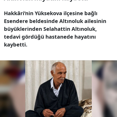
Hakkâri’nin Yüksekova ilçesine bağlı
Esendere beldesinde Altınoluk ailesinin
büyüklerinden Selahattin Altınoluk,
tedavi gördüğü hastanede hayatını
kaybetti.