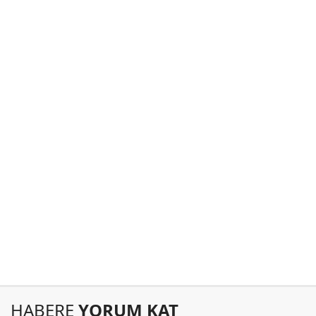
HABERE
YORUM KAT