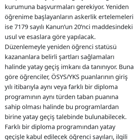
kurumuna başvurmaları gerekiyor. Yeniden
öğrenime başlayanların askerlik ertelemeleri
ise 7179 sayılı Kanun’un 20’nci maddesindeki
usul ve esaslara göre yapılacak.
Düzenlemeyle yeniden öğrenci statüsü
kazananlara belirli şartları sağlamaları
halinde yatay geçiş imkanı da tanınıyor. Buna
göre öğrenciler, ÖSYS/YKS puanlarının giriş
yılı itibarıyla aynı veya farklı bir diploma
programının aynı türden taban puanına
sahip olması halinde bu programlardan
birine yatay geçiş talebinde bulunabilecek.
Farklı bir diploma programından yatay
geçişle kabul edilecek öğrenci sayıları, ilgili