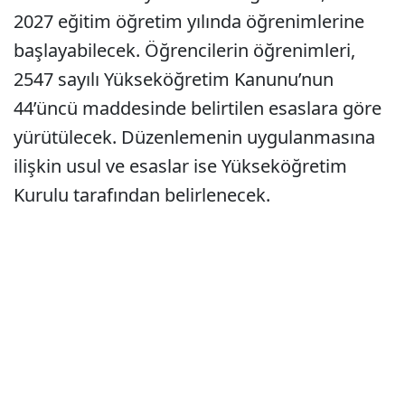
2027 eğitim öğretim yılında öğrenimlerine
başlayabilecek. Öğrencilerin öğrenimleri,
2547 sayılı Yükseköğretim Kanunu’nun
44’üncü maddesinde belirtilen esaslara göre
yürütülecek. Düzenlemenin uygulanmasına
ilişkin usul ve esaslar ise Yükseköğretim
Kurulu tarafından belirlenecek.