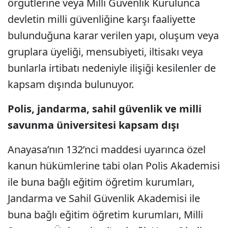
örgütlerine veya Milli Güvenlik Kurulunca
devletin milli güvenliğine karşı faaliyette
bulunduğuna karar verilen yapı, oluşum veya
gruplara üyeliği, mensubiyeti, iltisakı veya
bunlarla irtibatı nedeniyle ilişiği kesilenler de
kapsam dışında bulunuyor.
Polis, jandarma, sahil güvenlik ve milli
savunma üniversitesi kapsam dışı
Anayasa’nın 132’nci maddesi uyarınca özel
kanun hükümlerine tabi olan Polis Akademisi
ile buna bağlı eğitim öğretim kurumları,
Jandarma ve Sahil Güvenlik Akademisi ile
buna bağlı eğitim öğretim kurumları, Milli