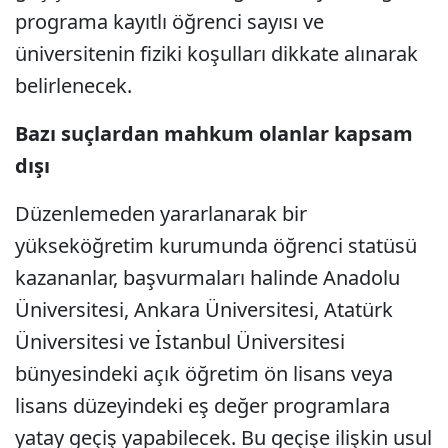
programa kayıtlı öğrenci sayısı ve
üniversitenin fiziki koşulları dikkate alınarak
belirlenecek.
Bazı suçlardan mahkum olanlar kapsam
dışı
Düzenlemeden yararlanarak bir
yükseköğretim kurumunda öğrenci statüsü
kazananlar, başvurmaları halinde Anadolu
Üniversitesi, Ankara Üniversitesi, Atatürk
Üniversitesi ve İstanbul Üniversitesi
bünyesindeki açık öğretim ön lisans veya
lisans düzeyindeki eş değer programlara
yatay geçiş yapabilecek. Bu geçişe ilişkin usul