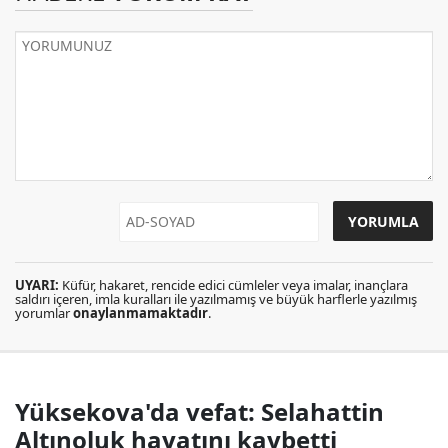
UYARI:
Küfür, hakaret, rencide edici cümleler veya imalar, inançlara
saldırı içeren, imla kuralları ile yazılmamış ve büyük harflerle yazılmış
yorumlar
onaylanmamaktadır
.
Yüksekova'da vefat: Selahattin
Altınoluk hayatını kaybetti