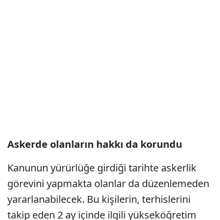
Askerde olanların hakkı da korundu
Kanunun yürürlüğe girdiği tarihte askerlik
görevini yapmakta olanlar da düzenlemeden
yararlanabilecek. Bu kişilerin, terhislerini
takip eden 2 ay içinde ilgili yükseköğretim