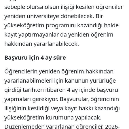
sebeple olursa olsun ilişiği kesilen öğrenciler
yeniden üniversiteye dönebilecek. Bir
yükseköğretim programını kazandığı halde
kayıt yaptırmayanlar da yeniden öğrenim
hakkından yararlanabilecek.
Başvuru için 4 ay süre
Öğrencilerin yeniden öğrenim hakkından
yararlanabilmeleri için kanunun yürürlüğe
girdiği tarihten itibaren 4 ay içinde başvuru
yapmaları gerekiyor. Başvurular, öğrencinin
ilişiğinin kesildiği veya kayıt hakkı kazandığı
yükseköğretim kurumuna yapılacak.
Düzenlemeden yararlanan öğrenciler, 2026-