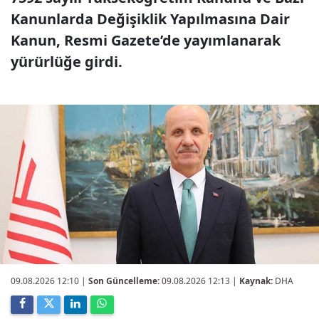
Kanunlarda Değişiklik Yapılmasına Dair
Kanun, Resmi Gazete’de yayımlanarak
yürürlüğe girdi.
09.08.2026 12:10
|
Son Güncelleme:
09.08.2026 12:13 |
Kaynak:
DHA