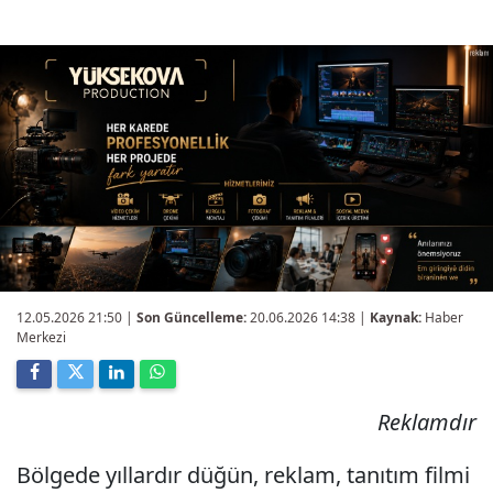
12.05.2026 21:50
|
Son Güncelleme:
20.06.2026 14:38 |
Kaynak:
Haber
Merkezi
Reklamdır
Bölgede yıllardır düğün, reklam, tanıtım filmi