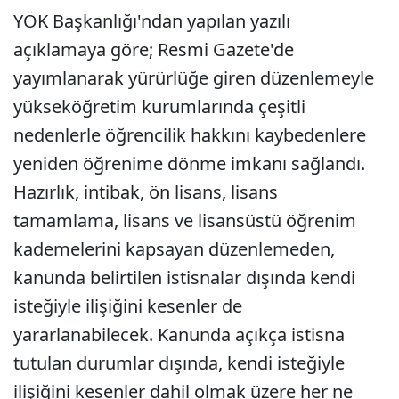
YÖK Başkanlığı'ndan yapılan yazılı
açıklamaya göre; Resmi Gazete'de
yayımlanarak yürürlüğe giren düzenlemeyle
yükseköğretim kurumlarında çeşitli
nedenlerle öğrencilik hakkını kaybedenlere
yeniden öğrenime dönme imkanı sağlandı.
Hazırlık, intibak, ön lisans, lisans
tamamlama, lisans ve lisansüstü öğrenim
kademelerini kapsayan düzenlemeden,
kanunda belirtilen istisnalar dışında kendi
isteğiyle ilişiğini kesenler de
yararlanabilecek. Kanunda açıkça istisna
tutulan durumlar dışında, kendi isteğiyle
ilişiğini kesenler dahil olmak üzere her ne