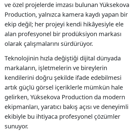
ve özel projelerde imzası bulunan Yüksekova
Production, yalnızca kamera kaydı yapan bir
ekip değil; her projeyi kendi hikâyesiyle ele
alan profesyonel bir prodüksiyon markası
olarak çalışmalarını sürdürüyor.
Teknolojinin hızla değiştiği dijital dünyada
markaların, işletmelerin ve bireylerin
kendilerini doğru şekilde ifade edebilmesi
artık güçlü görsel içeriklerle mümkün hale
gelirken, Yüksekova Production da modern
ekipmanları, yaratıcı bakış açısı ve deneyimli
ekibiyle bu ihtiyaca profesyonel çözümler
sunuyor.