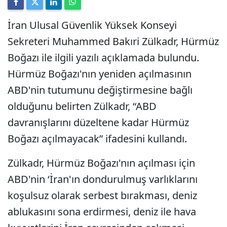
İran Ulusal Güvenlik Yüksek Konseyi
Sekreteri Muhammed Bakıri Zülkadr, Hürmüz
Boğazı ile ilgili yazılı açıklamada bulundu.
Hürmüz Boğazı'nın yeniden açılmasının
ABD'nin tutumunu değiştirmesine bağlı
olduğunu belirten Zülkadr, “ABD
davranışlarını düzeltene kadar Hürmüz
Boğazı açılmayacak” ifadesini kullandı.
Zülkadr, Hürmüz Boğazı'nın açılması için
ABD'nin ‘İran'ın dondurulmuş varlıklarını
koşulsuz olarak serbest bırakması, deniz
ablukasını sona erdirmesi, deniz ile hava