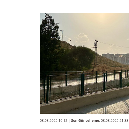
03.08.2025 16:12
|
Son Güncelleme:
03.08.2025 21:33