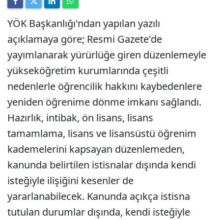
YÖK Başkanlığı'ndan yapılan yazılı
açıklamaya göre; Resmi Gazete'de
yayımlanarak yürürlüğe giren düzenlemeyle
yükseköğretim kurumlarında çeşitli
nedenlerle öğrencilik hakkını kaybedenlere
yeniden öğrenime dönme imkanı sağlandı.
Hazırlık, intibak, ön lisans, lisans
tamamlama, lisans ve lisansüstü öğrenim
kademelerini kapsayan düzenlemeden,
kanunda belirtilen istisnalar dışında kendi
isteğiyle ilişiğini kesenler de
yararlanabilecek. Kanunda açıkça istisna
tutulan durumlar dışında, kendi isteğiyle