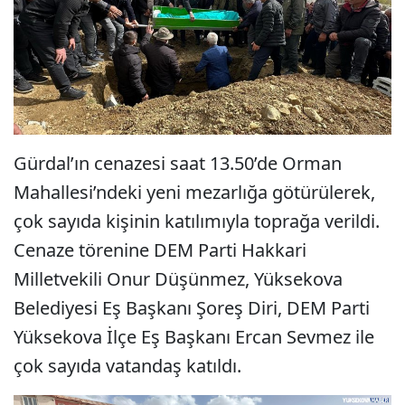
Gürdal’ın cenazesi saat 13.50’de Orman
Mahallesi’ndeki yeni mezarlığa götürülerek,
çok sayıda kişinin katılımıyla toprağa verildi.
Cenaze törenine DEM Parti Hakkari
Milletvekili Onur Düşünmez, Yüksekova
Belediyesi Eş Başkanı Şoreş Diri, DEM Parti
Yüksekova İlçe Eş Başkanı Ercan Sevmez ile
çok sayıda vatandaş katıldı.