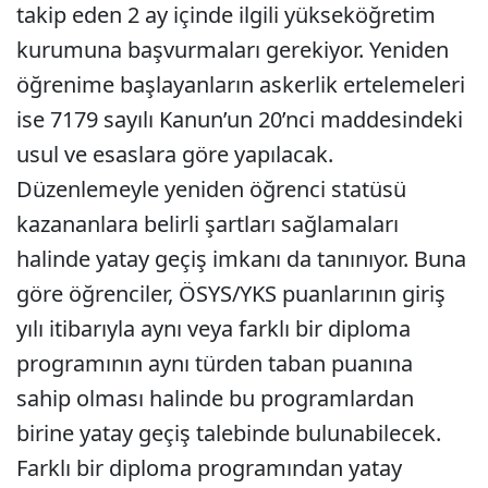
takip eden 2 ay içinde ilgili yükseköğretim
kurumuna başvurmaları gerekiyor. Yeniden
öğrenime başlayanların askerlik ertelemeleri
ise 7179 sayılı Kanun’un 20’nci maddesindeki
usul ve esaslara göre yapılacak.
Düzenlemeyle yeniden öğrenci statüsü
kazananlara belirli şartları sağlamaları
halinde yatay geçiş imkanı da tanınıyor. Buna
göre öğrenciler, ÖSYS/YKS puanlarının giriş
yılı itibarıyla aynı veya farklı bir diploma
programının aynı türden taban puanına
sahip olması halinde bu programlardan
birine yatay geçiş talebinde bulunabilecek.
Farklı bir diploma programından yatay