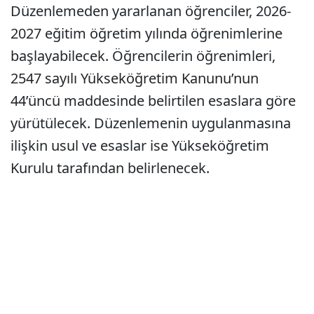
Düzenlemeden yararlanan öğrenciler, 2026-
2027 eğitim öğretim yılında öğrenimlerine
başlayabilecek. Öğrencilerin öğrenimleri,
2547 sayılı Yükseköğretim Kanunu’nun
44’üncü maddesinde belirtilen esaslara göre
yürütülecek. Düzenlemenin uygulanmasına
ilişkin usul ve esaslar ise Yükseköğretim
Kurulu tarafından belirlenecek.