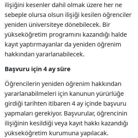
ilişiğini kesenler dahil olmak üzere her ne
sebeple olursa olsun ilişiği kesilen öğrenciler
yeniden üniversiteye dönebilecek. Bir
yükseköğretim programını kazandığı halde
kayıt yaptırmayanlar da yeniden öğrenim
hakkından yararlanabilecek.
Başvuru için 4 ay süre
Öğrencilerin yeniden öğrenim hakkından
yararlanabilmeleri için kanunun yürürlüğe
girdiği tarihten itibaren 4 ay içinde başvuru
yapmaları gerekiyor. Başvurular, öğrencinin
ilişiğinin kesildiği veya kayıt hakkı kazandığı
yükseköğretim kurumuna yapılacak.