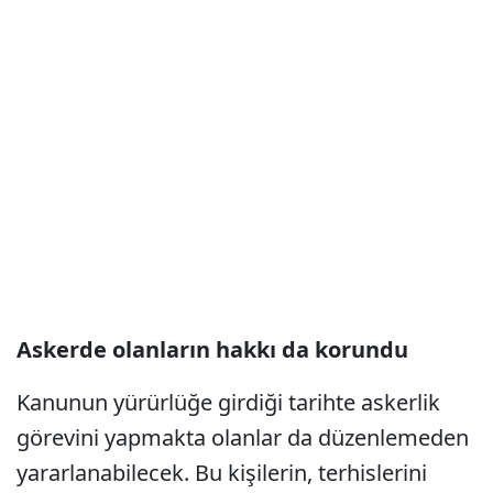
Askerde olanların hakkı da korundu
Kanunun yürürlüğe girdiği tarihte askerlik
görevini yapmakta olanlar da düzenlemeden
yararlanabilecek. Bu kişilerin, terhislerini