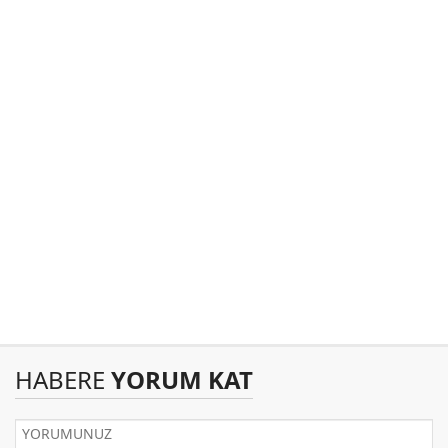
HABERE
YORUM KAT