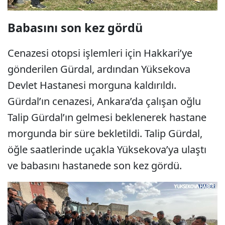
Babasını son kez gördü
Cenazesi otopsi işlemleri için Hakkari’ye
gönderilen Gürdal, ardından Yüksekova
Devlet Hastanesi morguna kaldırıldı.
Gürdal’ın cenazesi, Ankara’da çalışan oğlu
Talip Gürdal’ın gelmesi beklenerek hastane
morgunda bir süre bekletildi. Talip Gürdal,
öğle saatlerinde uçakla Yüksekova’ya ulaştı
ve babasını hastanede son kez gördü.