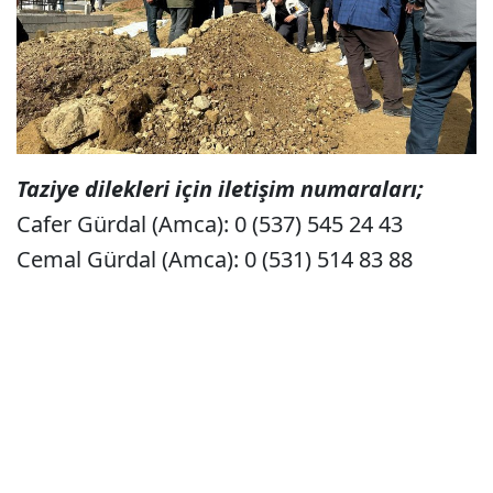
Taziye dilekleri için iletişim numaraları;
Cafer Gürdal (Amca): 0 (537) 545 24 43
Cemal Gürdal (Amca): 0 (531) 514 83 88