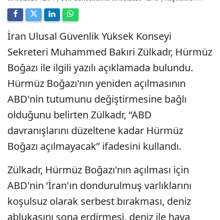
İran Ulusal Güvenlik Yüksek Konseyi
Sekreteri Muhammed Bakıri Zülkadr, Hürmüz
Boğazı ile ilgili yazılı açıklamada bulundu.
Hürmüz Boğazı'nın yeniden açılmasının
ABD'nin tutumunu değiştirmesine bağlı
olduğunu belirten Zülkadr, “ABD
davranışlarını düzeltene kadar Hürmüz
Boğazı açılmayacak” ifadesini kullandı.
Zülkadr, Hürmüz Boğazı'nın açılması için
ABD'nin ‘İran'ın dondurulmuş varlıklarını
koşulsuz olarak serbest bırakması, deniz
ablukasını sona erdirmesi, deniz ile hava