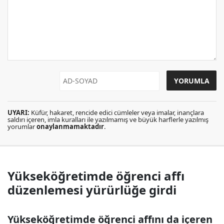
UYARI:
Küfür, hakaret, rencide edici cümleler veya imalar, inançlara
saldırı içeren, imla kuralları ile yazılmamış ve büyük harflerle yazılmış
yorumlar
onaylanmamaktadır
.
Yükseköğretimde öğrenci affı
düzenlemesi yürürlüğe girdi
Yükseköğretimde öğrenci affını da içeren