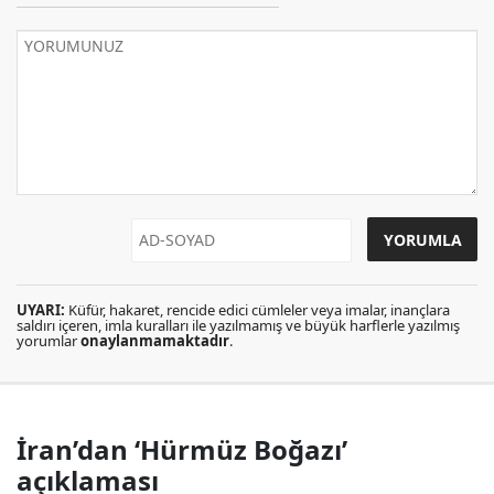
UYARI:
Küfür, hakaret, rencide edici cümleler veya imalar, inançlara
saldırı içeren, imla kuralları ile yazılmamış ve büyük harflerle yazılmış
yorumlar
onaylanmamaktadır
.
İran’dan ‘Hürmüz Boğazı’
açıklaması