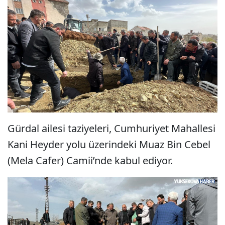
Gürdal ailesi taziyeleri, Cumhuriyet Mahallesi
Kani Heyder yolu üzerindeki Muaz Bin Cebel
(Mela Cafer) Camii’nde kabul ediyor.