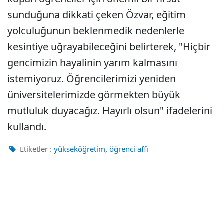
sunduğuna dikkati çeken Özvar, eğitim
yolculuğunun beklenmedik nedenlerle
kesintiye uğrayabileceğini belirterek, "Hiçbir
gencimizin hayalinin yarım kalmasını
istemiyoruz. Öğrencilerimizi yeniden
üniversitelerimizde görmekten büyük
mutluluk duyacağız. Hayırlı olsun" ifadelerini
kullandı.
,
Etiketler :
yükseköğretim
öğrenci affı