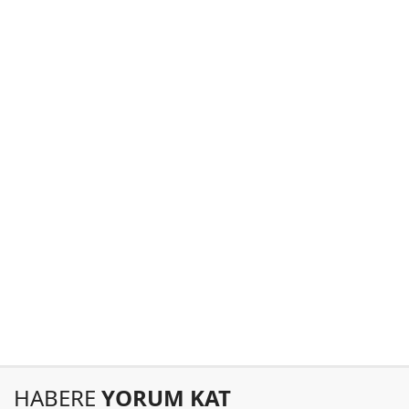
HABERE
YORUM KAT