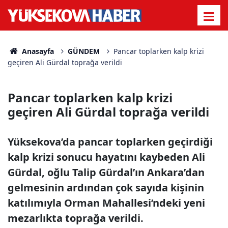
Anasayfa
GÜNDEM
Pancar toplarken kalp krizi
geçiren Ali Gürdal toprağa verildi
Pancar toplarken kalp krizi
geçiren Ali Gürdal toprağa verildi
Yüksekova’da pancar toplarken geçirdiği
kalp krizi sonucu hayatını kaybeden Ali
Gürdal, oğlu Talip Gürdal’ın Ankara’dan
gelmesinin ardından çok sayıda kişinin
katılımıyla Orman Mahallesi’ndeki yeni
mezarlıkta toprağa verildi.