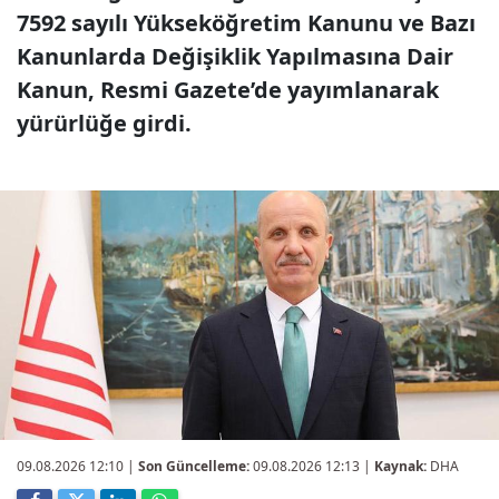
7592 sayılı Yükseköğretim Kanunu ve Bazı
Kanunlarda Değişiklik Yapılmasına Dair
Kanun, Resmi Gazete’de yayımlanarak
yürürlüğe girdi.
09.08.2026 12:10
|
Son Güncelleme:
09.08.2026 12:13 |
Kaynak:
DHA