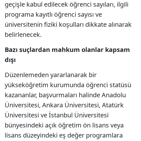
geçişle kabul edilecek öğrenci sayıları, ilgili
programa kayıtlı öğrenci sayısı ve
üniversitenin fiziki koşulları dikkate alınarak
belirlenecek.
Bazı suçlardan mahkum olanlar kapsam
dışı
Düzenlemeden yararlanarak bir
yükseköğretim kurumunda öğrenci statüsü
kazananlar, başvurmaları halinde Anadolu
Üniversitesi, Ankara Üniversitesi, Atatürk
Üniversitesi ve İstanbul Üniversitesi
bünyesindeki açık öğretim ön lisans veya
lisans düzeyindeki eş değer programlara