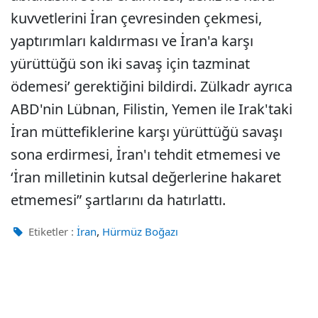
kuvvetlerini İran çevresinden çekmesi,
yaptırımları kaldırması ve İran'a karşı
yürüttüğü son iki savaş için tazminat
ödemesi’ gerektiğini bildirdi. Zülkadr ayrıca
ABD'nin Lübnan, Filistin, Yemen ile Irak'taki
İran müttefiklerine karşı yürüttüğü savaşı
sona erdirmesi, İran'ı tehdit etmemesi ve
‘İran milletinin kutsal değerlerine hakaret
etmemesi” şartlarını da hatırlattı.
,
Etiketler :
İran
Hürmüz Boğazı