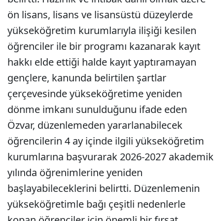
ön lisans, lisans ve lisansüstü düzeylerde
yükseköğretim kurumlarıyla ilişiği kesilen
öğrenciler ile bir programı kazanarak kayıt
hakkı elde ettiği halde kayıt yaptıramayan
gençlere, kanunda belirtilen şartlar
çerçevesinde yükseköğretime yeniden
dönme imkanı sunulduğunu ifade eden
Özvar, düzenlemeden yararlanabilecek
öğrencilerin 4 ay içinde ilgili yükseköğretim
kurumlarına başvurarak 2026-2027 akademik
yılında öğrenimlerine yeniden
başlayabileceklerini belirtti. Düzenlemenin
yükseköğretimle bağı çeşitli nedenlerle
kopan öğrenciler için önemli bir fırsat