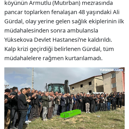
köyünün Armutlu (Mutırban) mezrasında
pancar toplarken fenalaşan 48 yaşındaki Ali
Gürdal, olay yerine gelen sağlık ekiplerinin ilk
müdahalesinden sonra ambulansla
Yüksekova Devlet Hastanesi’ne kaldırıldı.
Kalp krizi geçirdiği belirlenen Gürdal, tüm
müdahalelere rağmen kurtarılamadı.