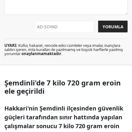
UYARI:
Küfür, hakaret, rencide edici cümleler veya imalar, inançlara
saldırı içeren, imla kuralları ile yazılmamış ve büyük harflerle yazılmış
yorumlar
onaylanmamaktadır
.
Şemdinli'de 7 kilo 720 gram eroin
ele geçirildi
Hakkari'nin Şemdinli ilçesinden güvenlik
güçleri tarafından sınır hattında yapılan
çalışmalar sonucu 7 kilo 720 gram eroin