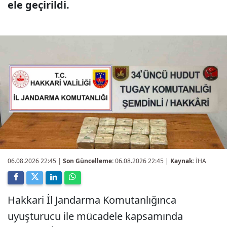
ele geçirildi.
06.08.2026 22:45
|
Son Güncelleme:
06.08.2026 22:45 |
Kaynak:
İHA
Hakkari İl Jandarma Komutanlığınca
uyuşturucu ile mücadele kapsamında