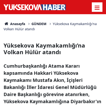
Anasayfa
GÜNDEM
Yüksekova Kaymakamlığı’na
Volkan Hülür atandı
Yüksekova Kaymakamlığı’na
Volkan Hülür atandı
Cumhurbaşkanlığı Atama Kararı
kapsamında Hakkari Yüksekova
Kaymakamı Mustafa Akın, İçişleri
Bakanlığı İller İdaresi Genel Müdürlüğü
Daire Başkanlığı görevine atanırken,
Yüksekova Kaymakamlığına Diyarbakır'ın