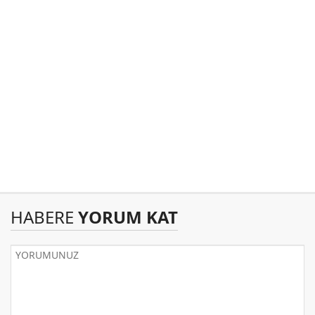
HABERE
YORUM KAT