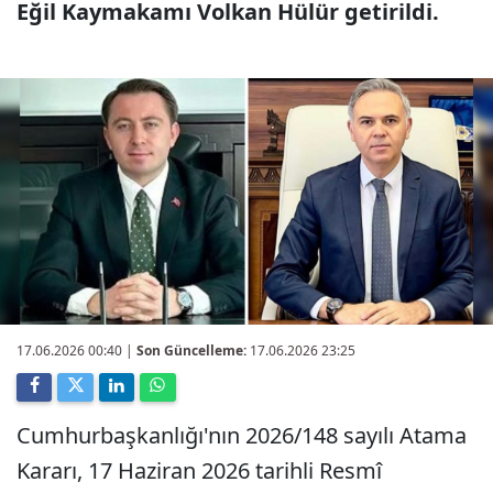
Eğil Kaymakamı Volkan Hülür getirildi.
17.06.2026 00:40
|
Son Güncelleme:
17.06.2026 23:25
Cumhurbaşkanlığı'nın 2026/148 sayılı Atama
Kararı, 17 Haziran 2026 tarihli Resmî