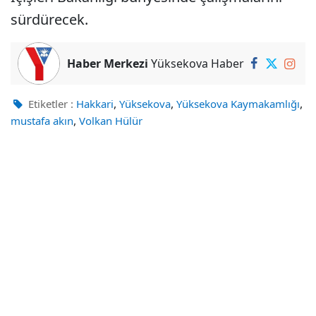
sürdürecek.
Haber Merkezi
Yüksekova Haber
,
,
,
Etiketler :
Hakkari
Yüksekova
Yüksekova Kaymakamlığı
,
mustafa akın
Volkan Hülür