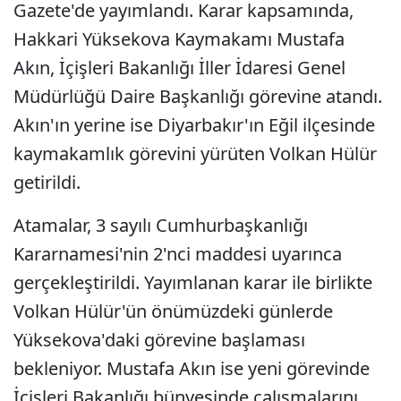
Gazete'de yayımlandı. Karar kapsamında,
Hakkari Yüksekova Kaymakamı Mustafa
Akın, İçişleri Bakanlığı İller İdaresi Genel
Müdürlüğü Daire Başkanlığı görevine atandı.
Akın'ın yerine ise Diyarbakır'ın Eğil ilçesinde
kaymakamlık görevini yürüten Volkan Hülür
getirildi.
Atamalar, 3 sayılı Cumhurbaşkanlığı
Kararnamesi'nin 2'nci maddesi uyarınca
gerçekleştirildi. Yayımlanan karar ile birlikte
Volkan Hülür'ün önümüzdeki günlerde
Yüksekova'daki görevine başlaması
bekleniyor. Mustafa Akın ise yeni görevinde
İçişleri Bakanlığı bünyesinde çalışmalarını