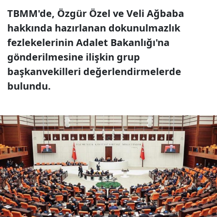
TBMM'de, Özgür Özel ve Veli Ağbaba
hakkında hazırlanan dokunulmazlık
fezlekelerinin Adalet Bakanlığı'na
gönderilmesine ilişkin grup
başkanvekilleri değerlendirmelerde
bulundu.