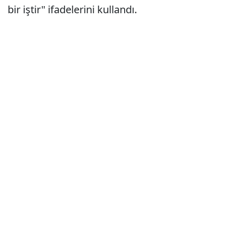
bir iştir" ifadelerini kullandı.