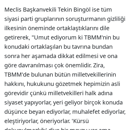
Meclis Başkanvekili Tekin Bingöl ise tüm
siyasi parti gruplarının soruşturmanın gizliliği
ilkesinin öneminde ortaklaştıklarını dile
getirerek, "Umut ediyorum ki TBMM'nin bu
konudaki ortaklaşılan bu tavrına bundan
sonra her aşamada dikkat edilmesi ve ona
göre davranılması çok önemlidir. Zira,
TBMM'de bulunan bütün milletvekillerinin
hakkını, hukukunu gözetmek hepimizin asli
görevidir çünkü milletvekilleri halk adına
siyaset yapıyorlar, yeri geliyor birçok konuda
düşünce beyan ediyorlar, muhalefet ediyorlar,
eleştiriyorlar, öneriyorlar. 'Kürsü