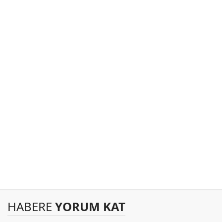
HABERE
YORUM KAT