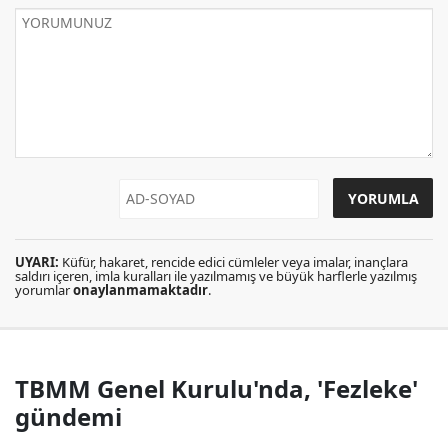
UYARI:
Küfür, hakaret, rencide edici cümleler veya imalar, inançlara
saldırı içeren, imla kuralları ile yazılmamış ve büyük harflerle yazılmış
yorumlar
onaylanmamaktadır
.
TBMM Genel Kurulu'nda, 'Fezleke'
gündemi