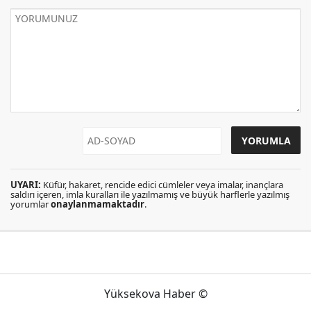
UYARI:
Küfür, hakaret, rencide edici cümleler veya imalar, inançlara
saldırı içeren, imla kuralları ile yazılmamış ve büyük harflerle yazılmış
yorumlar
onaylanmamaktadır
.
Yüksekova Haber ©