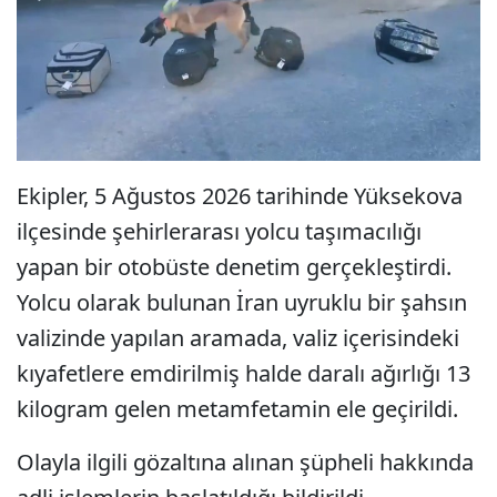
Ekipler, 5 Ağustos 2026 tarihinde Yüksekova
ilçesinde şehirlerarası yolcu taşımacılığı
yapan bir otobüste denetim gerçekleştirdi.
Yolcu olarak bulunan İran uyruklu bir şahsın
valizinde yapılan aramada, valiz içerisindeki
kıyafetlere emdirilmiş halde daralı ağırlığı 13
kilogram gelen metamfetamin ele geçirildi.
Olayla ilgili gözaltına alınan şüpheli hakkında