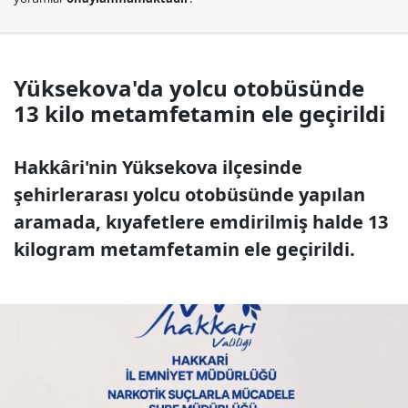
Yüksekova'da yolcu otobüsünde
13 kilo metamfetamin ele geçirildi
Hakkâri'nin Yüksekova ilçesinde
şehirlerarası yolcu otobüsünde yapılan
aramada, kıyafetlere emdirilmiş halde 13
kilogram metamfetamin ele geçirildi.