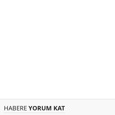
HABERE
YORUM KAT