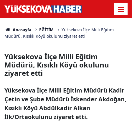
Anasayfa
EĞİTİM
Yüksekova İlçe Milli Eğitim
Müdürü, Kısıklı Köyü okulunu ziyaret etti
Yüksekova İlçe Milli Eğitim
Müdürü, Kısıklı Köyü okulunu
ziyaret etti
Yüksekova İlçe Milli Eğitim Müdürü Kadir
Çetin ve Şube Müdürü İskender Akdoğan,
Kısıklı Köyü Abdülkadir Alkan
İlk/Ortaokulunu ziyaret etti.