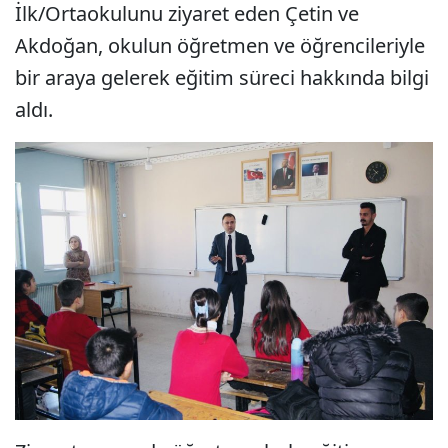
İlk/Ortaokulunu ziyaret eden Çetin ve
Akdoğan, okulun öğretmen ve öğrencileriyle
bir araya gelerek eğitim süreci hakkında bilgi
aldı.