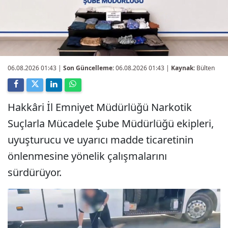
06.08.2026 01:43
|
Son Güncelleme:
06.08.2026 01:43 |
Kaynak:
Bülten
Hakkâri İl Emniyet Müdürlüğü Narkotik
Suçlarla Mücadele Şube Müdürlüğü ekipleri,
uyuşturucu ve uyarıcı madde ticaretinin
önlenmesine yönelik çalışmalarını
sürdürüyor.