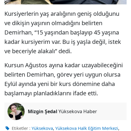
Kursiyerlerin yaş aralığının geniş olduğunu
ve dikişin yaşının olmadığını belirten
Demirhan, “15 yaşından başlayıp 45 yaşına
kadar kursiyerim var. Bu iş yaşla değil, istek
ve beceriyle alakalı” dedi.
Kursun Ağustos ayına kadar uzayabileceğini
belirten Demirhan, görev yeri uygun olursa
Eylül ayında yeni bir kurs dönemine daha
başlamayı planladıklarını ifade etti.
Mizgin Şedal
Yüksekova Haber
,
,
Etiketler :
Yüksekova
Yüksekova Halk Eğitim Merkezi