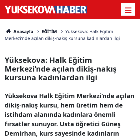
Anasayfa
EĞİTİM
Yüksekova: Halk Eğitim
Merkezi’nde açılan dikiş-nakış kursuna kadınlardan ilgi
Yüksekova: Halk Eğitim
Merkezi’nde açılan dikiş-nakış
kursuna kadınlardan ilgi
Yüksekova Halk Eğitim Merkezi’nde açılan
dikiş-nakış kursu, hem üretim hem de
istihdam alanında kadınlara önemli
fırsatlar sunuyor. Usta öğretici Güneş
Demirhan, kurs sayesinde kadınların