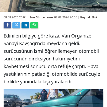
08.08.2026 20:04
|
Son Güncelleme:
08.08.2026 20:05 |
Kaynak:
İHA
Edinilen bilgiye göre kaza, Van Organize
Sanayi Kavşağı'nda meydana geldi.
sürücüsünün ismi öğrenilemeyen otomobil
sürücünün direksiyon hakimiyetini
kaybetmesi sonucu orta refüje çarptı. Hava
yastıklarının patladığı otomobilde sürücüyle
birlikte yanındaki kişi yaralandı.