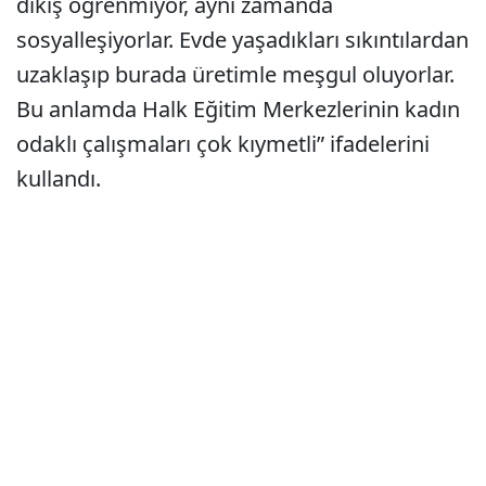
dikiş öğrenmiyor, aynı zamanda
sosyalleşiyorlar. Evde yaşadıkları sıkıntılardan
uzaklaşıp burada üretimle meşgul oluyorlar.
Bu anlamda Halk Eğitim Merkezlerinin kadın
odaklı çalışmaları çok kıymetli” ifadelerini
kullandı.