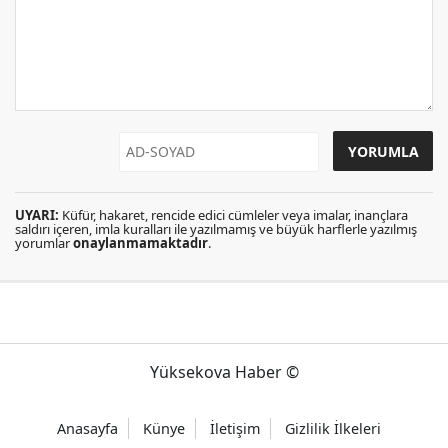
UYARI:
Küfür, hakaret, rencide edici cümleler veya imalar, inançlara
saldırı içeren, imla kuralları ile yazılmamış ve büyük harflerle yazılmış
yorumlar
onaylanmamaktadır
.
Yüksekova Haber ©
Anasayfa
Künye
İletişim
Gizlilik İlkeleri