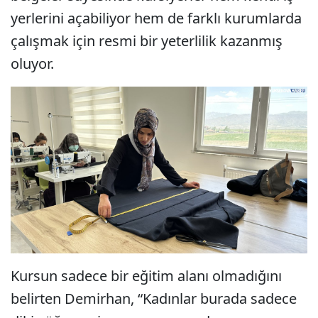
yerlerini açabiliyor hem de farklı kurumlarda
çalışmak için resmi bir yeterlilik kazanmış
oluyor.
Kursun sadece bir eğitim alanı olmadığını
belirten Demirhan, “Kadınlar burada sadece