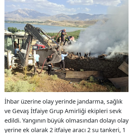
İhbar üzerine olay yerinde jandarma, sağlık
ve Gevaş İtfaiye Grup Amirliği ekipleri sevk
edildi. Yangının büyük olmasından dolayı olay
yerine ek olarak 2 itfaiye aracı 2 su tankeri, 1