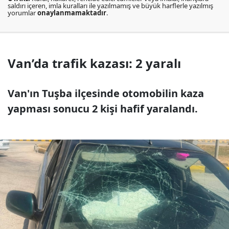
saldırı içeren, imla kuralları ile yazılmamış ve büyük harflerle yazılmış
yorumlar
onaylanmamaktadır
.
Van’da trafik kazası: 2 yaralı
Van'ın Tuşba ilçesinde otomobilin kaza
yapması sonucu 2 kişi hafif yaralandı.