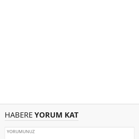
HABERE
YORUM KAT