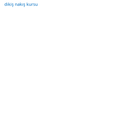
dikiş nakış kursu