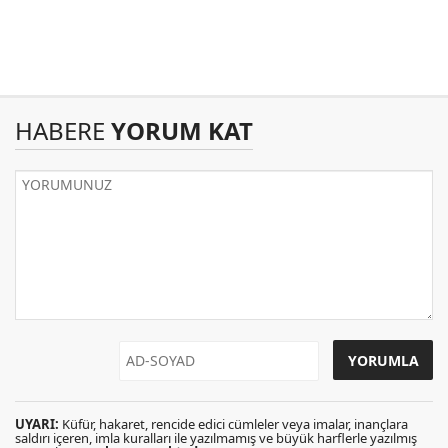
HABERE
YORUM KAT
UYARI:
Küfür, hakaret, rencide edici cümleler veya imalar, inançlara
saldırı içeren, imla kuralları ile yazılmamış ve büyük harflerle yazılmış