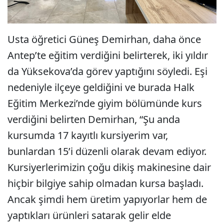
Usta öğretici Güneş Demirhan, daha önce
Antep’te eğitim verdiğini belirterek, iki yıldır
da Yüksekova’da görev yaptığını söyledi. Eşi
nedeniyle ilçeye geldiğini ve burada Halk
Eğitim Merkezi’nde giyim bölümünde kurs
verdiğini belirten Demirhan, “Şu anda
kursumda 17 kayıtlı kursiyerim var,
bunlardan 15’i düzenli olarak devam ediyor.
Kursiyerlerimizin çoğu dikiş makinesine dair
hiçbir bilgiye sahip olmadan kursa başladı.
Ancak şimdi hem üretim yapıyorlar hem de
yaptıkları ürünleri satarak gelir elde