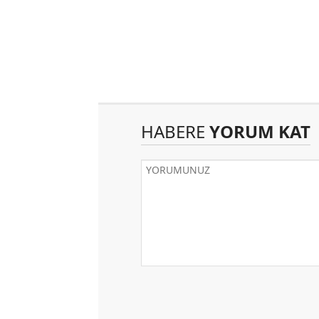
HABERE
YORUM KAT