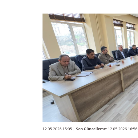
12.05.2026 15:05
|
Son Güncelleme:
12.05.2026 16:56