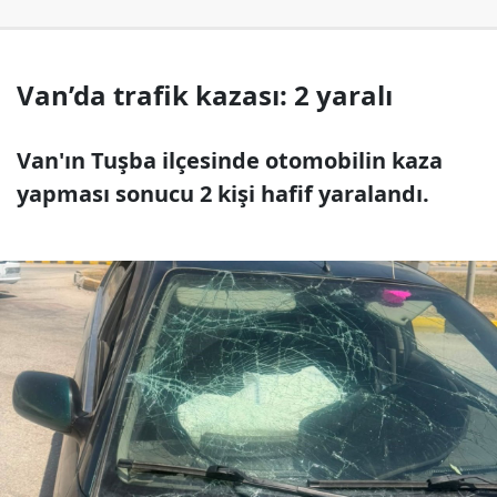
Van’da trafik kazası: 2 yaralı
Van'ın Tuşba ilçesinde otomobilin kaza
yapması sonucu 2 kişi hafif yaralandı.