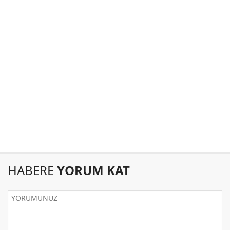
HABERE
YORUM KAT