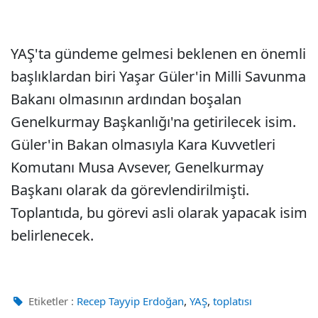
YAŞ'ta gündeme gelmesi beklenen en önemli
başlıklardan biri Yaşar Güler'in Milli Savunma
Bakanı olmasının ardından boşalan
Genelkurmay Başkanlığı'na getirilecek isim.
Güler'in Bakan olmasıyla Kara Kuvvetleri
Komutanı Musa Avsever, Genelkurmay
Başkanı olarak da görevlendirilmişti.
Toplantıda, bu görevi asli olarak yapacak isim
belirlenecek.
,
,
Etiketler :
Recep Tayyip Erdoğan
YAŞ
toplatısı