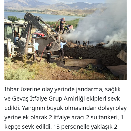
İhbar üzerine olay yerinde jandarma, sağlık
ve Gevaş İtfaiye Grup Amirliği ekipleri sevk
edildi. Yangının büyük olmasından dolayı olay
yerine ek olarak 2 itfaiye aracı 2 su tankeri, 1
kepçe sevk edildi. 13 personelle yaklaşık 2