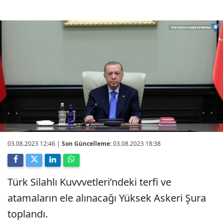
03.08.2023 12:46
|
Son Güncelleme:
03.08.2023 18:38
Türk Silahlı Kuvvvetleri’ndeki terfi ve
atamaların ele alınacağı Yüksek Askeri Şura
toplandı.