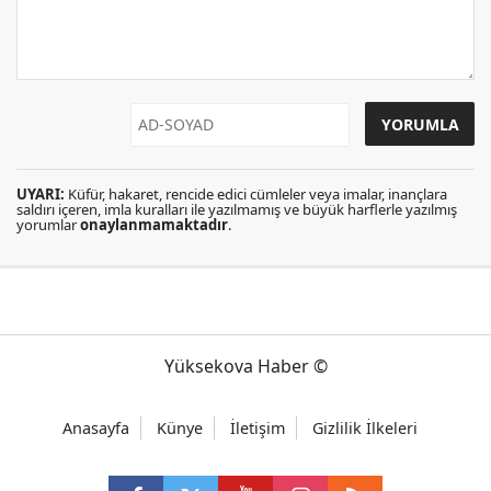
UYARI:
Küfür, hakaret, rencide edici cümleler veya imalar, inançlara
saldırı içeren, imla kuralları ile yazılmamış ve büyük harflerle yazılmış
yorumlar
onaylanmamaktadır
.
Yüksekova Haber ©
Anasayfa
Künye
İletişim
Gizlilik İlkeleri