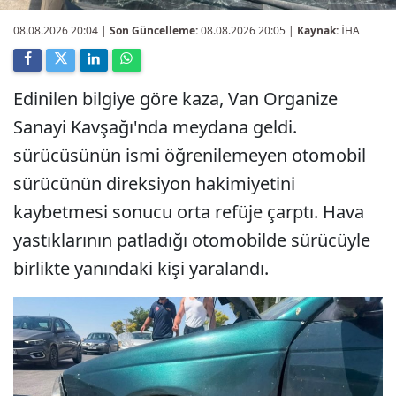
08.08.2026 20:04
|
Son Güncelleme:
08.08.2026 20:05 |
Kaynak:
İHA
Edinilen bilgiye göre kaza, Van Organize
Sanayi Kavşağı'nda meydana geldi.
sürücüsünün ismi öğrenilemeyen otomobil
sürücünün direksiyon hakimiyetini
kaybetmesi sonucu orta refüje çarptı. Hava
yastıklarının patladığı otomobilde sürücüyle
birlikte yanındaki kişi yaralandı.