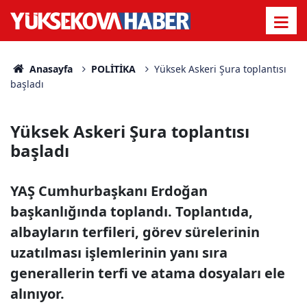
Anasayfa
POLİTİKA
Yüksek Askeri Şura toplantısı
başladı
Yüksek Askeri Şura toplantısı
başladı
YAŞ Cumhurbaşkanı Erdoğan
başkanlığında toplandı. Toplantıda,
albayların terfileri, görev sürelerinin
uzatılması işlemlerinin yanı sıra
generallerin terfi ve atama dosyaları ele
alınıyor.