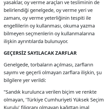
yasaklar, oy verme araçları ve tesliminin de
belirlendiği genelgede, oy verme yeri ve
zamanı, oy verme yeterliğinin tespiti ile
engellilerin oy kullanması, okuma yazma
bilmeyen seçmenlerin oy kullanmalarına
ilişkin ayrıntılarda bulunuyor.
GEÇERSİZ SAYILACAK ZARFLAR
Genelgede, torbaların açılması, zarfların
sayımı ve geçerli olmayan zarflara ilişkin, şu
bilgilere yer verildi:
"Sandık kurulunca verilen biçim ve renkte
olmayan, 'Türkiye Cumhuriyeti Yüksek Seçim
Kurulu' filigranı olmayan kağıttan imal