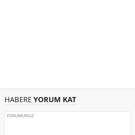
HABERE
YORUM KAT