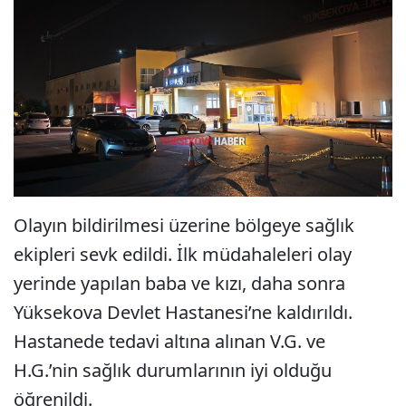
Olayın bildirilmesi üzerine bölgeye sağlık
ekipleri sevk edildi. İlk müdahaleleri olay
yerinde yapılan baba ve kızı, daha sonra
Yüksekova Devlet Hastanesi’ne kaldırıldı.
Hastanede tedavi altına alınan V.G. ve
H.G.’nin sağlık durumlarının iyi olduğu
öğrenildi.