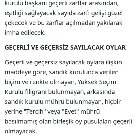
kurulu başkanı geçerli zarflar arasından,
eşitliği sağlayacak sayıda zarfı gelişi güzel
çekecek ve bu zarflar açılmadan yakılarak
imha edilecek.
GEÇERLİ VE GEÇERSİZ SAYILACAK OYLAR
Geçerli ve geçersiz sayılacak oylara ilişkin
maddeye göre, sandık kurulunca verilen
biçim ve renkte olmayan, Yüksek Seçim
Kurulu filigranı bulunmayan, arkasında
sandık kurulu mührü bulunmayan, hiçbir
yerine "Tercih" veya "Evet" mührü
basılmamış olan birleşik oy pusulaları geçerli
olmayacak.