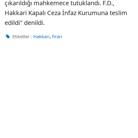
çıkarıldığı mahkemece tutuklandı. F.D.,
Hakkari Kapalı Ceza İnfaz Kurumuna teslim
edildi" denildi.
,
Etiketler :
Hakkari
firari