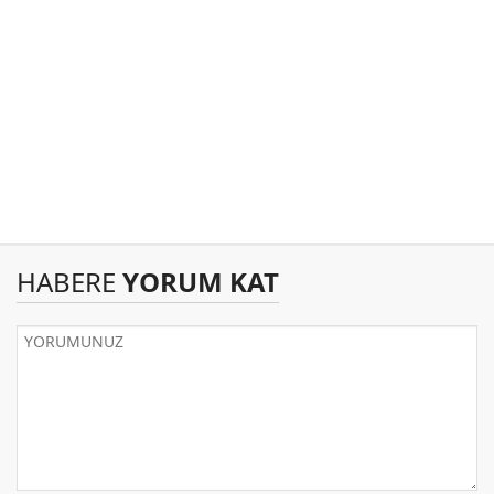
HABERE
YORUM KAT