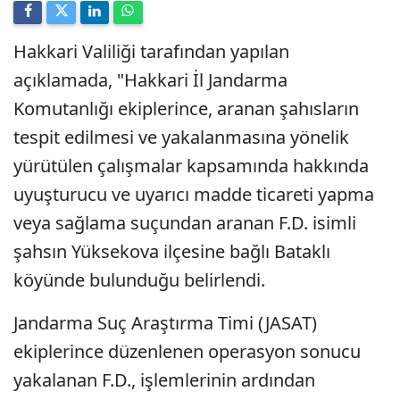
Hakkari Valiliği tarafından yapılan
açıklamada, "Hakkari İl Jandarma
Komutanlığı ekiplerince, aranan şahısların
tespit edilmesi ve yakalanmasına yönelik
yürütülen çalışmalar kapsamında hakkında
uyuşturucu ve uyarıcı madde ticareti yapma
veya sağlama suçundan aranan F.D. isimli
şahsın Yüksekova ilçesine bağlı Bataklı
köyünde bulunduğu belirlendi.
Jandarma Suç Araştırma Timi (JASAT)
ekiplerince düzenlenen operasyon sonucu
yakalanan F.D., işlemlerinin ardından