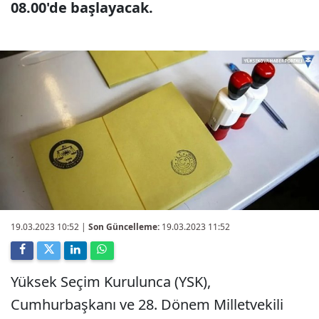
08.00'de başlayacak.
19.03.2023 10:52
|
Son Güncelleme:
19.03.2023 11:52
Yüksek Seçim Kurulunca (YSK),
Cumhurbaşkanı ve 28. Dönem Milletvekili