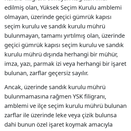
edilmiş olan, Yüksek Seçim Kurulu amblemi
olmayan, üzerinde geçici gümrük kapısı
seçim kurulu ve sandık kurulu mührü
bulunmayan, tamamı yırtılmış olan, üzerinde
geçici gümrük kapısı seçim kurulu ve sandık
kurulu mührü dışında herhangi bir mühür,
imza, yazı, parmak izi veya herhangi bir işaret
bulunan, zarflar geçersiz sayılır.
Ancak, üzerinde sandık kurulu mührü
bulunmamasına rağmen YSK filigranı,
amblemi ve ilçe seçim kurulu mührü bulunan
zarflar ile üzerinde leke veya çizik bulunsa
dahi bunun özel işaret koymak amacıyla