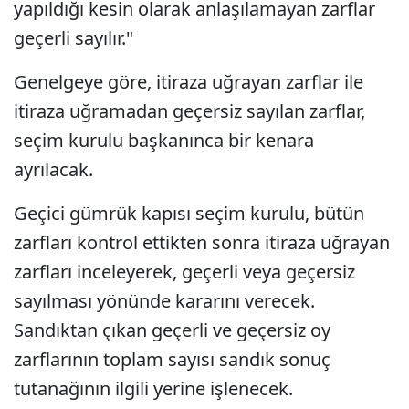
yapıldığı kesin olarak anlaşılamayan zarflar
geçerli sayılır."
Genelgeye göre, itiraza uğrayan zarflar ile
itiraza uğramadan geçersiz sayılan zarflar,
seçim kurulu başkanınca bir kenara
ayrılacak.
Geçici gümrük kapısı seçim kurulu, bütün
zarfları kontrol ettikten sonra itiraza uğrayan
zarfları inceleyerek, geçerli veya geçersiz
sayılması yönünde kararını verecek.
Sandıktan çıkan geçerli ve geçersiz oy
zarflarının toplam sayısı sandık sonuç
tutanağının ilgili yerine işlenecek.