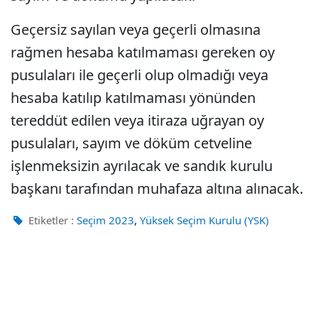
Geçersiz sayılan veya geçerli olmasına
rağmen hesaba katılmaması gereken oy
pusulaları ile geçerli olup olmadığı veya
hesaba katılıp katılmaması yönünden
tereddüt edilen veya itiraza uğrayan oy
pusulaları, sayım ve döküm cetveline
işlenmeksizin ayrılacak ve sandık kurulu
başkanı tarafından muhafaza altına alınacak.
,
Etiketler :
Seçim 2023
Yüksek Seçim Kurulu (YSK)