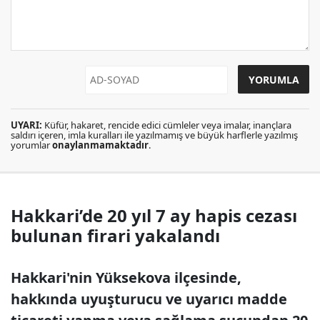
UYARI:
Küfür, hakaret, rencide edici cümleler veya imalar, inançlara
saldırı içeren, imla kuralları ile yazılmamış ve büyük harflerle yazılmış
yorumlar
onaylanmamaktadır
.
Hakkari’de 20 yıl 7 ay hapis cezası
bulunan firari yakalandı
Hakkari'nin Yüksekova ilçesinde,
hakkında uyuşturucu ve uyarıcı madde