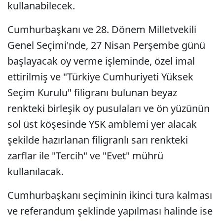
kullanabilecek.
Cumhurbaşkanı ve 28. Dönem Milletvekili
Genel Seçimi'nde, 27 Nisan Perşembe günü
başlayacak oy verme işleminde, özel imal
ettirilmiş ve "Türkiye Cumhuriyeti Yüksek
Seçim Kurulu" filigranı bulunan beyaz
renkteki birleşik oy pusulaları ve ön yüzünün
sol üst köşesinde YSK amblemi yer alacak
şekilde hazırlanan filigranlı sarı renkteki
zarflar ile "Tercih" ve "Evet" mührü
kullanılacak.
Cumhurbaşkanı seçiminin ikinci tura kalması
ve referandum şeklinde yapılması halinde ise