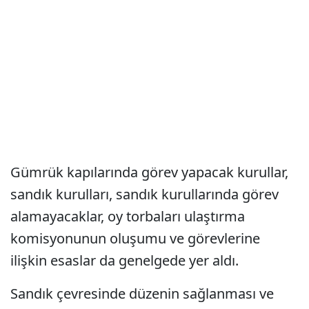
Gümrük kapılarında görev yapacak kurullar,
sandık kurulları, sandık kurullarında görev
alamayacaklar, oy torbaları ulaştırma
komisyonunun oluşumu ve görevlerine
ilişkin esaslar da genelgede yer aldı.
Sandık çevresinde düzenin sağlanması ve