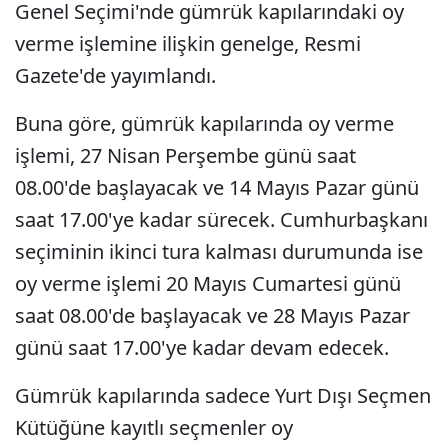
Genel Seçimi'nde gümrük kapılarındaki oy
verme işlemine ilişkin genelge, Resmi
Gazete'de yayımlandı.
Buna göre, gümrük kapılarında oy verme
işlemi, 27 Nisan Perşembe günü saat
08.00'de başlayacak ve 14 Mayıs Pazar günü
saat 17.00'ye kadar sürecek. Cumhurbaşkanı
seçiminin ikinci tura kalması durumunda ise
oy verme işlemi 20 Mayıs Cumartesi günü
saat 08.00'de başlayacak ve 28 Mayıs Pazar
günü saat 17.00'ye kadar devam edecek.
Gümrük kapılarında sadece Yurt Dışı Seçmen
Kütüğüne kayıtlı seçmenler oy