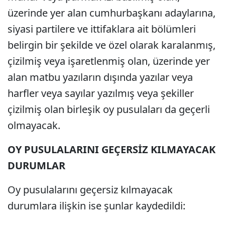
üzerinde yer alan cumhurbaşkanı adaylarına,
siyasi partilere ve ittifaklara ait bölümleri
belirgin bir şekilde ve özel olarak karalanmış,
çizilmiş veya işaretlenmiş olan, üzerinde yer
alan matbu yazıların dışında yazılar veya
harfler veya sayılar yazılmış veya şekiller
çizilmiş olan birleşik oy pusulaları da geçerli
olmayacak.
OY PUSULALARINI GEÇERSİZ KILMAYACAK
DURUMLAR
Oy pusulalarını geçersiz kılmayacak
durumlara ilişkin ise şunlar kaydedildi: