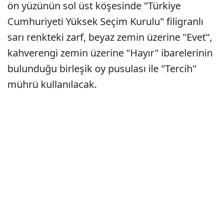
ön yüzünün sol üst köşesinde "Türkiye
Cumhuriyeti Yüksek Seçim Kurulu" filigranlı
sarı renkteki zarf, beyaz zemin üzerine "Evet",
kahverengi zemin üzerine "Hayır" ibarelerinin
bulunduğu birleşik oy pusulası ile "Tercih"
mührü kullanılacak.