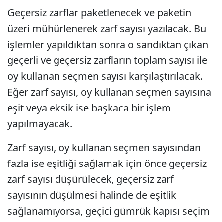
Geçersiz zarflar paketlenecek ve paketin
üzeri mühürlenerek zarf sayısı yazılacak. Bu
işlemler yapıldıktan sonra o sandıktan çıkan
geçerli ve geçersiz zarfların toplam sayısı ile
oy kullanan seçmen sayısı karşılaştırılacak.
Eğer zarf sayısı, oy kullanan seçmen sayısına
eşit veya eksik ise başkaca bir işlem
yapılmayacak.
Zarf sayısı, oy kullanan seçmen sayısından
fazla ise eşitliği sağlamak için önce geçersiz
zarf sayısı düşürülecek, geçersiz zarf
sayısının düşülmesi halinde de eşitlik
sağlanamıyorsa, geçici gümrük kapısı seçim