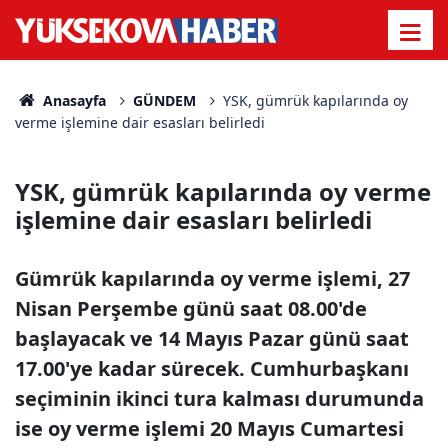
Anasayfa
GÜNDEM
YSK, gümrük kapılarında oy
verme işlemine dair esasları belirledi
YSK, gümrük kapılarında oy verme
işlemine dair esasları belirledi
Gümrük kapılarında oy verme işlemi, 27
Nisan Perşembe günü saat 08.00'de
başlayacak ve 14 Mayıs Pazar günü saat
17.00'ye kadar sürecek. Cumhurbaşkanı
seçiminin ikinci tura kalması durumunda
ise oy verme işlemi 20 Mayıs Cumartesi