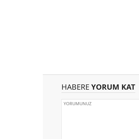
HABERE
YORUM KAT