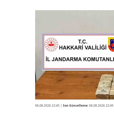
06.08.2026 22:45
|
Son Güncelleme:
06.08.2026 22:45