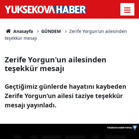
Anasayfa
GÜNDEM
Zerife Yorgun'un ailesinden
teşekkür mesajı
Zerife Yorgun'un ailesinden
teşekkür mesajı
Geçtiğimiz günlerde hayatını kaybeden
Zerife Yorgun'un ailesi taziye teşekkür
mesajı yayınladı.