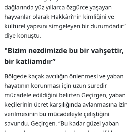
dağlarında yüz yıllarca özgürce yaşayan
hayvanlar olarak Hakkâri’nin kimliğini ve
kültürel yapısını simgeleyen bir durumdadır”
diye konuştu.
"Bizim nezdimizde bu bir vahşettir,
bir katliamdır”
Bölgede kaçak avcılığın önlenmesi ve yaban
hayatının korunması için uzun süredir
mücadele edildiğini belirten Geçirgen, yaban
keçilerinin ücret karşılığında avlanmasına izin
verilmesinin bu mücadeleyle çeliştiğini
savundu. Geçirgen, “Bu kadar güzel yaban