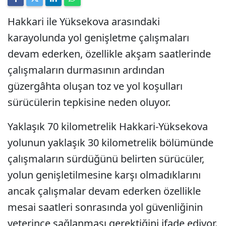
Hakkari ile Yüksekova arasındaki
karayolunda yol genişletme çalışmaları
devam ederken, özellikle akşam saatlerinde
çalışmaların durmasının ardından
güzergâhta oluşan toz ve yol koşulları
sürücülerin tepkisine neden oluyor.
Yaklaşık 70 kilometrelik Hakkari-Yüksekova
yolunun yaklaşık 30 kilometrelik bölümünde
çalışmaların sürdüğünü belirten sürücüler,
yolun genişletilmesine karşı olmadıklarını
ancak çalışmalar devam ederken özellikle
mesai saatleri sonrasında yol güvenliğinin
yeterince sağlanması gerektiğini ifade ediyor.