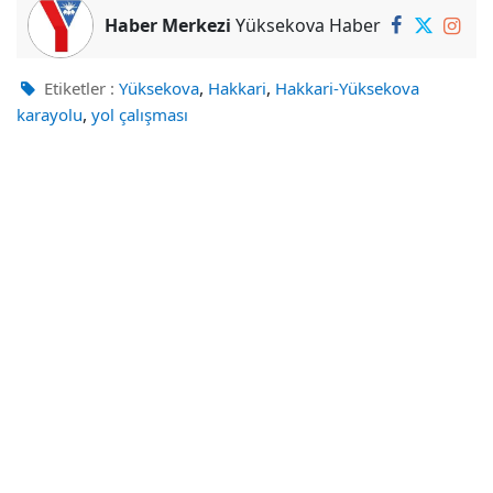
Haber Merkezi
Yüksekova Haber
,
,
Etiketler :
Yüksekova
Hakkari
Hakkari-Yüksekova
,
karayolu
yol çalışması