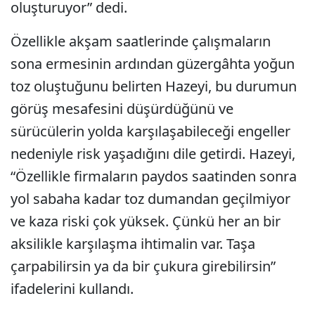
oluşturuyor” dedi.
Özellikle akşam saatlerinde çalışmaların
sona ermesinin ardından güzergâhta yoğun
toz oluştuğunu belirten Hazeyi, bu durumun
görüş mesafesini düşürdüğünü ve
sürücülerin yolda karşılaşabileceği engeller
nedeniyle risk yaşadığını dile getirdi. Hazeyi,
“Özellikle firmaların paydos saatinden sonra
yol sabaha kadar toz dumandan geçilmiyor
ve kaza riski çok yüksek. Çünkü her an bir
aksilikle karşılaşma ihtimalin var. Taşa
çarpabilirsin ya da bir çukura girebilirsin”
ifadelerini kullandı.