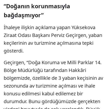
“Doğanın korunmasıyla
bağdaşmıyor”
İhaleye ilişkin açıklama yapan Yüksekova
Ziraat Odası Başkanı Perviz Geçirgen, yaban
keçilerinin av turizmine açılmasına tepki
gösterdi.
Geçirgen, “Doğa Koruma ve Milli Parklar 14.
Bölge Müdürlüğü tarafından Hakkâri
bölgemizde, özellikle de 3 yaban keçisinin av
sezonunda av turizmine açılması ve ihale
konusu edilmesi kabul edilemez bir
durumdur. Bunu gördüğümüzde gerçekten