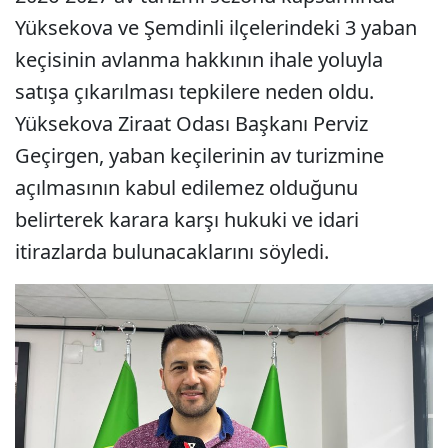
Yüksekova ve Şemdinli ilçelerindeki 3 yaban
keçisinin avlanma hakkının ihale yoluyla
satışa çıkarılması tepkilere neden oldu.
Yüksekova Ziraat Odası Başkanı Perviz
Geçirgen, yaban keçilerinin av turizmine
açılmasının kabul edilemez olduğunu
belirterek karara karşı hukuki ve idari
itirazlarda bulunacaklarını söyledi.