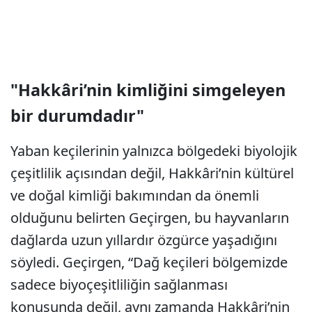
"Hakkâri’nin kimliğini simgeleyen
bir durumdadır"
Yaban keçilerinin yalnızca bölgedeki biyolojik
çeşitlilik açısından değil, Hakkâri’nin kültürel
ve doğal kimliği bakımından da önemli
olduğunu belirten Geçirgen, bu hayvanların
dağlarda uzun yıllardır özgürce yaşadığını
söyledi. Geçirgen, “Dağ keçileri bölgemizde
sadece biyoçeşitliliğin sağlanması
konusunda değil, aynı zamanda Hakkâri’nin