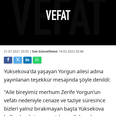
21.07.2021 20:35
|
Son Güncelleme:
19.02.2022 02:46
Yüksekova'da yaşayan Yorgun ailesi adına
yayınlanan teşekkür mesajında şöyle denildi:
"Aile bireyimiz merhum Zerife Yorgun'un
vefatı nedeniyle cenaze ve taziye süresince
bizleri yalnız bırakmayan başta Yüksekova