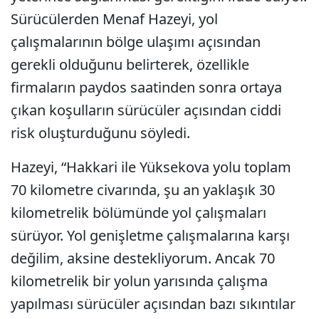
Sürücülerden Menaf Hazeyi, yol
çalışmalarının bölge ulaşımı açısından
gerekli olduğunu belirterek, özellikle
firmaların paydos saatinden sonra ortaya
çıkan koşulların sürücüler açısından ciddi
risk oluşturduğunu söyledi.
Hazeyi, “Hakkari ile Yüksekova yolu toplam
70 kilometre civarında, şu an yaklaşık 30
kilometrelik bölümünde yol çalışmaları
sürüyor. Yol genişletme çalışmalarına karşı
değilim, aksine destekliyorum. Ancak 70
kilometrelik bir yolun yarısında çalışma
yapılması sürücüler açısından bazı sıkıntılar