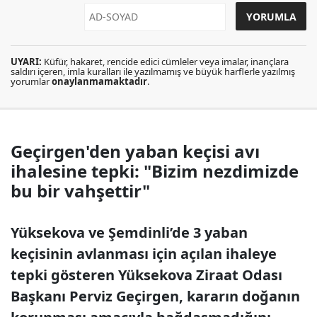
UYARI:
Küfür, hakaret, rencide edici cümleler veya imalar, inançlara
saldırı içeren, imla kuralları ile yazılmamış ve büyük harflerle yazılmış
yorumlar
onaylanmamaktadır
.
Geçirgen'den yaban keçisi avı
ihalesine tepki: "Bizim nezdimizde
bu bir vahşettir"
Yüksekova ve Şemdinli’de 3 yaban
keçisinin avlanması için açılan ihaleye
tepki gösteren Yüksekova Ziraat Odası
Başkanı Perviz Geçirgen, kararın doğanın