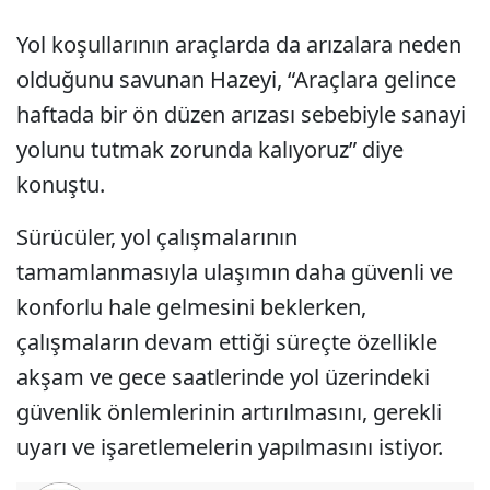
Yol koşullarının araçlarda da arızalara neden
olduğunu savunan Hazeyi, “Araçlara gelince
haftada bir ön düzen arızası sebebiyle sanayi
yolunu tutmak zorunda kalıyoruz” diye
konuştu.
Sürücüler, yol çalışmalarının
tamamlanmasıyla ulaşımın daha güvenli ve
konforlu hale gelmesini beklerken,
çalışmaların devam ettiği süreçte özellikle
akşam ve gece saatlerinde yol üzerindeki
güvenlik önlemlerinin artırılmasını, gerekli
uyarı ve işaretlemelerin yapılmasını istiyor.