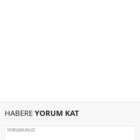
HABERE
YORUM KAT