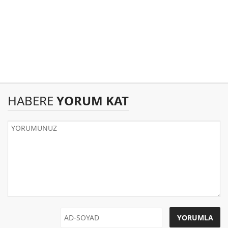
HABERE
YORUM KAT