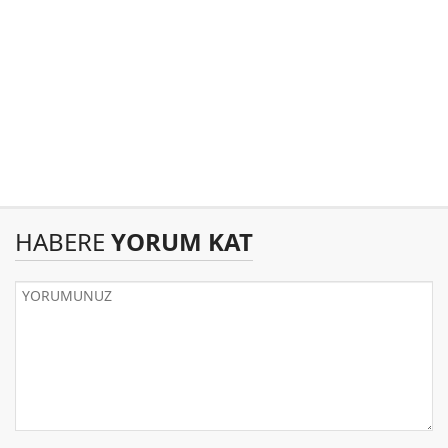
HABERE
YORUM KAT