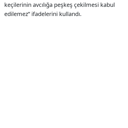
keçilerinin avcılığa peşkeş çekilmesi kabul
edilemez” ifadelerini kullandı.