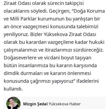
Ziraat Odası olarak sürecin takipçisi
olacaklarını söyledi. Geçirgen, “Doğa Koruma
ve Milli Parklar kurumunun bu yanlıştan bir
an önce vazgeçmesi konusunda talebimizi
yeniliyoruz. Bizler Yüksekova Ziraat Odası
olarak bu karardan vazgeçilene kadar hukuki
çalışmalarımızı ve itirazlarımızı sürdüreceğiz.
Doğaseverlere ve vicdani boyut taşıyan
bütün insanlarımıza bu kararın karşısında
dimdik durmaları ve kararın önlenmesi
konusunda çağrımızı yapıyoruz” ifadelerini
kullandı.
Mizgin Şedal
Yüksekova Haber